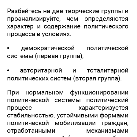
Разбейтесь на две творческие группы и
проанализируйте, чем определяются
характер и содержание политического
процесса в условиях:
• демократической политической
системы (первая группа);
• авторитарной и тоталитарной
политических систем (вторая группа).
При нормальном функционировании
политической системы политический
процесс характеризуется
стабильностью, устойчивыми формами
политической мобилизации граждан,
отработанными механизмами