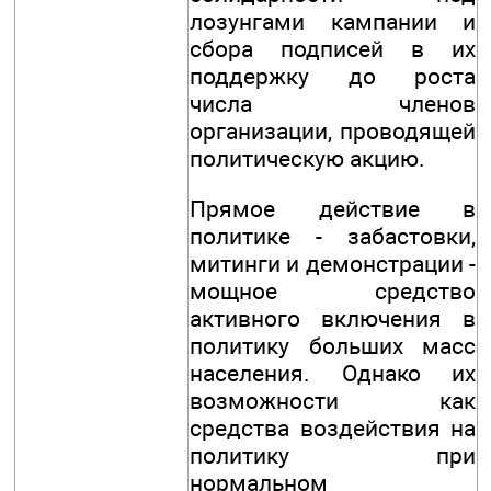
лозунгами кампании и
сбора подписей в их
поддержку до роста
числа членов
организации, проводящей
политическую акцию.
Прямое действие в
политике - забастовки,
митинги и демонстрации -
мощное средство
активного включения в
политику больших масс
населения. Однако их
возможности как
средства воздействия на
политику при
нормальном