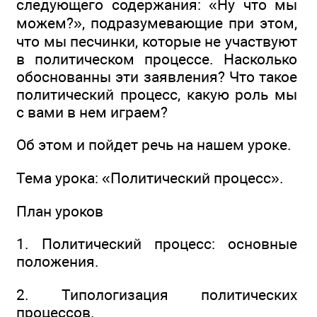
следующего содержания: «Ну что мы
можем?», подразумевающие при этом,
что мы песчинки, которые не участвуют
в политическом процессе. Насколько
обоснованны эти заявления? Что такое
политический процесс, какую роль мы
с вами в нем играем?
Об этом и пойдет речь на нашем уроке.
Тема урока: «Политический процесс».
План уроков
1. Политический процесс: основные
положения.
2. Типологизация политических
процессов.