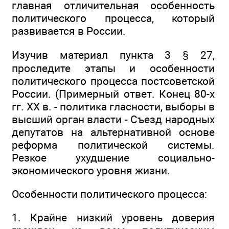
главная отличительная особенность
политического процесса, который
развивается в России.
Изучив материал пункта 3 § 27,
проследите этапы и особенности
политического процесса постсоветской
России. (Примерный ответ. Конец 80-х
гг. XX в. - политика гласности, выборы в
высший орган власти - Съезд народных
депутатов на альтернативной основе
реформа политической системы.
Резкое ухудшение социально-
экономического уровня жизни.
Особенности политического процесса:
1. Крайне низкий уровень доверия