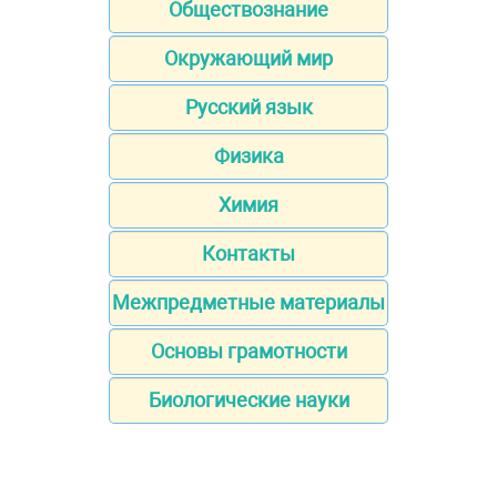
Обществознание
Окружающий мир
Русский язык
Физика
Химия
Контакты
Межпредметные материалы
Основы грамотности
Биологические науки