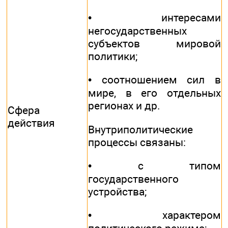
• интересами
негосударственных
субъектов мировой
политики;
• соотношением сил в
мире, в его отдельных
регионах и др.
Сфера
действия
Внутриполитические
процессы связаны:
• с типом
государственного
устройства;
• характером