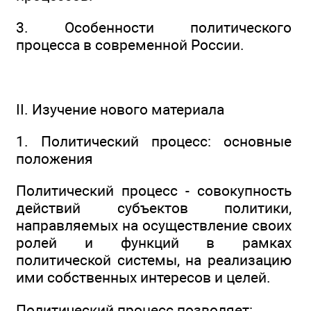
3. Особенности политического
процесса в современной России.
II. Изучение нового материала
1. Политический процесс: основные
положения
Политический процесс - совокупность
действий субъектов политики,
направляемых на осуществление своих
ролей и функций в рамках
политической системы, на реализацию
ими собственных интересов и целей.
Политический процесс позволяет: