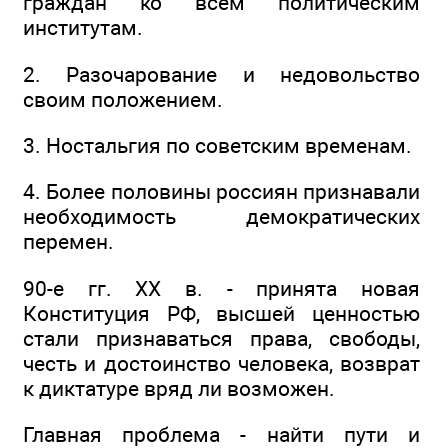
граждан ко всем политическим
институтам.
2. Разочарование и недовольство
своим положением.
3. Ностальгия по советским временам.
4. Более половины россиян признавали
необходимость демократических
перемен.
90-е гг. XX в. - принята новая
Конституция РФ, высшей ценностью
стали признаваться права, свободы,
честь и достоинство человека, возврат
к диктатуре вряд ли возможен.
Главная проблема - найти пути и