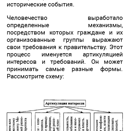
исторические события.
Человечество выработало
определенные механизмы,
посредством которых граждане и их
организованные группы выражают
свои требования к правительству. Этот
процесс именуется артикуляцией
интересов и требований. Он может
принимать самые разные формы.
Рассмотрите схему: