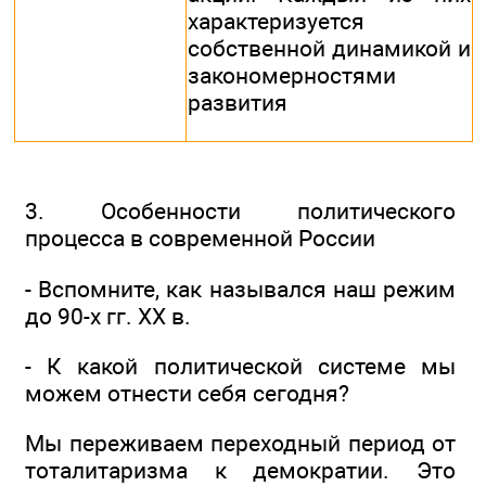
характеризуется
собственной динамикой и
закономерностями
развития
3. Особенности политического
процесса в современной России
- Вспомните, как назывался наш режим
до 90-х гг. XX в.
- К какой политической системе мы
можем отнести себя сегодня?
Мы переживаем переходный период от
тоталитаризма к демократии. Это