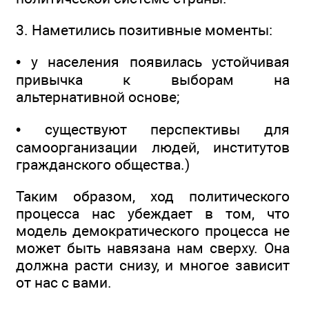
3. Наметились позитивные моменты:
• у населения появилась устойчивая
привычка к выборам на
альтернативной основе;
• существуют перспективы для
самоорганизации людей, институтов
гражданского общества.)
Таким образом, ход политического
процесса нас убеждает в том, что
модель демократического процесса не
может быть навязана нам сверху. Она
должна расти снизу, и многое зависит
от нас с вами.