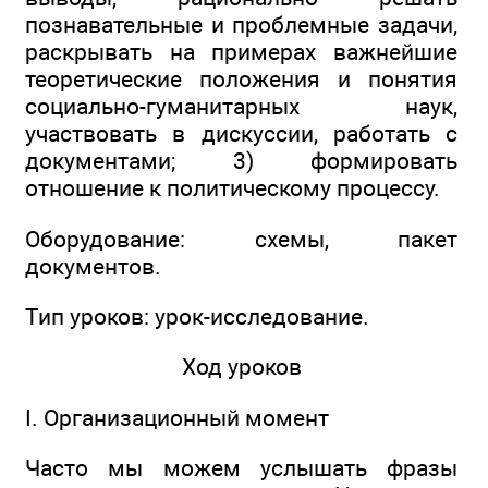
познавательные и проблемные задачи,
раскрывать на примерах важнейшие
теоретические положения и понятия
социально-гуманитарных наук,
участвовать в дискуссии, работать с
документами; 3) формировать
отношение к политическому процессу.
Оборудование: схемы, пакет
документов.
Тип уроков: урок-исследование.
Ход уроков
I. Организационный момент
Часто мы можем услышать фразы