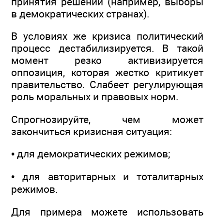
принятия решений (например, выборы
в демократических странах).
В условиях же кризиса политический
процесс дестабилизируется. В такой
момент резко активизируется
оппозиция, которая жестко критикует
правительство. Слабеет регулирующая
роль моральных и правовых норм.
Спрогнозируйте, чем может
закончиться кризисная ситуация:
• для демократических режимов;
• для авторитарных и тоталитарных
режимов.
Для примера можете использовать