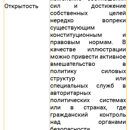
сил и достижение
Открытость
собственных целей
нередко вопреки
существующим
конституционным и
правовым нормам. В
качестве иллюстрации
можно привести активное
вмешательство в
политику силовых
структур или
специальных служб в
авторитарных
политических системах
или в странах, где
гражданский контроль
над органами
безопасности