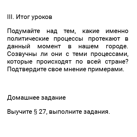
III. Итог уроков
Подумайте над тем, какие именно
политические процессы протекают в
данный момент в нашем городе.
Созвучны ли они с теми процессами,
которые происходят по всей стране?
Подтвердите свое мнение примерами.
Домашнее задание
Выучите § 27, выполните задания.