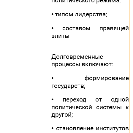
политического режима;
• типом лидерства;
• составом правящей
элиты
Долговременные
процессы включают:
• формирование
государств;
• переход от одной
политической системы к
другой;
• становление институтов