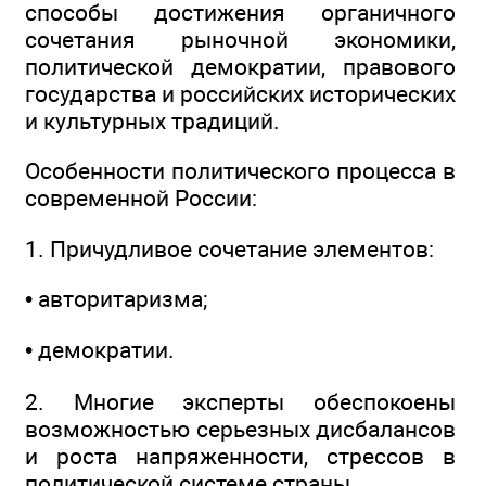
способы достижения органичного
сочетания рыночной экономики,
политической демократии, правового
государства и российских исторических
и культурных традиций.
Особенности политического процесса в
современной России:
1. Причудливое сочетание элементов:
• авторитаризма;
• демократии.
2. Многие эксперты обеспокоены
возможностью серьезных дисбалансов
и роста напряженности, стрессов в
политической системе страны.