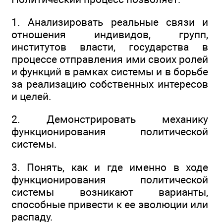
1. Анализировать реальные связи и
отношения индивидов, групп,
институтов власти, государства в
процессе отправления ими своих ролей
и функций в рамках системы и в борьбе
за реализацию собственных интересов
и целей.
2. Демонстрировать механику
функционирования политической
системы.
3. Понять, как и где именно в ходе
функционирования политической
системы возникают варианты,
способные привести к ее эволюции или
распаду.