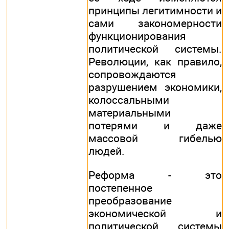
принципы легитимности и
сами закономерности
функционирования
политической системы.
Революции, как правило,
сопровождаются
разрушением экономики,
колоссальными
материальными
потерями и даже
массовой гибелью
людей.
Реформа - это
постепенное
преобразование
экономической и
политической системы