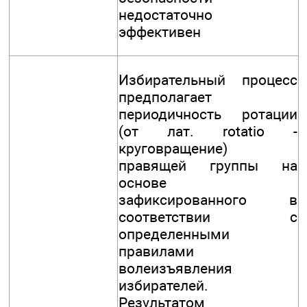
недостаточно
эффективен
Избирательный процесс
предполагает
периодичность ротации
(от лат. rotatio -
круговращение)
правящей группы на
основе
зафиксированного в
соответствии с
определенными
правилами
волеизъявления
избирателей.
Результатом