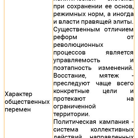
при сохранении ее основ,
режимных норм, а иногда
и власти правящей элиты.
Существенным отличием
реформ от
революционных
процессов является
управляемость и
поэтапность изменений.
Восстание, мятеж -
преследуют чаще всего
конкретные цели и
Характер
протекают на
общественных
ограниченной
перемен
территории.
Политическая кампания -
система коллективных
действий, направленных