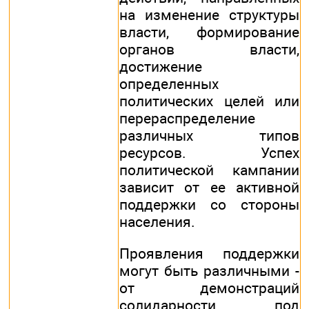
на изменение структуры
власти, формирование
органов власти,
достижение
определенных
политических целей или
перераспределение
различных типов
ресурсов. Успех
политической кампании
зависит от ее активной
поддержки со стороны
населения.
Проявления поддержки
могут быть различными -
от демонстраций
солидарности под