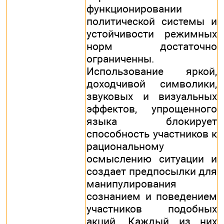
функционировании
политической системы и
устойчивости режимных
норм достаточно
ограниченны.
Использование яркой,
доходчивой символики,
звуковых и визуальных
эффектов, упрощенного
языка блокирует
способность участников к
рациональному
осмыслению ситуации и
создает предпосылки для
манипулирования
сознанием и поведением
участников подобных
акций. Каждый из них