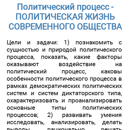
Политический процесс -
ПОЛИТИЧЕСКАЯ ЖИЗНЬ
СОВРЕМЕННОГО ОБЩЕСТВА
Цели и задачи: 1) познакомить с
сущностью и природой политического
процесса, показать, какие факторы
оказывают воздействие на
политический процесс, каковы
особенности политического процесса в
рамках демократических политических
систем и систем диктаторского типа,
охарактеризовать и проанализировать
основные типы политических
процессов; 2) развивать умения
исследовать, анализировать, делать
выводы, рационально решать