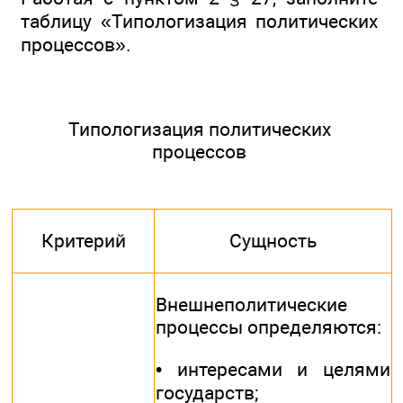
таблицу «Типологизация политических
процессов».
Типологизация политических
процессов
Критерий
Сущность
Внешнеполитические
процессы определяются:
• интересами и целями
государств;