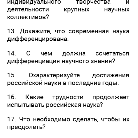
индивидуального творчества и
деятельности крупных научных
коллективов?
13. Докажите, что современная наука
дифференцирована.
14. С чем должна сочетаться
дифференциация научного знания?
15. Охарактеризуйте достижения
российской науки в последние годы.
16. Какие трудности продолжает
испытывать российская наука?
17. Что необходимо сделать, чтобы их
преодолеть?