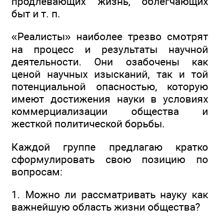
продлевающих жизнь, облегчающих
быт и т. п.
«Реалисты» наиболее трезво смотрят
на процесс и результаты научной
деятельности. Они озабочены как
ценой научных изысканий, так и той
потенциальной опасностью, которую
имеют достижения науки в условиях
коммерциализации общества и
жесткой политической борьбы.
Каждой группе предлагаю кратко
сформулировать свою позицию по
вопросам:
1. Можно ли рассматривать науку как
важнейшую область жизни общества?