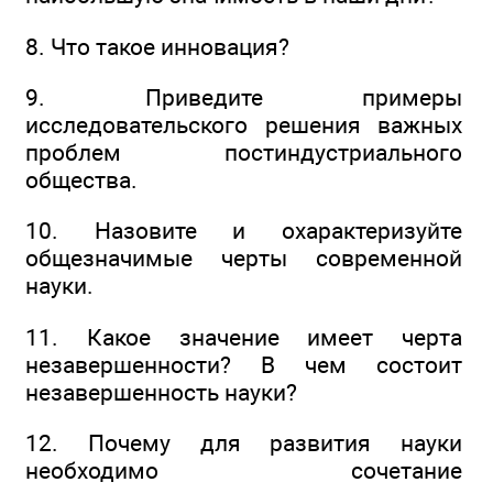
8. Что такое инновация?
9. Приведите примеры
исследовательского решения важных
проблем постиндустриального
общества.
10. Назовите и охарактеризуйте
общезначимые черты современной
науки.
11. Какое значение имеет черта
незавершенности? В чем состоит
незавершенность науки?
12. Почему для развития науки
необходимо сочетание