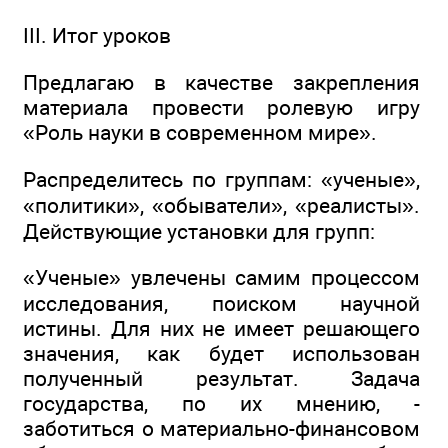
III. Итог уроков
Предлагаю в качестве закрепления
материала провести ролевую игру
«Роль науки в современном мире».
Распределитесь по группам: «ученые»,
«политики», «обыватели», «реалисты».
Действующие установки для групп:
«Ученые» увлечены самим процессом
исследования, поиском научной
истины. Для них не имеет решающего
значения, как будет использован
полученный результат. Задача
государства, по их мнению, -
заботиться о материально-финансовом