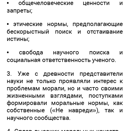
• общечеловеческие ценности и
запреты;
• этические нормы, предполагающие
бескорыстный поиск и отстаивание
истины;
• свобода научного поиска и
социальная ответственность ученого.
3. Уже с древности представители
науки не только проявляли интерес к
проблемам морали, но и часто своими
жизненными взглядами, поступками
формировали моральные нормы, как
собственные («Не навреди»), так и
научного сообщества.