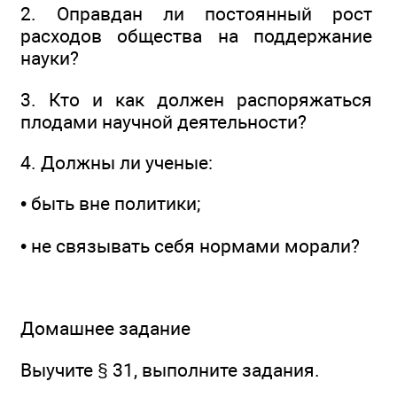
2. Оправдан ли постоянный рост
расходов общества на поддержание
науки?
3. Кто и как должен распоряжаться
плодами научной деятельности?
4. Должны ли ученые:
• быть вне политики;
• не связывать себя нормами морали?
Домашнее задание
Выучите § 31, выполните задания.