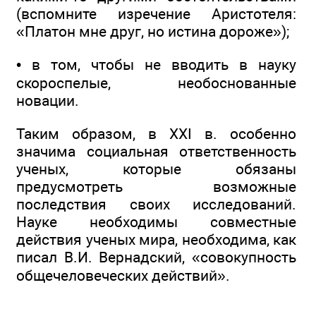
(вспомните изречение Аристотеля:
«Платон мне друг, но истина дороже»);
• в том, чтобы не вводить в науку
скороспелые, необоснованные
новации.
Таким образом, в XXI в. особенно
значима социальная ответственность
ученых, которые обязаны
предусмотреть возможные
последствия своих исследований.
Науке необходимы совместные
действия ученых мира, необходима, как
писал В.И. Вернадский, «совокупность
общечеловеческих действий».