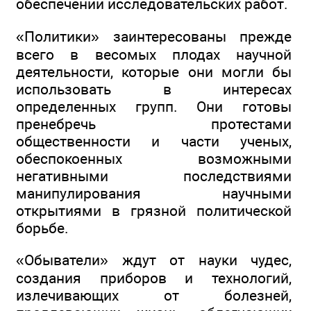
обеспечении исследовательских работ.
«Политики» заинтересованы прежде
всего в весомых плодах научной
деятельности, которые они могли бы
использовать в интересах
определенных групп. Они готовы
пренебречь протестами
общественности и части ученых,
обеспокоенных возможными
негативными последствиями
манипулирования научными
открытиями в грязной политической
борьбе.
«Обыватели» ждут от науки чудес,
создания приборов и технологий,
излечивающих от болезней,