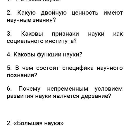
2. Какую двойную ценность имеют
научные знания?
3. Каковы признаки науки как
социального института?
4. Каковы функции науки?
5. В чем состоит специфика научного
познания?
6. Почему непременным условием
развития науки является дерзание?
2. «Большая наука»