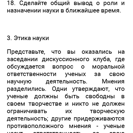
18. Сделайте общий вывод о роли и
назначении науки в ближайшее время.
3. Этика науки
Представьте, что вы оказались на
заседании дискуссионного клуба, где
обсуждается вопрос о моральной
ответственности ученых за свою
научную деятельность. Мнения
разделились. Одни утверждают, что
ученые должны быть свободны в
своем творчестве и никто не должен
ограничивать их творческую
деятельность; другие придерживаются
противоположного мнения - ученые