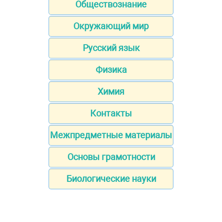
Обществознание
Окружающий мир
Русский язык
Физика
Химия
Контакты
Межпредметные материалы
Основы грамотности
Биологические науки