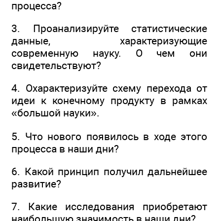
процесса?
3. Проанализируйте статистические
данные, характеризующие
современную науку. О чем они
свидетельствуют?
4. Охарактеризуйте схему перехода от
идеи к конечному продукту в рамках
«большой науки».
5. Что нового появилось в ходе этого
процесса в наши дни?
6. Какой принцип получил дальнейшее
развитие?
7. Какие исследования приобретают
наибольшую значимость в наши дни?