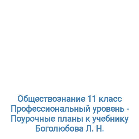
Обществознание 11 класс
Профессиональный уровень -
Поурочные планы к учебнику
Боголюбова Л. Н.