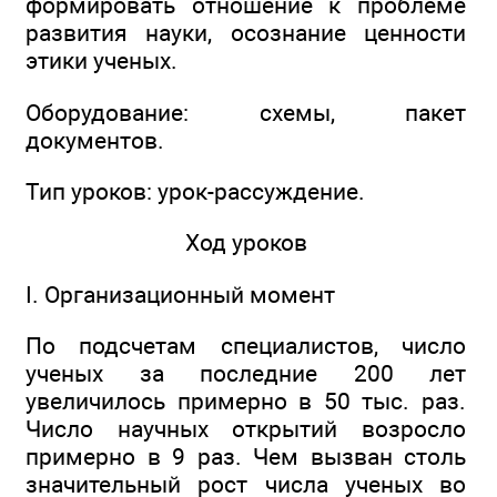
формировать отношение к проблеме
развития науки, осознание ценности
этики ученых.
Оборудование: схемы, пакет
документов.
Тип уроков: урок-рассуждение.
Ход уроков
I. Организационный момент
По подсчетам специалистов, число
ученых за последние 200 лет
увеличилось примерно в 50 тыс. раз.
Число научных открытий возросло
примерно в 9 раз. Чем вызван столь
значительный рост числа ученых во