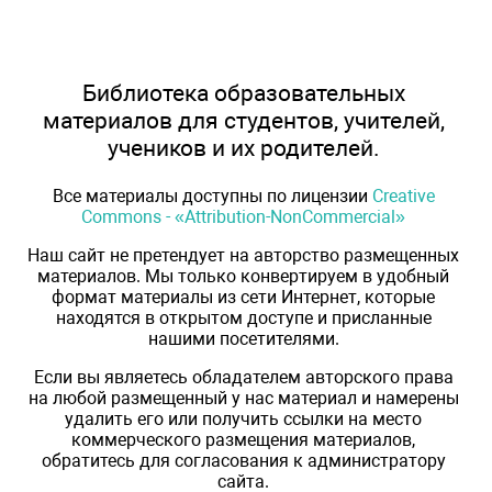
Библиотека образовательных
материалов для студентов, учителей,
учеников и их родителей.
Все материалы доступны по лицензии
Creative
Commons - «Attribution-NonCommercial»
Наш сайт не претендует на авторство размещенных
материалов. Мы только конвертируем в удобный
формат материалы из сети Интернет, которые
находятся в открытом доступе и присланные
нашими посетителями.
Если вы являетесь обладателем авторского права
на любой размещенный у нас материал и намерены
удалить его или получить ссылки на место
коммерческого размещения материалов,
обратитесь для согласования к администратору
сайта.