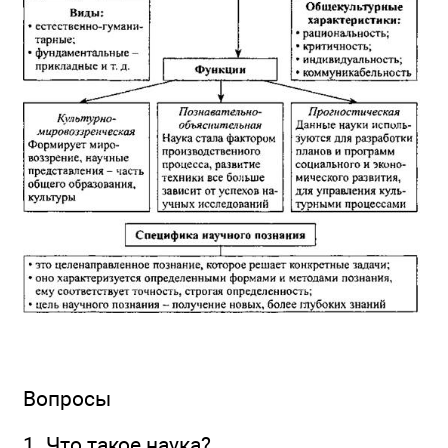
Вопросы
1. Что такое наука?