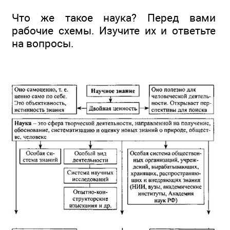
Что же такое наука? Перед вами
рабочие схемы. Изучите их и ответьте
на вопросы.