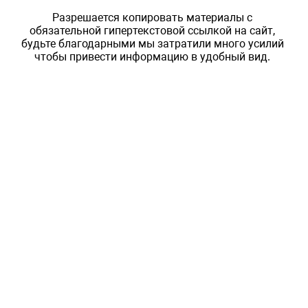
Разрешается копировать материалы с
обязательной гипертекстовой ссылкой на сайт,
будьте благодарными мы затратили много усилий
чтобы привести информацию в удобный вид.