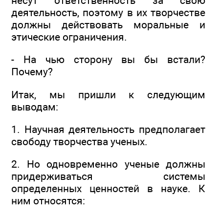
несут ответственность за свою
деятельность, поэтому в их творчестве
должны действовать моральные и
этические ограничения.
- На чью сторону вы бы встали?
Почему?
Итак, мы пришли к следующим
выводам:
1. Научная деятельность предполагает
свободу творчества ученых.
2. Но одновременно ученые должны
придерживаться системы
определенных ценностей в науке. К
ним относятся: