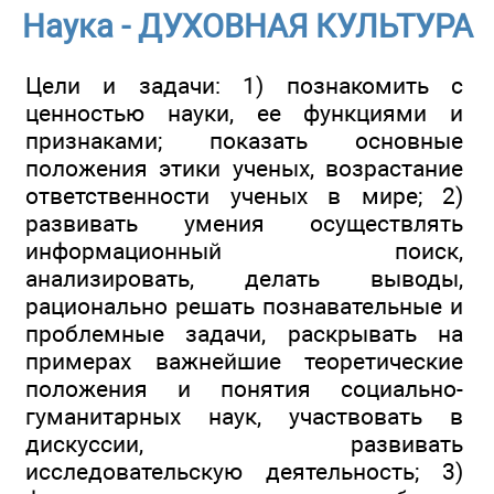
Наука - ДУХОВНАЯ КУЛЬТУРА
Цели и задачи: 1) познакомить с
ценностью науки, ее функциями и
признаками; показать основные
положения этики ученых, возрастание
ответственности ученых в мире; 2)
развивать умения осуществлять
информационный поиск,
анализировать, делать выводы,
рационально решать познавательные и
проблемные задачи, раскрывать на
примерах важнейшие теоретические
положения и понятия социально-
гуманитарных наук, участвовать в
дискуссии, развивать
исследовательскую деятельность; 3)