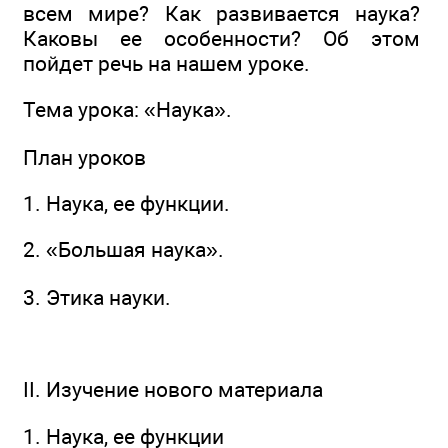
всем мире? Как развивается наука?
Каковы ее особенности? Об этом
пойдет речь на нашем уроке.
Тема урока: «Наука».
План уроков
1. Наука, ее функции.
2. «Большая наука».
3. Этика науки.
II. Изучение нового материала
1. Наука, ее функции