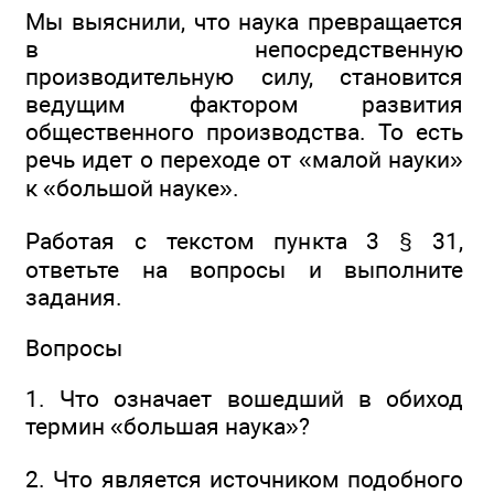
Мы выяснили, что наука превращается
в непосредственную
производительную силу, становится
ведущим фактором развития
общественного производства. То есть
речь идет о переходе от «малой науки»
к «большой науке».
Работая с текстом пункта 3 § 31,
ответьте на вопросы и выполните
задания.
Вопросы
1. Что означает вошедший в обиход
термин «большая наука»?
2. Что является источником подобного