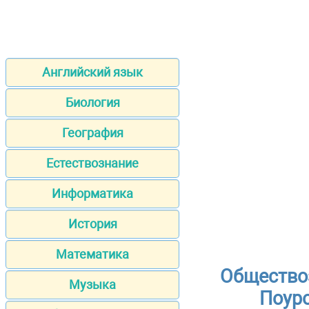
Английский язык
Биология
География
Естествознание
Информатика
История
Математика
Общество
Музыка
Поуро