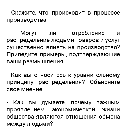
- Скажите, что происходит в процессе
производства.
- Могут ли потребление и
распределение людьми товаров и услуг
существенно влиять на производство?
Приведите примеры, подтверждающие
ваши размышления.
- Как вы относитесь к уравнительному
принципу распределения? Объясните
свое мнение.
- Как вы думаете, почему важным
проявлением экономической жизни
общества являются отношения обмена
между людьми?