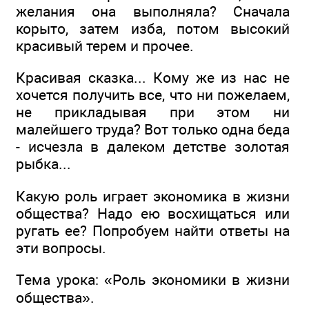
желания она выполняла? Сначала
корыто, затем изба, потом высокий
красивый терем и прочее.
Красивая сказка... Кому же из нас не
хочется получить все, что ни пожелаем,
не прикладывая при этом ни
малейшего труда? Вот только одна беда
- исчезла в далеком детстве золотая
рыбка...
Какую роль играет экономика в жизни
общества? Надо ею восхищаться или
ругать ее? Попробуем найти ответы на
эти вопросы.
Тема урока: «Роль экономики в жизни
общества».