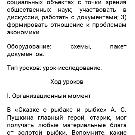
социальных объектах с точки зрения
общественных наук; участвовать в
дискуссии, работать с документами; 3)
формировать отношение к проблемам
экономики.
Оборудование: схемы, пакет
документов.
Тип уроков: урок-исследование.
Ход уроков
I. Организационный момент
В «Сказке о рыбаке и рыбке» А. С.
Пушкина главный герой, старик, мог
получать любые материальные блага
от золотой рыбки. Вспомните, какие