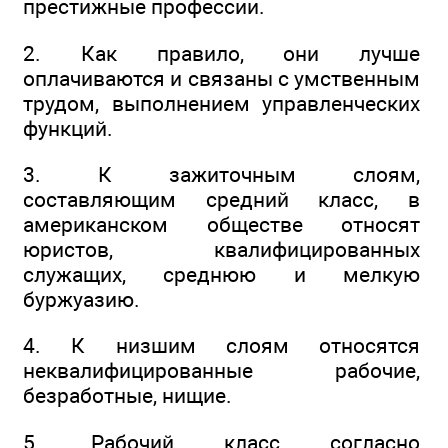
престижные профессии.
2. Как правило, они лучше
оплачиваются и связаны с умственным
трудом, выполнением управленческих
функций.
3. К зажиточным слоям,
составляющим средний класс, в
американском обществе относят
юристов, квалифицированных
служащих, среднюю и мелкую
буржуазию.
4. К низшим слоям относятся
неквалифицированные рабочие,
безработные, нищие.
5. Рабочий класс согласно