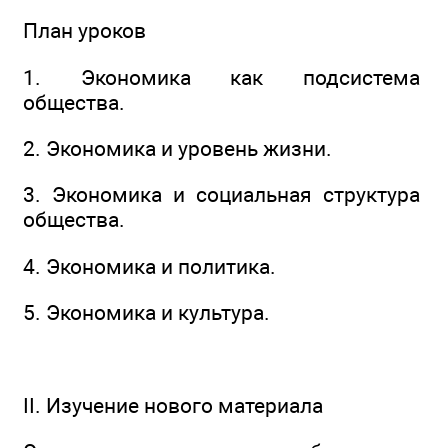
План уроков
1. Экономика как подсистема
общества.
2. Экономика и уровень жизни.
3. Экономика и социальная структура
общества.
4. Экономика и политика.
5. Экономика и культура.
II. Изучение нового материала