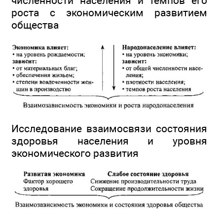
численности населения и темпов его
роста с экономическим развитием
общества
Исследование взаимосвязи состояния
здоровья населения и уровня
экономического развития