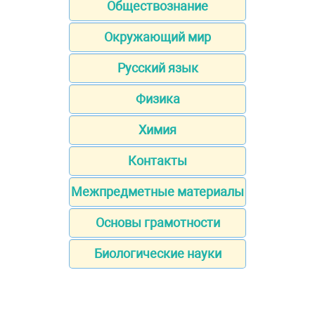
Обществознание
Окружающий мир
Русский язык
Физика
Химия
Контакты
Межпредметные материалы
Основы грамотности
Биологические науки