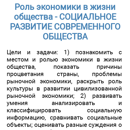
Роль экономики в жизни
общества - СОЦИАЛЬНОЕ
РАЗВИТИЕ СОВРЕМЕННОГО
ОБЩЕСТВА
Цели и задачи: 1) познакомить с
местом и ролью экономики в жизни
общества, показать причины
процветания страны, проблемы
рыночной экономики, раскрыть роль
культуры в развитии цивилизованной
рыночной экономики; 2) развивать
умения анализировать и
классифицировать социальную
информацию, сравнивать социальные
объекты; оценивать разные суждения о