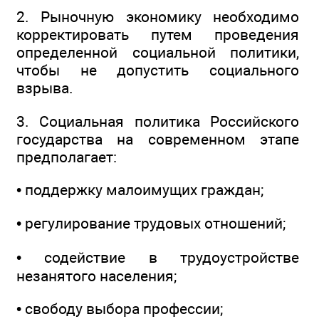
2. Рыночную экономику необходимо
корректировать путем проведения
определенной социальной политики,
чтобы не допустить социального
взрыва.
3. Социальная политика Российского
государства на современном этапе
предполагает:
• поддержку малоимущих граждан;
• регулирование трудовых отношений;
• содействие в трудоустройстве
незанятого населения;
• свободу выбора профессии;