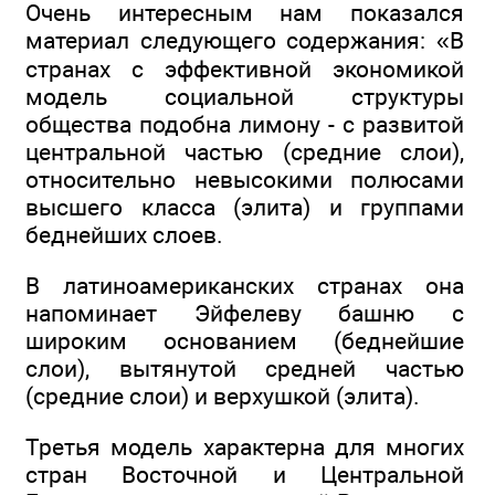
Очень интересным нам показался
материал следующего содержания: «В
странах с эффективной экономикой
модель социальной структуры
общества подобна лимону - с развитой
центральной частью (средние слои),
относительно невысокими полюсами
высшего класса (элита) и группами
беднейших слоев.
В латиноамериканских странах она
напоминает Эйфелеву башню с
широким основанием (беднейшие
слои), вытянутой средней частью
(средние слои) и верхушкой (элита).
Третья модель характерна для многих
стран Восточной и Центральной