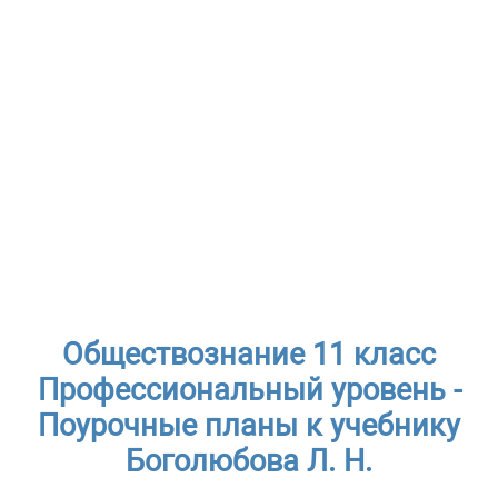
Обществознание 11 класс
Профессиональный уровень -
Поурочные планы к учебнику
Боголюбова Л. Н.