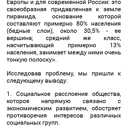
Европы и для современной России: это
своеобразная придавленная к земле
пирамида, основание которой
составляют примерно 80% населения
(бедные слои), около 30,5% - ее
вершина; средний же класс,
насчитывающий примерно 13%
населения, занимает между ними очень
тонкую полоску».
Исследовав проблему, мы пришли к
следующему выводу:
1. Социальное расслоение общества,
которое напрямую связано с
экономическим развитием, обостряет
противоречия интересов различных
социальных групп.