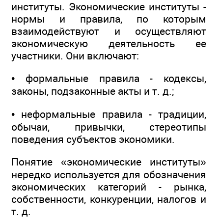
институты. Экономические институты -
нормы и правила, по которым
взаимодействуют и осуществляют
экономическую деятельность ее
участники. Они включают:
• формальные правила - кодексы,
законы, подзаконные акты и т. д.;
• неформальные правила - традиции,
обычаи, привычки, стереотипы
поведения субъектов экономики.
Понятие «экономические институты»
нередко используется для обозначения
экономических категорий - рынка,
собственности, конкуренции, налогов и
т. д.