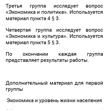
Третья группа исследует вопрос
«Экономика и политика». Используется
материал пункта 4 § 3.
Четвертая группа исследует вопрос
«Экономика и культура». Используется
материал пункта 5 § 3.
По окончании каждая группа
представляет результаты работы.
Дополнительный материал для первой
группы
Экономика и уровень жизни населения