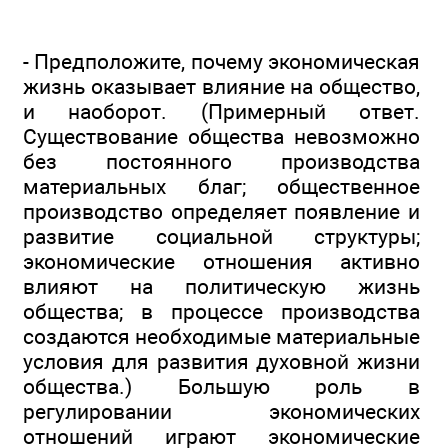
- Предположите, почему экономическая
жизнь оказывает влияние на общество,
и наоборот. (Примерный ответ.
Существование общества невозможно
без постоянного производства
материальных благ; общественное
производство определяет появление и
развитие социальной структуры;
экономические отношения активно
влияют на политическую жизнь
общества; в процессе производства
создаются необходимые материальные
условия для развития духовной жизни
общества.) Большую роль в
регулировании экономических
отношений играют экономические