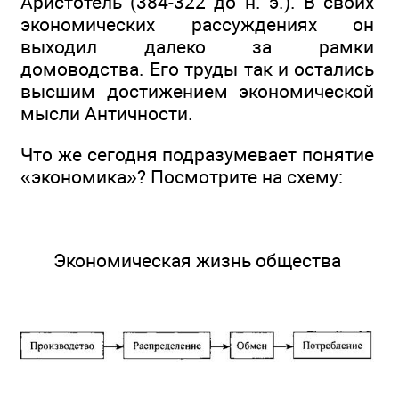
Аристотель (384-322 до н. э.). В своих
экономических рассуждениях он
выходил далеко за рамки
домоводства. Его труды так и остались
высшим достижением экономической
мысли Античности.
Что же сегодня подразумевает понятие
«экономика»? Посмотрите на схему:
Экономическая жизнь общества