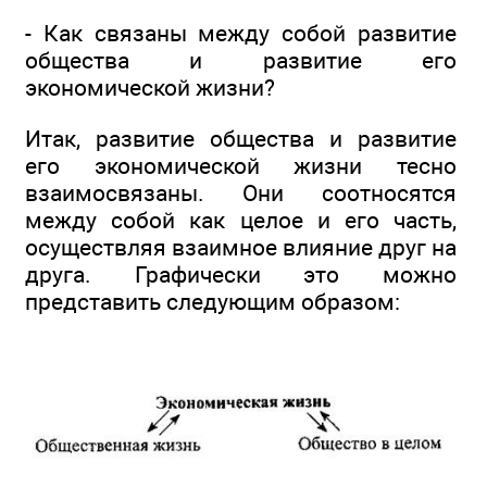
- Как связаны между собой развитие
общества и развитие его
экономической жизни?
Итак, развитие общества и развитие
его экономической жизни тесно
взаимосвязаны. Они соотносятся
между собой как целое и его часть,
осуществляя взаимное влияние друг на
друга. Графически это можно
представить следующим образом: