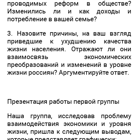
проводимых реформ в обществе?
Изменились ли и как доходы и
потребление в вашей семье?
3. Назовите причины, на ваш взгляд
приведшие к ухудшению качества
жизни населения. Отражают ли они
взаимосвязь экономических
преобразований и изменений в уровне
жизни россиян? Аргументируйте ответ.
Презентация работы первой группы
Наша группа, исследовав проблему
взаимодействия экономики и уровня
жизни, пришла к следующим выводам,
которые представляет графически: