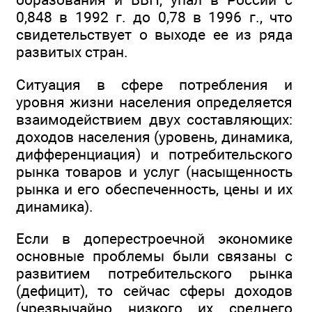
0,848 в 1992 г. до 0,78 в 1996 г., что
свидетельствует о выходе ее из ряда
развитых стран.
Ситуация в сфере потребления и
уровня жизни населения определяется
взаимодействием двух составляющих:
доходов населения (уровень, динамика,
дифференциация) и потребительского
рынка товаров и услуг (насыщенность
рынка и его обеспеченность, цены и их
динамика).
Если в доперестроечной экономике
основные проблемы были связаны с
развитием потребительского рынка
(дефицит), то сейчас сферы доходов
(чрезвычайно низкого их среднего