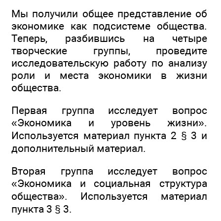
Мы получили общее представление об
экономике как подсистеме общества.
Теперь, разбившись на четыре
творческие группы, проведите
исследовательскую работу по анализу
роли и места экономики в жизни
общества.
Первая группа исследует вопрос
«Экономика и уровень жизни».
Используется материал пункта 2 § 3 и
дополнительный материал.
Вторая группа исследует вопрос
«Экономика и социальная структура
общества». Используется материал
пункта 3 § 3.