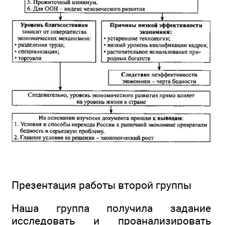
Презентация работы второй группы
Наша группа получила задание
исследовать и проанализировать