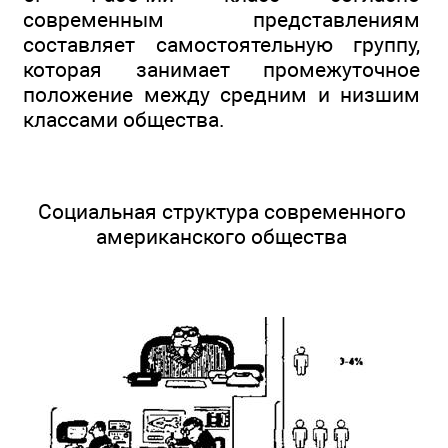
современным представлениям
составляет самостоятельную группу,
которая занимает промежуточное
положение между средним и низшим
классами общества.
Социальная структура современного
американского общества