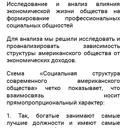
Исследование и анализ влияния
экономической жизни общества на
формирование профессиональных
социальных общностей
Для анализа мы решили исследовать и
проанализировать зависимость
структуры американского общества от
экономических доходов.
Схема «Социальная структура
современного американского
общества» четко показывает, что
взаимосвязь носит
прямопропрциональный характер:
1. Так, богатые занимают самые
лучшие должности и имеют самые