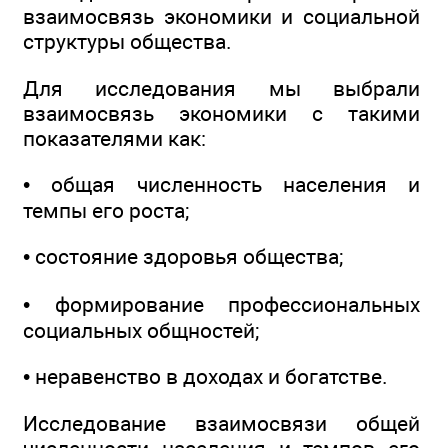
взаимосвязь экономики и социальной
структуры общества.
Для исследования мы выбрали
взаимосвязь экономики с такими
показателями как:
• общая численность населения и
темпы его роста;
• состояние здоровья общества;
• формирование профессиональных
социальных общностей;
• неравенство в доходах и богатстве.
Исследование взаимосвязи общей