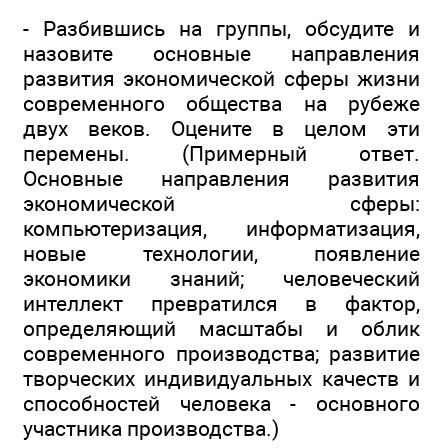
- Разбившись на группы, обсудите и
назовите основные направления
развития экономической сферы жизни
современного общества на рубеже
двух веков. Оцените в целом эти
перемены. (Примерный ответ.
Основные направления развития
экономической сферы:
компьютеризация, информатизация,
новые технологии, появление
экономики знаний; человеческий
интеллект превратился в фактор,
определяющий масштабы и облик
современного производства; развитие
творческих индивидуальных качеств и
способностей человека - основного
участника производства.)