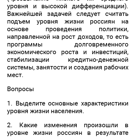
уровня и высокой дифференциации).
Важнейшей задачей следует считать
подъем уровня жизни россиян на
основе проведения политики,
направленной на рост доходов, то есть
программы долговременного
экономического роста и инвестиций,
стабилизации кредитно-денежной
системы, занятости и создания рабочих
мест.
Вопросы
1. Выделите основные характеристики
уровня жизни населения.
2. Какие изменения произошли в
уровне жизни россиян в результате