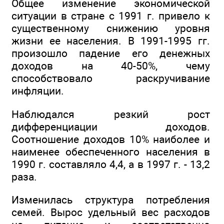
Общее изменение экономической
ситуации в стране с 1991 г. привело к
существенному снижению уровня
жизни ее населения. В 1991-1995 гг.
произошло падение его денежных
доходов на 40-50%, чему
способствовало раскручивание
инфляции.
Наблюдался резкий рост
дифференциации доходов.
Соотношение доходов 10% наиболее и
наименее обеспеченного населения в
1990 г. составляло 4,4, а в 1997 г. - 13,2
раза.
Изменилась структура потребления
семей. Вырос удельный вес расходов