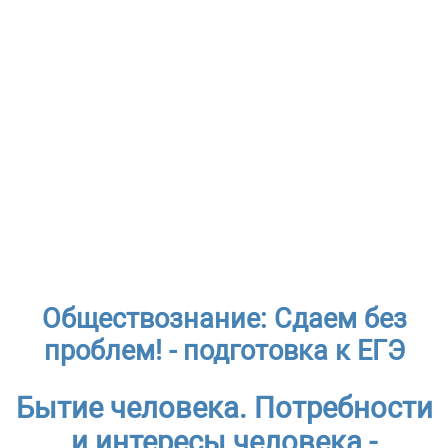
Обществознание: Сдаем без
проблем! - подготовка к ЕГЭ
Бытие человека. Потребности
и интересы человека -