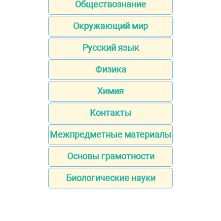
Обществознание
Окружающий мир
Русский язык
Физика
Химия
Контакты
Межпредметные материалы
Основы грамотности
Биологические науки