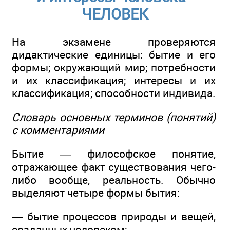
ЧЕЛОВЕК
На экзамене проверяются
дидактические единицы: бытие и его
формы; окружающий мир; потребности
и их классификация; интересы и их
классификация; способности индивида.
Словарь основных терминов (понятий)
с комментариями
Бытие — философское понятие,
отражающее факт существования чего-
либо вообще, реальность. Обычно
выделяют четыре формы бытия:
— бытие процессов природы и вещей,
созданных человеком;