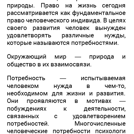
природы. Право на жизнь сегодня
рассматривается как фундаментальное
право человеческого индивида. В целях
своего развития человек вынужден
удовлетворять различные нужды,
которые называются потребностями.
Окружающий мир — природа и
общество в их взаимосвязи.
Потребность — испытываемая
человеком нужда в чем-то,
необходимом для жизни и развития.
Они проявляются в мотивах —
побуждениях к деятельности,
связанных с удовлетворением
потребностей. Многочисленные
человеческие потребности психологи