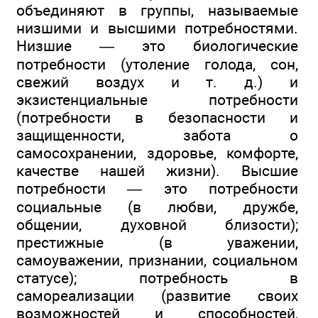
объединяют в группы, называемые
низшими и высшими потребностями.
Низшие — это биологические
потребности (утоление голода, сон,
свежий воздух и т. д.) и
экзистенциальные потребности
(потребности в безопасности и
защищенности, забота о
самосохранении, здоровье, комфорте,
качестве нашей жизни). Высшие
потребности — это потребности
социальные (в любви, дружбе,
общении, духовной близости);
престижные (в уважении,
самоуважении, признании, социальном
статусе); потребность в
самореализации (развитие своих
возможностей и способностей,