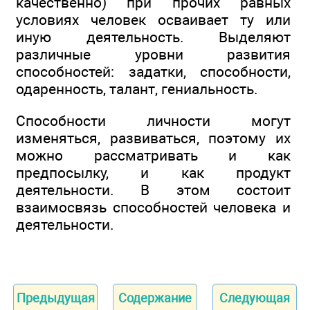
качественно) при прочих равных
условиях человек осваивает ту или
иную деятельность. Выделяют
различные уровни развития
способностей: задатки, способности,
одаренность, талант, гениальность.
Способности личности могут
изменяться, развиваться, поэтому их
можно рассматривать и как
предпосылку, и как продукт
деятельности. В этом состоит
взаимосвязь способностей человека и
деятельности.
Предыдущая
Содержание
Следующая