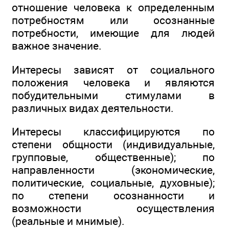
отношение человека к определенным
потребностям или осознанные
потребности, имеющие для людей
важное значение.
Интересы зависят от социального
положения человека и являются
побудительными стимулами в
различных видах деятельности.
Интересы классифицируются по
степени общности (индивидуальные,
групповые, общественные); по
направленности (экономические,
политические, социальные, духовные);
по степени осознанности и
возможности осуществления
(реальные и мнимые).