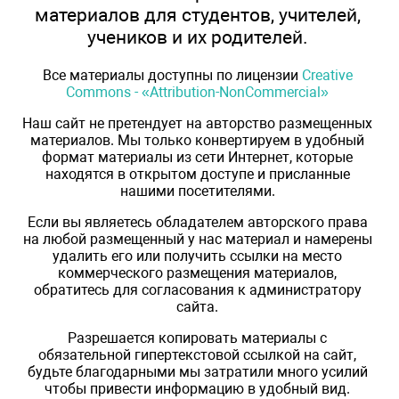
материалов для студентов, учителей,
учеников и их родителей.
Все материалы доступны по лицензии
Creative
Commons - «Attribution-NonCommercial»
Наш сайт не претендует на авторство размещенных
материалов. Мы только конвертируем в удобный
формат материалы из сети Интернет, которые
находятся в открытом доступе и присланные
нашими посетителями.
Если вы являетесь обладателем авторского права
на любой размещенный у нас материал и намерены
удалить его или получить ссылки на место
коммерческого размещения материалов,
обратитесь для согласования к администратору
сайта.
Разрешается копировать материалы с
обязательной гипертекстовой ссылкой на сайт,
будьте благодарными мы затратили много усилий
чтобы привести информацию в удобный вид.