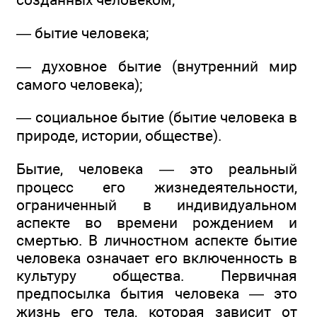
— бытие человека;
— духовное бытие (внутренний мир
самого человека);
— социальное бытие (бытие человека в
природе, истории, обществе).
Бытие, человека — это реальный
процесс его жизнедеятельности,
ограниченный в индивидуальном
аспекте во времени рождением и
смертью. В личностном аспекте бытие
человека означает его включенность в
культуру общества. Первичная
предпосылка бытия человека — это
жизнь его тела, которая зависит от