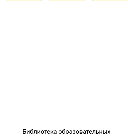
Библиотека образовательных