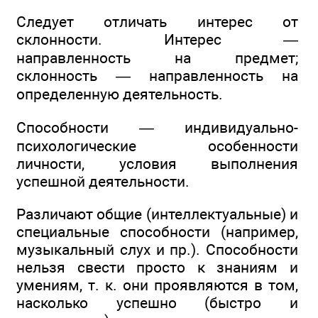
Следует отличать интерес от
склонности. Интерес —
направленность на предмет;
склонность — направленность на
определенную деятельность.
Способности — индивидуально-
психологические особенности
личности, условия выполнения
успешной деятельности.
Различают общие (интеллектуальные) и
специальные способности (например,
музыкальный слух и пр.). Способности
нельзя свести просто к знаниям и
умениям, т. к. они проявляются в том,
насколько успешно (быстро и