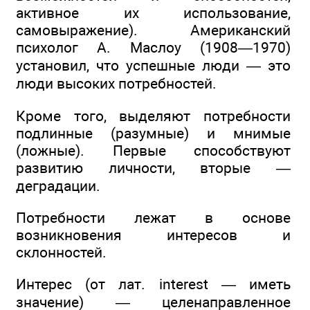
активное их использование,
самовыражение). Американский
психолог А. Маслоу (1908—1970)
установил, что успешные люди — это
люди высоких потребностей.
Кроме того, выделяют потребности
подлинные (разумные) и мнимые
(ложные). Первые способствуют
развитию личности, вторые —
деградации.
Потребности лежат в основе
возникновения интересов и
склонностей.
Интерес (от лат. interest — иметь
значение) — целенаправленное