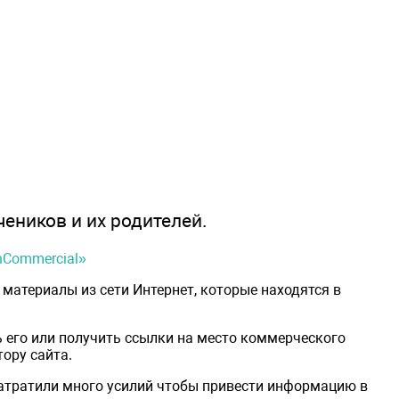
чеников и их родителей.
onCommercial»
материалы из сети Интернет, которые находятся в
 его или получить ссылки на место коммерческого
ору сайта.
затратили много усилий чтобы привести информацию в