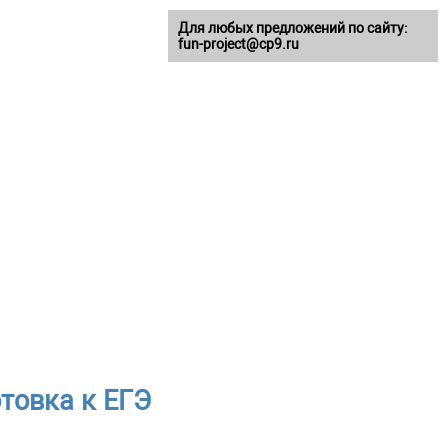
Для любых предложений по сайту:
fun-project@cp9.ru
товка к ЕГЭ