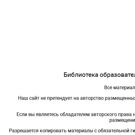
Библиотека образовател
Все материа
Наш сайт не претендует на авторство размещенны
Если вы являетесь обладателем авторского права 
размещения
Разрешается копировать материалы с обязательной ги