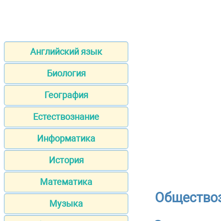
Английский язык
Биология
География
Естествознание
Информатика
История
Математика
Обществоз
Музыка