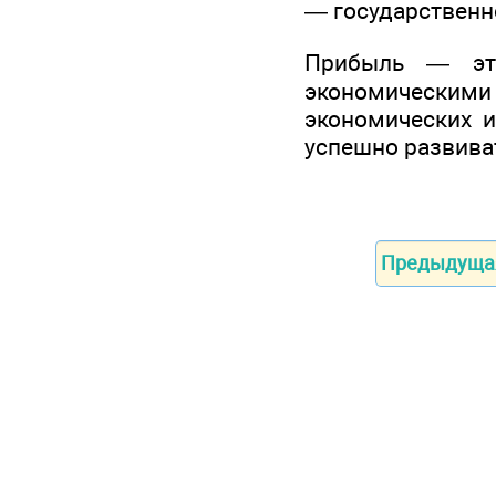
— государственн
Прибыль — это
экономическими
экономических и
успешно развива
Предыдуща