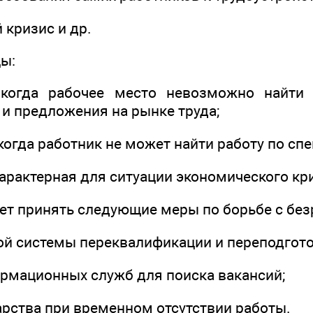
 кризис и др.
ы:
 когда рабочее место невозможно найти 
 и предложения на рынке труда;
огда работник не может найти работу по спе
арактерная для ситуации экономического кр
ет принять следующие меры по борьбе с без
ой системы переквалификации и переподгото
рмационных служб для поиска вакансий;
рства при временном отсутствии работы.