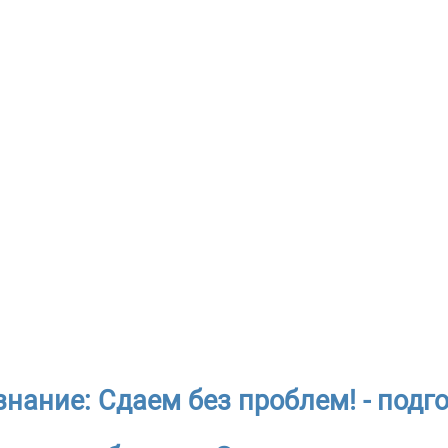
нание: Сдаем без проблем! - подго