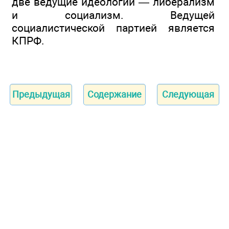
две ведущие идеологии — либерализм
и социализм. Ведущей
социалистической партией является
КПРФ.
Предыдущая
Содержание
Следующая