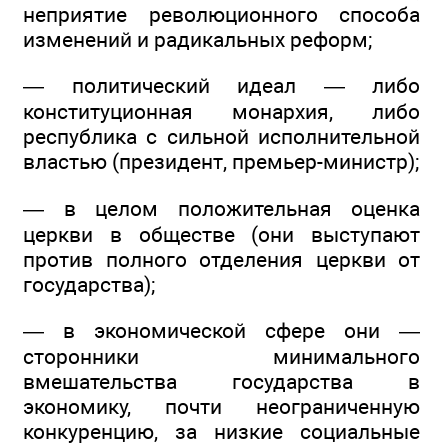
неприятие революционного способа
изменений и радикальных реформ;
— политический идеал — либо
конституционная монархия, либо
республика с сильной исполнительной
властью (президент, премьер-министр);
— в целом положительная оценка
церкви в обществе (они выступают
против полного отделения церкви от
государства);
— в экономической сфере они —
сторонники минимального
вмешательства государства в
экономику, почти неограниченную
конкуренцию, за низкие социальные