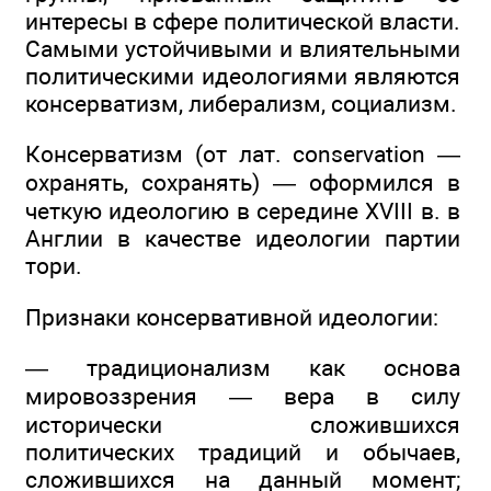
интересы в сфере политической власти.
Самыми устойчивыми и влиятельными
политическими идеологиями являются
консерватизм, либерализм, социализм.
Консерватизм (от лат. conservation —
охранять, сохранять) — оформился в
четкую идеологию в середине XVIII в. в
Англии в качестве идеологии партии
тори.
Признаки консервативной идеологии:
— традиционализм как основа
мировоззрения — вера в силу
исторически сложившихся
политических традиций и обычаев,
сложившихся на данный момент;