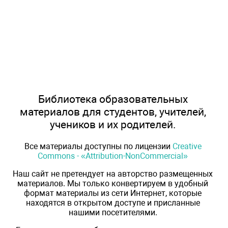
Библиотека образовательных
материалов для студентов, учителей,
учеников и их родителей.
Все материалы доступны по лицензии
Creative
Commons - «Attribution-NonCommercial»
Наш сайт не претендует на авторство размещенных
материалов. Мы только конвертируем в удобный
формат материалы из сети Интернет, которые
находятся в открытом доступе и присланные
нашими посетителями.