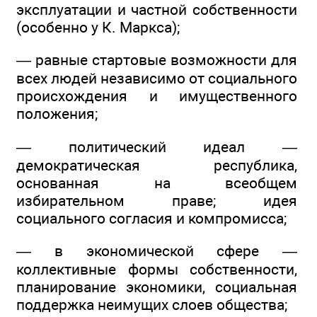
эксплуатации и частной собственности
(особенно у К. Маркса);
— равные стартовые возможности для
всех людей независимо от социального
происхождения и имущественного
положения;
— политический идеал —
демократическая республика,
основанная на всеобщем
избирательном праве; идея
социального согласия и компромисса;
— в экономической сфере —
коллективные формы собственности,
планирование экономики, социальная
поддержка неимущих слоев общества;