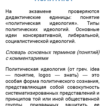
На экзамене проверяются
дидактические единицы: понятие
«политическая идеология». Типы
политических идеологий. Основные
идеи консервативной, либеральной,
социалистической идеологий.
Словарь основных терминов (понятий)
с комментариями
Политическая идеология (от греч. idea
— понятие, logos — знать) — это
особая форма политического сознания,
представляющая собой совокупность
систематизированных представлений и
принципов той или иной общественной
группы, призванных защитить ее