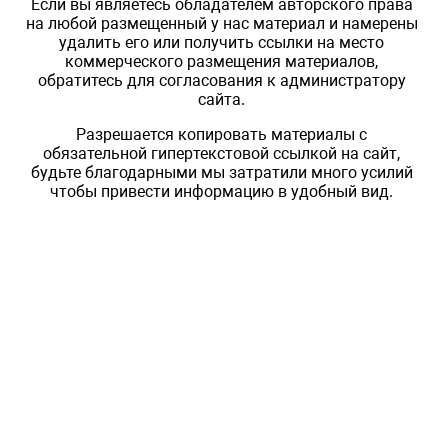
Если вы являетесь обладателем авторского права
на любой размещенный у нас материал и намерены
удалить его или получить ссылки на место
коммерческого размещения материалов,
обратитесь для согласования к администратору
сайта.
Разрешается копировать материалы с
обязательной гипертекстовой ссылкой на сайт,
будьте благодарными мы затратили много усилий
чтобы привести информацию в удобный вид.