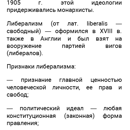
1905 г. этой идеологии
придерживались монархисты.
Либерализм (от лат. liberalis —
свободный) — оформился в XVIII в.
также в Англии и был взят на
вооружение партией вигов
(либералов).
Признаки либерализма:
— признание главной ценностью
человеческой личности, ее прав и
свобод;
— политический идеал — любая
конституционная (законная) форма
правления;