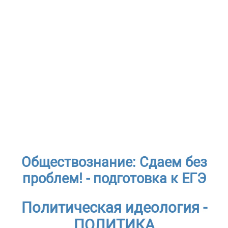
Обществознание: Сдаем без
проблем! - подготовка к ЕГЭ
Политическая идеология -
ПОЛИТИКА