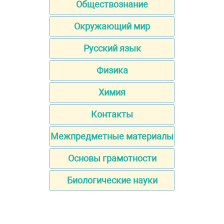
Обществознание
Окружающий мир
Русский язык
Физика
Химия
Контакты
Межпредметные материалы
Основы грамотности
Биологические науки