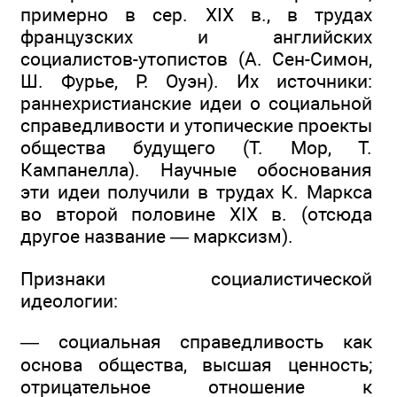
примерно в сер. XIX в., в трудах
французских и английских
социалистов-утопистов (А. Сен-Симон,
Ш. Фурье, Р. Оуэн). Их источники:
раннехристианские идеи о социальной
справедливости и утопические проекты
общества будущего (Т. Мор, Т.
Кампанелла). Научные обоснования
эти идеи получили в трудах К. Маркса
во второй половине XIX в. (отсюда
другое название — марксизм).
Признаки социалистической
идеологии:
— социальная справедливость как
основа общества, высшая ценность;
отрицательное отношение к