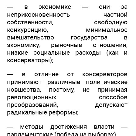
— в экономике — они за
неприкосновенность частной
собственности, свободную
конкуренцию, минимальное
вмешательство государства в
экономику, рыночные отношения,
низкие социальные расходы (как и
консерваторы);
— в отличие от консерваторов
принимают различные политические
новшества, поэтому, не принимая
революционных способов
преобразований, допускают
радикальные реформы;
— методы достижения власти —
парламентские (победа на выборах).