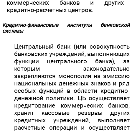
коммерческих банков и других
кредитно-расчетных центров.
Кредитно-финансовые институты банковской
системы
Центральный банк (или совокупность
банковских учреждений, выполняющих
функции центрального банка), за
которым законодательно
закрепляются монополия на эмиссию
национальных денежных знаков и ряд
особых функций в области кредитно-
денежной политики. ЦБ осуществляет
кредитование коммерческих банков,
хранит кассовые резервы других
кредитных учреждений, выполняет
расчетные операции и осуществляет