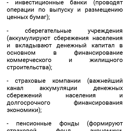
- инвестиционные банки (проводят
операции по выпуску и размещению
ценных бумаг);
- сберегательные учреждения
(аккумулируют сбережения населения
и вкладывают денежный капитал в
основном в финансирование
коммерческого и жилищного
строительства);
- страховые компании (важнейший
канал аккумуляции денежных
сбережений населения и
долгосрочного финансирования
экономики);
- пенсионные фонды (формируют
страховой фонд экономики,