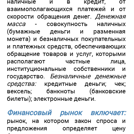
наличные и в кредит, от
взаимополагающихся платежей и от
скорости обращения денег.
Денежная
масса
- совокупность наличных
(бумажные деньги и разменная
монета) и безналичных покупательных
и платежных средств, обеспечивающих
обращение товаров и услуг, которыми
располагают частные лица,
институциональные собственники и
государство.
Безналичные денежные
средства:
кредитные деньги; чек;
вексель; банкноты (банковские
билеты); электронные деньги.
Финансовый рынок включает:
рынок, на котором закон спроса и
предложения определяет цену