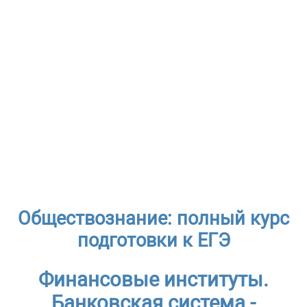
Обществознание: полный курс
подготовки к ЕГЭ
Финансовые институты.
Банковская система -