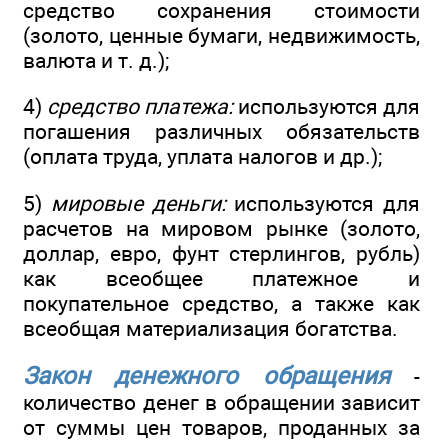
средство сохранения стоимости
(золото, ценные бумаги, недвижимость,
валюта и т. д.);
4)
средство платежа:
используются для
погашения различных обязательств
(оплата труда, уплата налогов и др.);
5)
мировые деньги:
используются для
расчетов на мировом рынке (золото,
доллар, евро, фунт стерлингов, рубль)
как всеобщее платежное и
покупательное средство, а также как
всеобщая материализация богатства.
Закон денежного обращения
-
количество денег в обращении зависит
от суммы цен товаров, проданных за