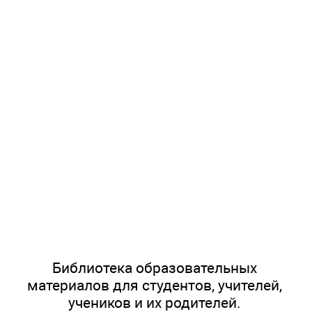
Библиотека образовательных
материалов для студентов, учителей,
учеников и их родителей.