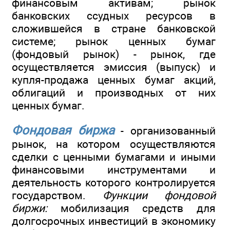
финансовым активам; рынок
банковских ссудных ресурсов в
сложившейся в стране банковской
системе; рынок ценных бумаг
(фондовый рынок) - рынок, где
осуществляется эмиссия (выпуск) и
купля-продажа ценных бумаг акций,
облигаций и производных от них
ценных бумаг.
Фондовая биржа
- организованный
рынок, на котором осуществляются
сделки с ценными бумагами и иными
финансовыми инструментами и
деятельность которого контролируется
государством.
Функции фондовой
биржи:
мобилизация средств для
долгосрочных инвестиций в экономику