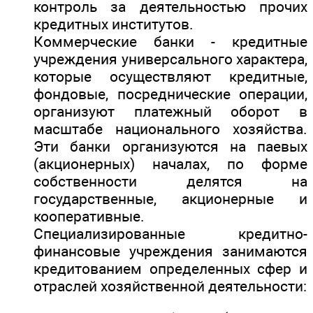
контроль за деятельностью прочих
кредитных институтов.
Коммерческие банки - кредитные
учреждения универсального характера,
которые осуществляют кредитные,
фондовые, посреднические операции,
организуют платежный оборот в
масштабе национального хозяйства.
Эти банки организуются на паевых
(акционерных) началах, по форме
собственности делятся на
государственные, акционерные и
кооперативные.
Специализированные кредитно-
финансовые учреждения занимаются
кредитованием определенных сфер и
отраслей хозяйственной деятельности: