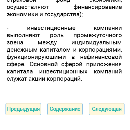
осуществляют финансирование
экономики и государства);
- инвестиционные компании
выполняют роль промежуточного
звена между индивидуальным
денежным капиталом и корпорациями,
функционирующими в нефинансовой
сфере. Основной сферой приложения
капитала инвестиционных компаний
служат акции корпораций.
Предыдущая
Содержание
Следующая