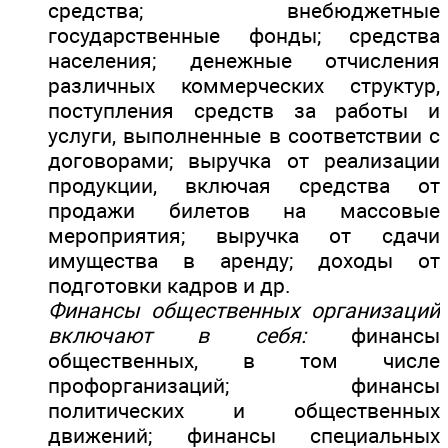
средства; внебюджетные
государственные фонды; средства
населения; денежные отчисления
различных коммерческих структур,
поступления средств за работы и
услуги, выполненные в соответствии с
договорами; выручка от реализации
продукции, включая средства от
продажи билетов на массовые
мероприятия; выручка от сдачи
имущества в аренду; доходы от
подготовки кадров и др.
Финансы общественных организаций
включают в себя:
финансы
общественных, в том числе
профорганизаций; финансы
политических и общественных
движений; финансы специальных