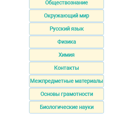
Обществознание
Окружающий мир
Русский язык
Физика
Химия
Контакты
Межпредметные материалы
Основы грамотности
Биологические науки