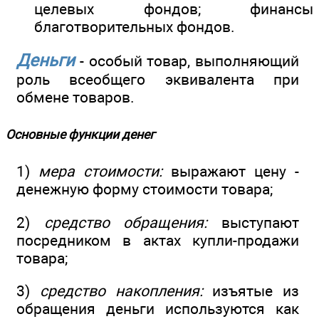
целевых фондов; финансы
благотворительных фондов.
Деньги
- особый товар, выполняющий
роль всеобщего эквивалента при
обмене товаров.
Основные функции денег
1)
мера стоимости:
выражают цену -
денежную форму стоимости товара;
2)
средство обращения:
выступают
посредником в актах купли-продажи
товара;
3)
средство накопления:
изъятые из
обращения деньги используются как