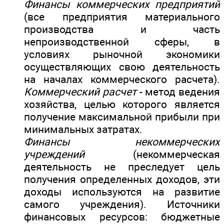
Финансы коммерческих предприятий
(все предприятия материального
производства и часть
непроизводственной сферы, в
условиях рыночной экономики
осуществляющих свою деятельность
на началах коммерческого расчета).
Коммерческий расчет
- метод ведения
хозяйства, целью которого является
получение максимальной прибыли при
минимальных затратах.
Финансы некоммерческих
учреждений
(некоммерческая
деятельность не преследует цель
получения определенных доходов, эти
доходы используются на развитие
самого учреждения). Источники
финансовых ресурсов: бюджетные