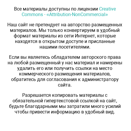
Все материалы доступны по лицензии
Creative
Commons - «Attribution-NonCommercial»
Наш сайт не претендует на авторство размещенных
материалов. Мы только конвертируем в удобный
формат материалы из сети Интернет, которые
находятся в открытом доступе и присланные
нашими посетителями.
Если вы являетесь обладателем авторского права
на любой размещенный у нас материал и намерены
удалить его или получить ссылки на место
коммерческого размещения материалов,
обратитесь для согласования к администратору
сайта.
Разрешается копировать материалы с
обязательной гипертекстовой ссылкой на сайт,
будьте благодарными мы затратили много усилий
чтобы привести информацию в удобный вид.