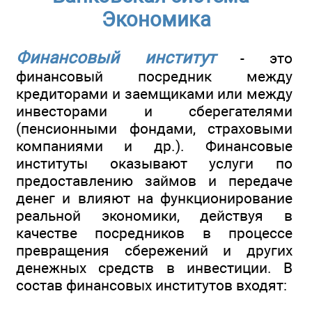
Экономика
Финансовый институт
- это
финансовый посредник между
кредиторами и заемщиками или между
инвесторами и сберегателями
(пенсионными фондами, страховыми
компаниями и др.). Финансовые
институты оказывают услуги по
предоставлению займов и передаче
денег и влияют на функционирование
реальной экономики, действуя в
качестве посредников в процессе
превращения сбережений и других
денежных средств в инвестиции. В
состав финансовых институтов входят: