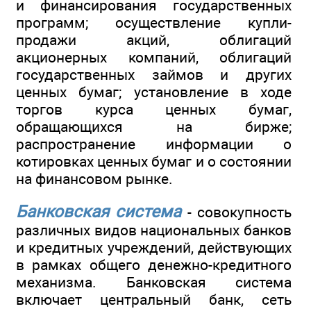
и финансирования государственных
программ; осуществление купли-
продажи акций, облигаций
акционерных компаний, облигаций
государственных займов и других
ценных бумаг; установление в ходе
торгов курса ценных бумаг,
обращающихся на бирже;
распространение информации о
котировках ценных бумаг и о состоянии
на финансовом рынке.
Банковская система
- совокупность
различных видов национальных банков
и кредитных учреждений, действующих
в рамках общего денежно-кредитного
механизма. Банковская система
включает центральный банк, сеть