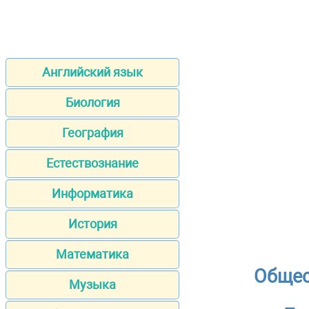
Английский язык
Биология
География
Естествознание
Информатика
История
Математика
Общес
Музыка