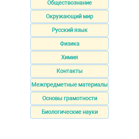
Обществознание
Окружающий мир
Русский язык
Физика
Химия
Контакты
Межпредметные материалы
Основы грамотности
Биологические науки