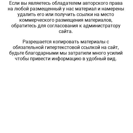
Если вы являетесь обладателем авторского права
на любой размещенный у нас материал и намерены
удалить его или получить ссылки на место
коммерческого размещения материалов,
обратитесь для согласования к администратору
сайта.
Разрешается копировать материалы с
обязательной гипертекстовой ссылкой на сайт,
будьте благодарными мы затратили много усилий
чтобы привести информацию в удобный вид.