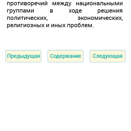
противоречий между национальными
группами в ходе решения
политических, экономических,
религиозных и иных проблем.
Предыдущая
Содержание
Следующая