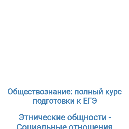
Обществознание: полный курс
подготовки к ЕГЭ
Этнические общности -
Социальные отношения