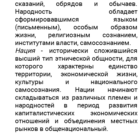
сказаний, обрядов и обычаев.
Народность обладает
сформировавшимся языком
(письменным), особым образом
жизни, религиозным сознанием,
институтами власти, самосознанием.
Нация
- исторически сложившийся
высший тип этнической общности, для
которого характерны единство
территории, экономической жизни,
культуры и национального
самосознания. Нации начинают
складываться из различных племен и
народностей в период развития
капиталистических экономических
отношений и объединения местных
рынков в общенациональный.