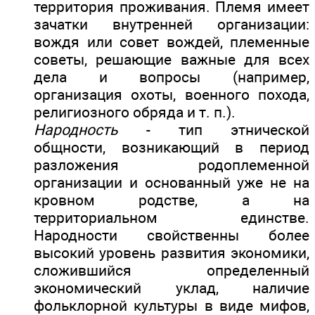
территория проживания. Племя имеет
зачатки внутренней организации:
вождя или совет вождей, племенные
советы, решающие важные для всех
дела и вопросы (например,
организация охоты, военного похода,
религиозного обряда и т. п.).
Народность
- тип этнической
общности, возникающий в период
разложения родоплеменной
организации и основанный уже не на
кровном родстве, а на
территориальном единстве.
Народности свойственны более
высокий уровень развития экономики,
сложившийся определенный
экономический уклад, наличие
фольклорной культуры в виде мифов,