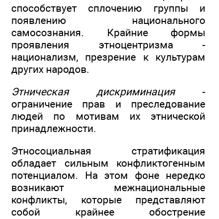
способствует сплочению группы и
появлению национального
самосознания. Крайние формы
проявления этноцентризма -
национализм, презрение к культурам
других народов.
Этническая дискриминация
-
ограничение прав и преследование
людей по мотивам их этнической
принадлежности.
Этносоциальная стратификация
обладает сильным конфликтогенным
потенциалом. На этом фоне нередко
возникают межнациональные
конфликты, которые представляют
собой крайнее обострение