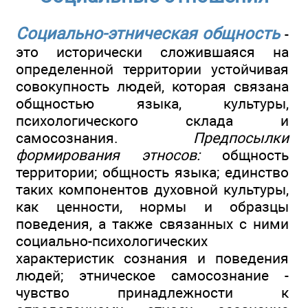
Социально-этническая общность
-
это исторически сложившаяся на
определенной территории устойчивая
совокупность людей, которая связана
общностью языка, культуры,
психологического склада и
самосознания.
Предпосылки
формирования этносов:
общность
территории; общность языка; единство
таких компонентов духовной культуры,
как ценности, нормы и образцы
поведения, а также связанных с ними
социально-психологических
характеристик сознания и поведения
людей; этническое самосознание -
чувство принадлежности к