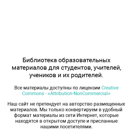
Библиотека образовательных
материалов для студентов, учителей,
учеников и их родителей.
Все материалы доступны по лицензии
Creative
Commons - «Attribution-NonCommercial»
Наш сайт не претендует на авторство размещенных
материалов. Мы только конвертируем в удобный
формат материалы из сети Интернет, которые
находятся в открытом доступе и присланные
нашими посетителями.