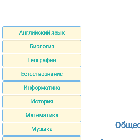
Английский язык
Биология
География
Естествознание
Информатика
История
Математика
Общес
Музыка