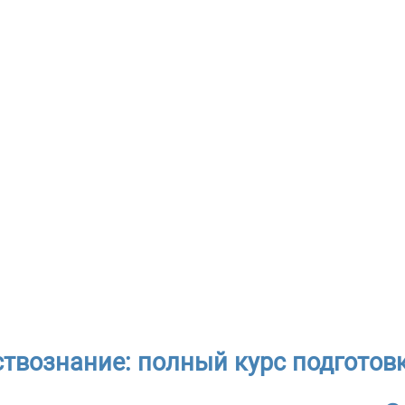
твознание: полный курс подготовк