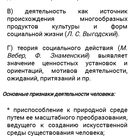
В) деятельность как источник
происхождения многообразных
продуктов культуры и форм
социальной жизни (
Л. С. Выгодский
).
Г) теория социального действия (
М.
Вебер, Ф. Знаменский
) выявляет
значение ценностных установок и
ориентаций, мотивов деятельности,
ожиданий, притязаний и пр.
Основные признаки деятельности человека:
* приспособление к природной среде
путем ее масштабного преобразования,
ведущего к созданию искусственной
среды существования человека;