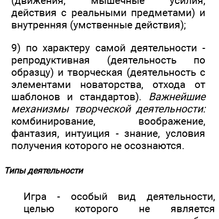
(движения, мышечные усилия,
действия с реальными предметами) и
внутренняя (умственные действия);
9) по характеру самой деятельности -
репродуктивная (деятельность по
образцу) и творческая (деятельность с
элементами новаторства, отхода от
шаблонов и стандартов).
Важнейшие
механизмы творческой деятельности:
комбинирование, воображение,
фантазия, интуиция - знание, условия
получения которого не осознаются.
Типы деятельности
Игра - особый вид деятельности,
целью которого не является