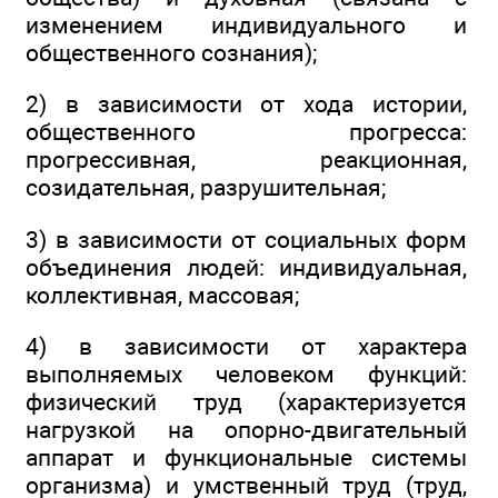
изменением индивидуального и
общественного сознания);
2) в зависимости от хода истории,
общественного прогресса:
прогрессивная, реакционная,
созидательная, разрушительная;
3) в зависимости от социальных форм
объединения людей: индивидуальная,
коллективная, массовая;
4) в зависимости от характера
выполняемых человеком функций:
физический труд (характеризуется
нагрузкой на опорно-двигательный
аппарат и функциональные системы
организма) и умственный труд (труд,