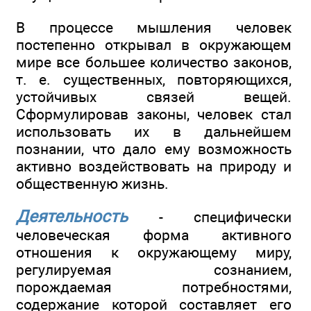
В процессе мышления человек
постепенно открывал в окружающем
мире все большее количество законов,
т. е. существенных, повторяющихся,
устойчивых связей вещей.
Сформулировав законы, человек стал
использовать их в дальнейшем
познании, что дало ему возможность
активно воздействовать на природу и
общественную жизнь.
Деятельность
- специфически
человеческая форма активного
отношения к окружающему миру,
регулируемая сознанием,
порождаемая потребностями,
содержание которой составляет его