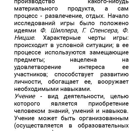
производство какого-нибудь
материального продукта, а сам
процесс - развлечение, отдых. Начало
исследований игры было положено
идеями
Ф. Шиллера, Г. Спенсера, Ф.
Ницше
. Характерные черты игры:
происходит в условной ситуации; в ее
процессе используются замещающие
предметы; нацелена на
удовлетворение интереса ее
участников; способствует развитию
личности, обогащает ее, вооружает
необходимыми навыками.
Учение
- вид деятельности, целью
которого является приобретение
человеком знаний, умений и навыков.
Учение может быть организованным
(осуществляется в образовательных