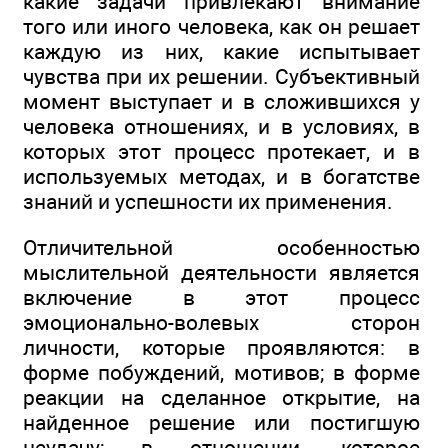
какие задачи привлекают внимание
того или иного человека, как он решает
каждую из них, какие испытывает
чувства при их решении. Субъективный
момент выступает и в сложившихся у
человека отношениях, и в условиях, в
которых этот процесс протекает, и в
используемых методах, и в богатстве
знаний и успешности их применения.
Отличительной особенностью
мыслительной деятельности является
включение в этот процесс
эмоционально-волевых сторон
личности, которые проявляются: в
форме побуждений, мотивов; в форме
реакции на сделанное открытие, на
найденное решение или постигшую
неудачу; в отношении, которое