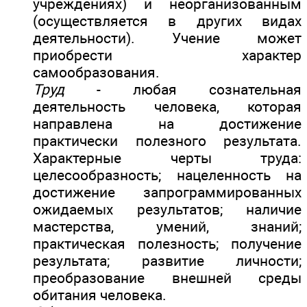
учреждениях) и неорганизованным
(осуществляется в других видах
деятельности). Учение может
приобрести характер
самообразования.
Труд
- любая сознательная
деятельность человека, которая
направлена на достижение
практически полезного результата.
Характерные черты труда:
целесообразность; нацеленность на
достижение запрограммированных
ожидаемых результатов; наличие
мастерства, умений, знаний;
практическая полезность; получение
результата; развитие личности;
преобразование внешней среды
обитания человека.