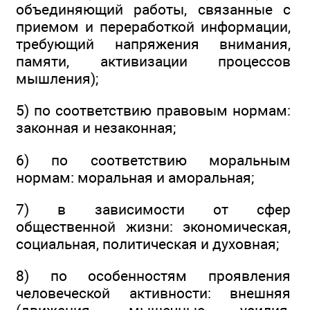
объединяющий работы, связанные с
приемом и переработкой информации,
требующий напряжения внимания,
памяти, активизации процессов
мышления);
5) по соответствию правовым нормам:
законная и незаконная;
6) по соответствию моральным
нормам: моральная и аморальная;
7) в зависимости от сфер
общественной жизни: экономическая,
социальная, политическая и духовная;
8) по особенностям проявления
человеческой активности: внешняя