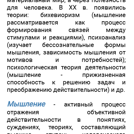
для человека. В XX в. появились
теории: бихевиоризм (мышление
рассматривается как процесс
формирования связей между
стимулами и реакциями), психоанализ
(изучает бессознательные формы
мышления, зависимость мышления от
мотивов и потребностей);
психологическая теория деятельности
(мышление - прижизненная
способность к решению задач и
преображению действительности) и др.
Мышление
- активный процесс
отражения объективной
действительности в понятиях,
суждениях, теориях, составляющий