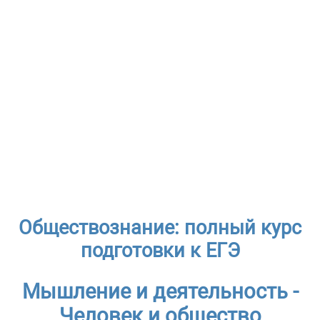
Обществознание: полный курс
подготовки к ЕГЭ
Мышление и деятельность -
Человек и общество