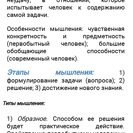
испытывает человек к содержанию
самой задачи.
Особенности мышления: чувственная
конкретность и предметность
(первобытный человек); большие
обобщающие способности
(современный человек).
Этапы мышления:
1)
формулирование задачи (вопроса); 2)
решение; 3) достижение нового знания.
Типы мышления:
1)
Образное.
Способом ее решения
будет практическое действие.