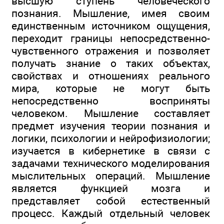
высшую ступень человеческого
познания. Мышление, имея своим
единственным источником ощущения,
переходит границы непосредственно-
чувственного отражения и позволяет
получать знание о таких объектах,
свойствах и отношениях реального
мира, которые не могут быть
непосредственно восприняты
человеком. Мышление составляет
предмет изучения теории познания и
логики, психологии и нейрофизиологии;
изучается в кибернетике в связи с
задачами технического моделирования
мыслительных операций. Мышление
является функцией мозга и
представляет собой естественный
процесс. Каждый отдельный человек