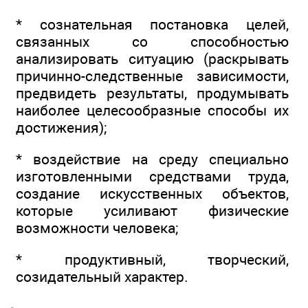
* сознательная постановка целей,
связанных со способностью
анализировать ситуацию (раскрывать
причинно-следственные зависимости,
предвидеть результаты, продумывать
наиболее целесообразные способы их
достижения);
* воздействие на среду специально
изготовленными средствами труда,
создание искусственных объектов,
которые усиливают физические
возможности человека;
* продуктивный, творческий,
созидательный характер.