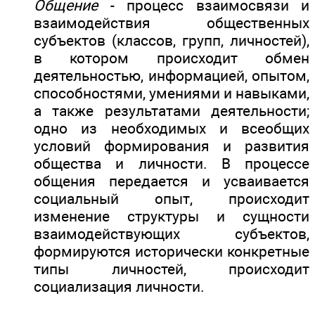
Общение
- процесс взаимосвязи и
взаимодействия общественных
субъектов (классов, групп, личностей),
в котором происходит обмен
деятельностью, информацией, опытом,
способностями, умениями и навыками,
а также результатами деятельности;
одно из необходимых и всеобщих
условий формирования и развития
общества и личности. В процессе
общения передается и усваивается
социальный опыт, происходит
изменение структуры и сущности
взаимодействующих субъектов,
формируются исторически конкретные
типы личностей, происходит
социализация личности.