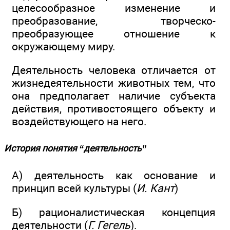
целесообразное изменение и
преобразование, творческо-
преобразующее отношение к
окружающему миру.
Деятельность человека отличается от
жизнедеятельности животных тем, что
она предполагает наличие субъекта
действия, противостоящего объекту и
воздействующего на него.
История понятия “деятельность”
А) деятельность как основание и
принцип всей культуры (
И. Кант
)
Б) рационалистическая концепция
деятельности (
Г. Гегель
).