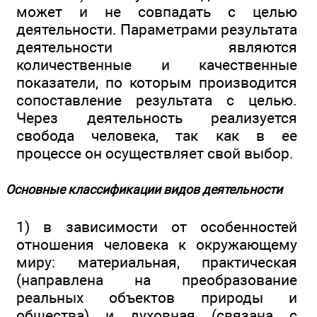
может и не совпадать с целью
деятельности. Параметрами результата
деятельности являются
количественные и качественные
показатели, по которым производится
сопоставление результата с целью.
Через деятельность реализуется
свобода человека, так как в ее
процессе он осуществляет свой выбор.
Основные классификации видов деятельности
1) в зависимости от особенностей
отношения человека к окружающему
миру: материальная, практическая
(направлена на преобразование
реальных объектов природы и
общества) и духовная (связана с