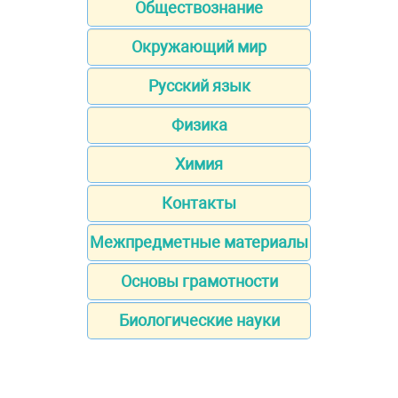
Обществознание
Окружающий мир
Русский язык
Физика
Химия
Контакты
Межпредметные материалы
Основы грамотности
Биологические науки