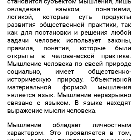
становится субъектом мышления, лишь
овладевая языком, понятиями,
логикой, которые суть продукты
развития общественной практики, так
как для постановки и решения любой
задачи человек использует законы,
правила, понятия, которые были
открыты в человеческой практике.
Мышление человека по своей природе
социально, имеет общественно-
историческую природу. Объективной
материальной формой мышления
является язык. Мышление неразрывно
связано с языком. В языке находят
выражение мысли человека.
Мышление обладает личностным
характером. Это проявляется в том,