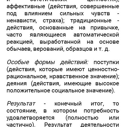
аффективные (действия, совершенные
под влиянием сильных чувств -
ненависти, страха); традиционные -
действия, основанные на привычке,
часто являющиеся автоматической
реакцией, выработанной на основе
обычаев, верований, образцов и т. д.
Особые формы действий:
поступки
(действия, которые имеют ценностно-
рациональное, нравственное значение);
деяния (действия, имеющие высокое
положительное социальное значение).
Результат
- конечный итог, то
состояние, в котором потребность
удовлетворяется (полностью или
частично). Результат деятельности