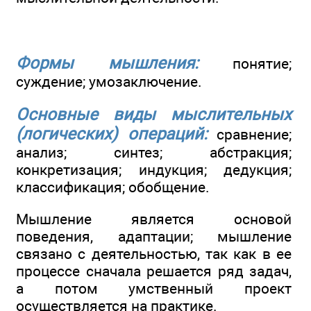
Формы мышления:
понятие;
суждение; умозаключение.
Основные виды мыслительных
(логических) операций:
сравнение;
анализ; синтез; абстракция;
конкретизация; индукция; дедукция;
классификация; обобщение.
Мышление является основой
поведения, адаптации; мышление
связано с деятельностью, так как в ее
процессе сначала решается ряд задач,
а потом умственный проект
осуществляется на практике.