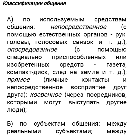
Классификации общения
А) по используемым средствам
общения:
непосредственное
(с
помощью естественных органов - рук,
головы, голосовых связок и т. д.);
опосредованное
(с помощью
специально приспособленных или
изобретенных средств - газета,
компакт-диск, след на земле и т. д.);
прямое
(личные контакты и
непосредственное восприятие друг
друга);
косвенное
(через посредников,
которыми могут выступать другие
люди);
Б) по субъектам общения: между
реальными субъектами; между