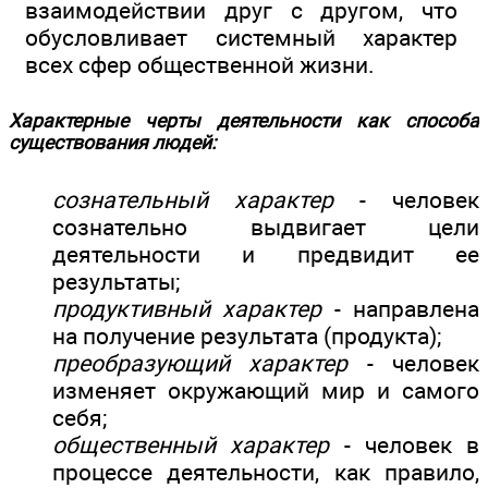
взаимодействии друг с другом, что
обусловливает системный характер
всех сфер общественной жизни.
Характерные черты деятельности как способа
существования людей:
сознательный характер
- человек
сознательно выдвигает цели
деятельности и предвидит ее
результаты;
продуктивный характер
- направлена
на получение результата (продукта);
преобразующий характер
- человек
изменяет окружающий мир и самого
себя;
общественный характер
- человек в
процессе деятельности, как правило,