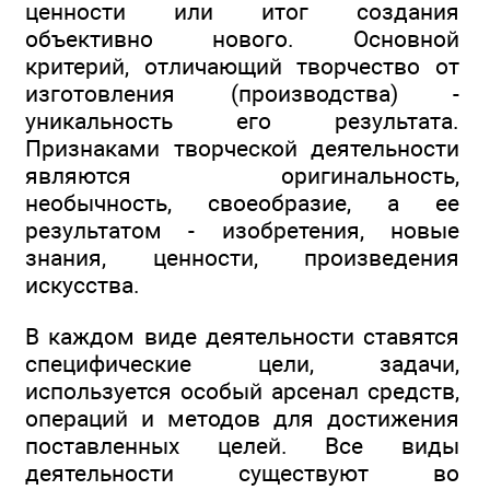
ценности или итог создания
объективно нового. Основной
критерий, отличающий творчество от
изготовления (производства) -
уникальность его результата.
Признаками творческой деятельности
являются оригинальность,
необычность, своеобразие, а ее
результатом - изобретения, новые
знания, ценности, произведения
искусства.
В каждом виде деятельности ставятся
специфические цели, задачи,
используется особый арсенал средств,
операций и методов для достижения
поставленных целей. Все виды
деятельности существуют во