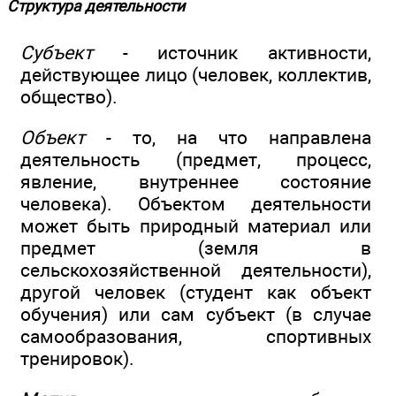
Структура деятельности
Субъект
- источник активности,
действующее лицо (человек, коллектив,
общество).
Объект
- то, на что направлена
деятельность (предмет, процесс,
явление, внутреннее состояние
человека). Объектом деятельности
может быть природный материал или
предмет (земля в
сельскохозяйственной деятельности),
другой человек (студент как объект
обучения) или сам субъект (в случае
самообразования, спортивных
тренировок).