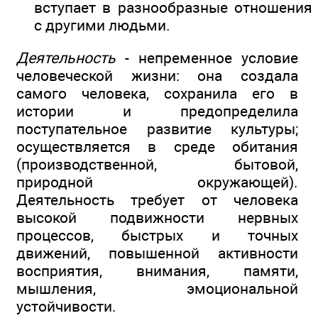
вступает в разнообразные отношения
с другими людьми.
Деятельность
- непременное условие
человеческой жизни: она создала
самого человека, сохранила его в
истории и предопределила
поступательное развитие культуры;
осуществляется в среде обитания
(производственной, бытовой,
природной окружающей).
Деятельность требует от человека
высокой подвижности нервных
процессов, быстрых и точных
движений, повышенной активности
восприятия, внимания, памяти,
мышления, эмоциональной
устойчивости.