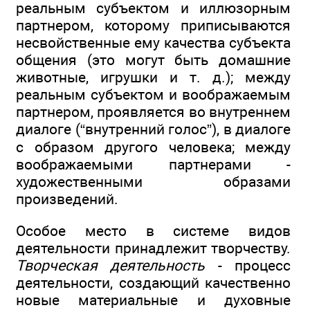
реальным субъектом и иллюзорным
партнером, которому приписываются
несвойственные ему качества субъекта
общения (это могут быть домашние
животные, игрушки и т. д.); между
реальным субъектом и воображаемым
партнером, проявляется во внутреннем
диалоге (“внутренний голос”), в диалоге
с образом другого человека; между
воображаемыми партнерами -
художественными образами
произведений.
Особое место в системе видов
деятельности принадлежит творчеству.
Творческая деятельность
- процесс
деятельности, создающий качественно
новые материальные и духовные