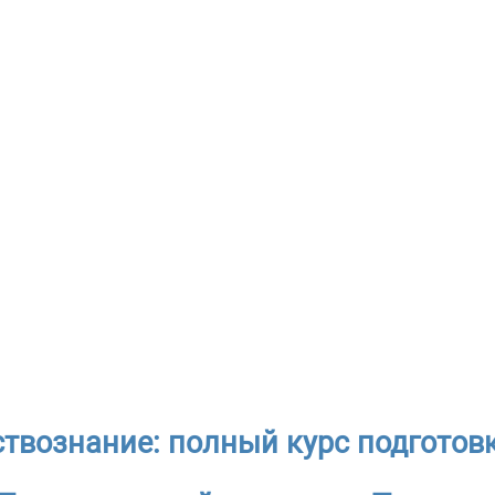
твознание: полный курс подготовк