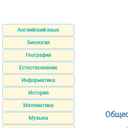
Английский язык
Биология
География
Естествознание
Информатика
История
Математика
Общес
Музыка