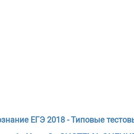
знание ЕГЭ 2018 - Типовые тестов