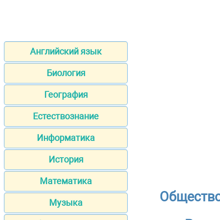
Английский язык
Биология
География
Естествознание
Информатика
История
Математика
Общество
Музыка