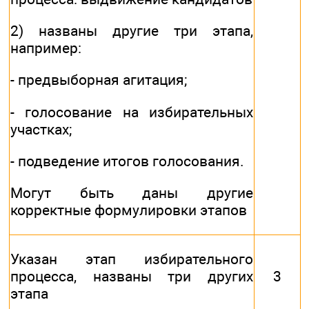
2) названы другие три этапа,
например:
- предвыборная агитация;
- голосование на избирательных
участках;
- подведение итогов голосования.
Могут быть даны другие
корректные формулировки этапов
Указан этап избирательного
процесса, названы три других
3
этапа