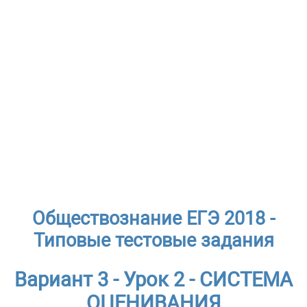
Обществознание ЕГЭ 2018 -
Типовые тестовые задания
Вариант 3 - Урок 2 - СИСТЕМА
ОЦЕНИВАНИЯ