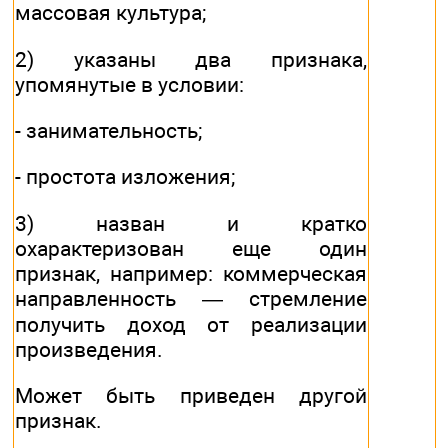
массовая культура;
2) указаны два признака,
упомянутые в условии:
- занимательность;
- простота изложения;
3) назван и кратко
охарактеризован еще один
признак, например: коммерческая
направленность — стремление
получить доход от реализации
произведения.
Может быть приведен другой
признак.