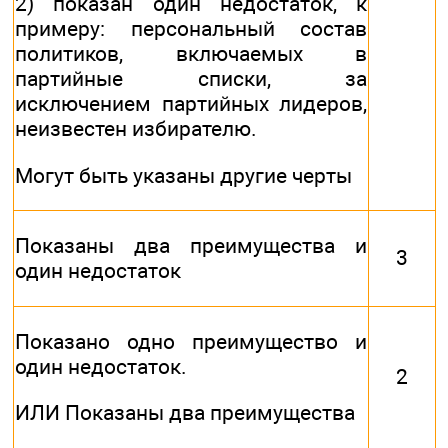
2) показан один недостаток, к
примеру: персональный состав
политиков, включаемых в
партийные списки, за
исключением партийных лидеров,
неизвестен избирателю.
Могут быть указаны другие черты
Показаны два преимущества и
3
один недостаток
Показано одно преимущество и
один недостаток.
2
ИЛИ Показаны два преимущества