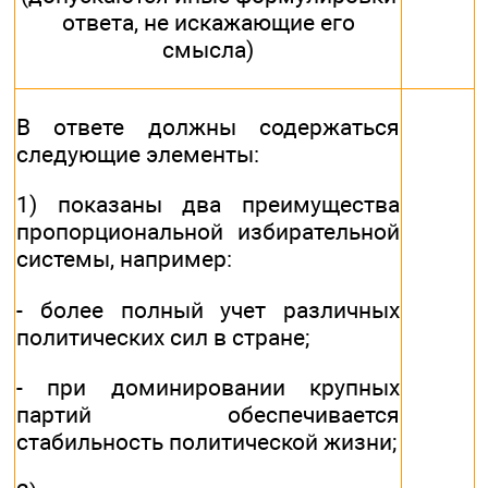
ответа, не искажающие его
смысла)
В ответе должны содержаться
следующие элементы:
1) показаны два преимущества
пропорциональной избирательной
системы, например:
- более полный учет различных
политических сил в стране;
- при доминировании крупных
партий обеспечивается
стабильность политической жизни;