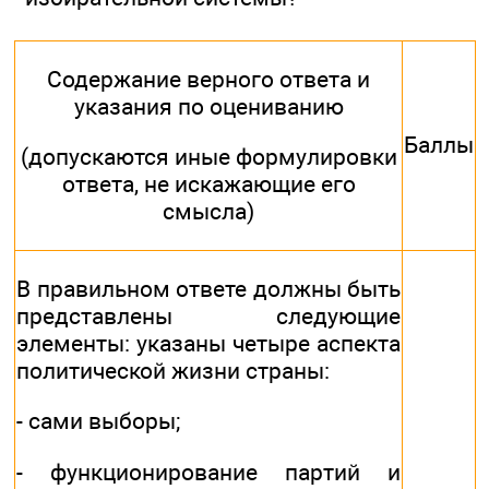
Содержание верного ответа и
указания по оцениванию
Баллы
(допускаются иные формулировки
ответа, не искажающие его
смысла)
В правильном ответе должны быть
представлены следующие
элементы: указаны четыре аспекта
политической жизни страны:
- сами выборы;
- функционирование партий и