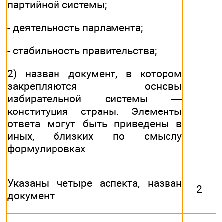
партийной системы;
- деятельность парламента;
- стабильность правительства;
2) назван документ, в котором
закрепляются основы
избирательной системы —
конституция страны. Элементы
ответа могут быть приведены в
иных, близких по смыслу
формулировках
Указаны четыре аспекта, назван
2
документ