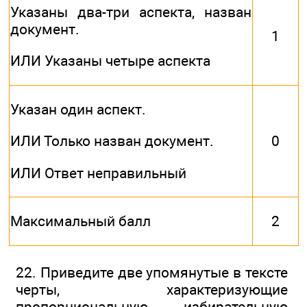
Указаны два-три аспекта, назван
документ.
1
ИЛИ Указаны четыре аспекта
Указан один аспект.
0
ИЛИ Только назван документ.
ИЛИ Ответ неправильный
Максимальный балл
2
22. Приведите две упомянутые в тексте
черты, характеризующие
пропорциональную избирательную