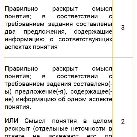
Правильно раскрыт смысл
понятия; в соответствии с
требованием задания составлены
3
два предложения, содержащие
информацию о соответствующих
аспектах понятия
Правильно раскрыт смысл
понятия; в соответствии с
требованием задания составлено(-
ы) предложение(-я), содержащее(-
ие) информацию об одном аспекте
понятия.
ИЛИ Смысл понятия в целом
2
раскрыт (отдельные неточности в
ответе не искажают его по