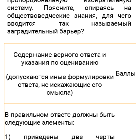
систему. Поясните, опираясь на
обществоведческие знания, для чего
вводится так называемый
заградительный барьер?
Содержание верного ответа и
указания по оцениванию
Баллы
(допускаются иные формулировки
ответа, не искажающие его
смысла)
В правильном ответе должны быть
следующие элементы:
1) приведены две черты