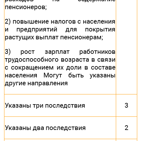
пенсионеров;
2) повышение налогов с населения
и предприятий для покрытия
растущих выплат пенсионерам;
3) рост зарплат работников
трудоспособного возраста в связи
с сокращением их доли в составе
населения Могут быть указаны
другие направления
Указаны три последствия
3
Указаны два последствия
2