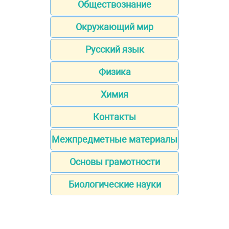
Обществознание
Окружающий мир
Русский язык
Физика
Химия
Контакты
Межпредметные материалы
Основы грамотности
Биологические науки