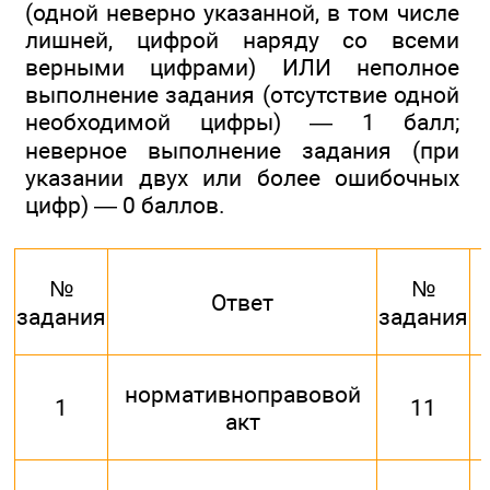
(одной неверно указанной, в том числе
лишней, цифрой наряду со всеми
верными цифрами) ИЛИ неполное
выполнение задания (отсутствие одной
необходимой цифры) — 1 балл;
неверное выполнение задания (при
указании двух или более ошибочных
цифр) — 0 баллов.
№
№
Ответ
задания
задания
нормативноправовой
1
11
акт