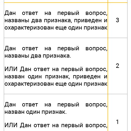
Дан ответ на первый вопрос,
названы два признака, приведен и
3
охарактеризован еще один признак
Дан ответ на первый вопрос,
названы два признака.
2
ИЛИ Дан ответ на первый вопрос,
назван один признак, приведен и
охарактеризован еще один признак
Дан ответ на первый вопрос,
назван один признак.
1
ИЛИ Дан ответ на первый вопрос,