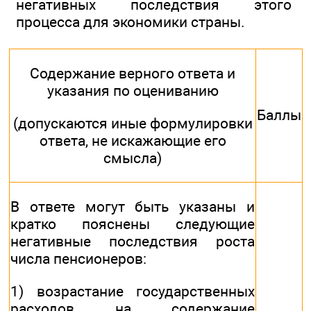
негативных последствия этого
процесса для экономики страны.
Содержание верного ответа и
указания по оцениванию
Баллы
(допускаются иные формулировки
ответа, не искажающие его
смысла)
В ответе могут быть указаны и
кратко пояснены следующие
негативные последствия роста
числа пенсионеров:
1) возрастание государственных
расходов на содержание