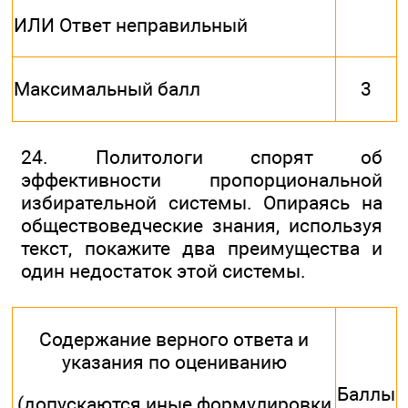
ИЛИ Ответ неправильный
Максимальный балл
3
24. Политологи спорят об
эффективности пропорциональной
избирательной системы. Опираясь на
обществоведческие знания, используя
текст, покажите два преимущества и
один недостаток этой системы.
Содержание верного ответа и
указания по оцениванию
Баллы
(допускаются иные формулировки