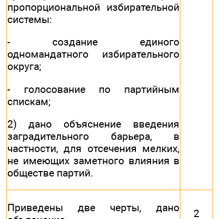
пропорциональной избирательной
системы:
- создание единого
одномандатного избирательного
округа;
- голосование по партийным
спискам;
2) дано объяснение введения
заградительного барьера, в
частности, для отсечения мелких,
не имеющих заметного влияния в
обществе партий.
Приведены две черты, дано
2