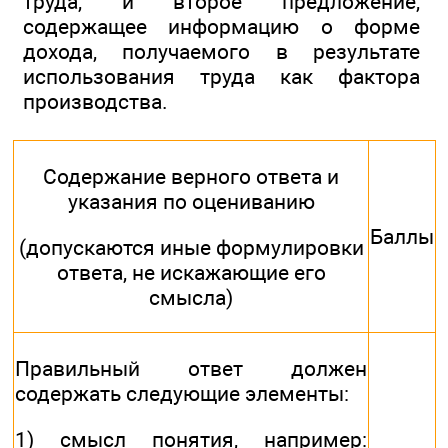
труда, и второе предложение,
содержащее информацию о форме
дохода, получаемого в результате
использования труда как фактора
производства.
Содержание верного ответа и
указания по оцениванию
Баллы
(допускаются иные формулировки
ответа, не искажающие его
смысла)
Правильный ответ должен
содержать следующие элементы:
1) смысл понятия, например: