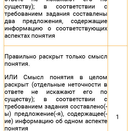
существу); в соответствии с
требованием задания составлены
два предложения, содержащие
информацию о соответствующих
аспектах понятия
Правильно раскрыт только смысл
понятия.
ИЛИ Смысл понятия в целом
раскрыт (отдельные неточности в
ответе не искажают его по
существу); в соответствии с
требованием задания составлено(-
ы) предложение(-я), содержащее(-
1
ие) информацию об одном аспекте
понятия