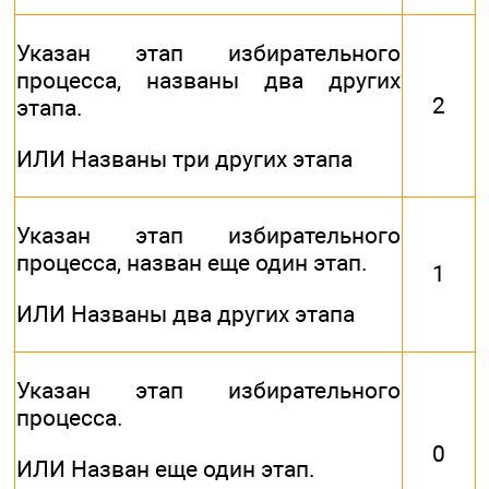
Указан этап избирательного
процесса, названы два других
2
этапа.
ИЛИ Названы три других этапа
Указан этап избирательного
процесса, назван еще один этап.
1
ИЛИ Названы два других этапа
Указан этап избирательного
процесса.
0
ИЛИ Назван еще один этап.