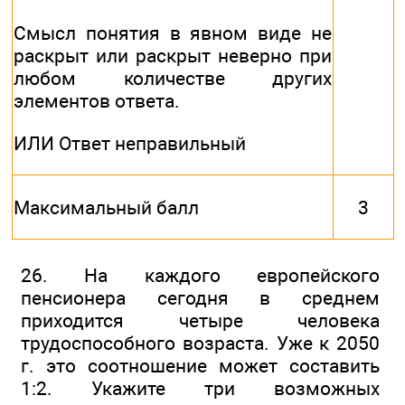
Смысл понятия в явном виде не
раскрыт или раскрыт неверно при
любом количестве других
элементов ответа.
ИЛИ Ответ неправильный
Максимальный балл
3
26. На каждого европейского
пенсионера сегодня в среднем
приходится четыре человека
трудоспособного возраста. Уже к 2050
г. это соотношение может составить
1:2. Укажите три возможных