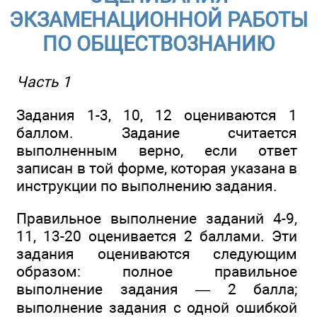
ЭКЗАМЕНАЦИОННОЙ РАБОТЫ
ПО ОБЩЕСТВО3НАНИЮ
Часть 1
Задания 1-3, 10, 12 оцениваются 1
баллом. Задание считается
выполненным верно, если ответ
записан в той форме, которая указана в
инструкции по выполнению задания.
Правильное выполнение заданий 4-9,
11, 13-20 оценивается 2 баллами. Эти
задания оцениваются следующим
образом: полное правильное
выполнение задания — 2 балла;
выполнение задания с одной ошибкой