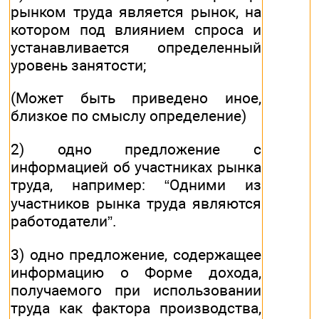
рынком труда является рынок, на
котором под влиянием спроса и
устанавливается определенный
уровень занятости;
(Может быть приведено иное,
близкое по смыслу определение)
2) одно предложение с
информацией об участниках рынка
труда, например: “Одними из
участников рынка труда являются
работодатели”.
3) одно предложение, содержащее
информацию о Форме дохода,
получаемого при использовании
труда как фактора производства,