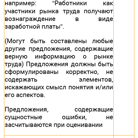
например: “Работники как
участники рынка труда получают
вознаграждение в виде
заработной платы”.
(Могут быть составлены любые
другие предложения, содержащие
верную информацию о рынке
труда) Предложения должны быть
сформулированы корректно, не
содержать элементов,
искажающих смысл понятия и/или
его аспектов.
Предложения, содержащие
сущностные ошибки, не
засчитываются при оценивании