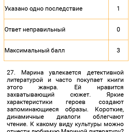
Указано одно последствие
1
Ответ неправильный
0
Максимальный балл
3
27. Марина увлекается детективной
литературой и часто покупает книги
этого жанра. Ей нравится
захватывающий сюжет. Яркие
характеристики героев создают
запоминающиеся образы. Короткие,
динамичные диалоги облегчают
чтение. К какому виду культуры можно
отнести любимую Мариной литературу?