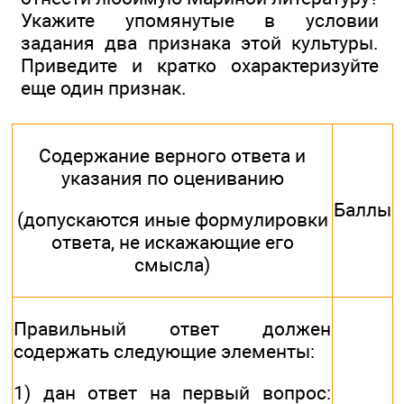
Укажите упомянутые в условии
задания два признака этой культуры.
Приведите и кратко охарактеризуйте
еще один признак.
Содержание верного ответа и
указания по оцениванию
Баллы
(допускаются иные формулировки
ответа, не искажающие его
смысла)
Правильный ответ должен
содержать следующие элементы:
1) дан ответ на первый вопрос: