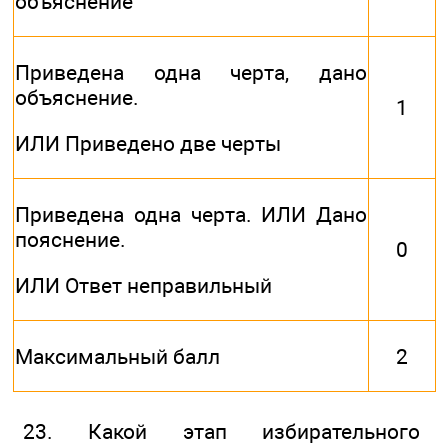
объяснение
Приведена одна черта, дано
объяснение.
1
ИЛИ Приведено две черты
Приведена одна черта. ИЛИ Дано
пояснение.
0
ИЛИ Ответ неправильный
Максимальный балл
2
23. Какой этап избирательного