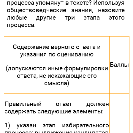
процесса упомянут в тексте? Используя
обществоведческие знания, назовите
любые другие три этапа этого
процесса.
Содержание верного ответа и
указания по оцениванию
Баллы
(допускаются иные формулировки
ответа, не искажающие его
смысла)
Правильный ответ должен
содержать следующие элементы:
1) указан этап избирательного
процесса: выдвижение кандидатов