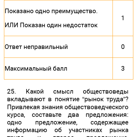
Показано одно преимущество.
1
ИЛИ Показан один недостаток
Ответ неправильный
0
Максимальный балл
3
25. Какой смысл обществоведы
вкладывают в понятие “рынок труда”?
Привлекая знания обществоведческого
курса, составьте два предложения:
одно предложение, содержащее
информацию об участниках рынка