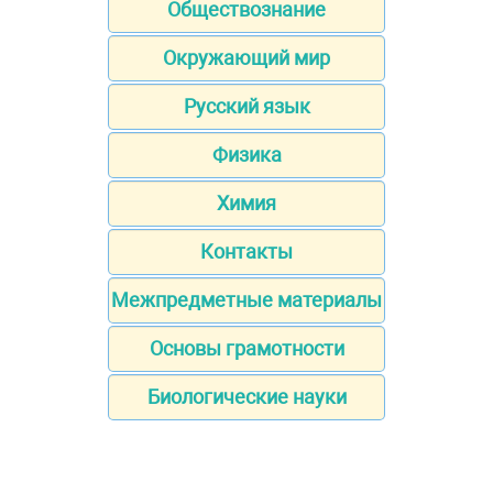
Обществознание
Окружающий мир
Русский язык
Физика
Химия
Контакты
Межпредметные материалы
Основы грамотности
Биологические науки