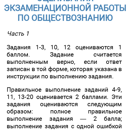
ЭКЗАМЕНАЦИОННОЙ РАБОТЫ
ПО ОБЩЕСТВО3НАНИЮ
Часть 1
Задания 1-3, 10, 12 оцениваются 1
баллом. Задание считается
выполненным верно, если ответ
записан в той форме, которая указана в
инструкции по выполнению задания.
Правильное выполнение заданий 4-9,
11, 13-20 оценивается 2 баллами. Эти
задания оцениваются следующим
образом: полное правильное
выполнение задания — 2 балла;
выполнение задания с одной ошибкой