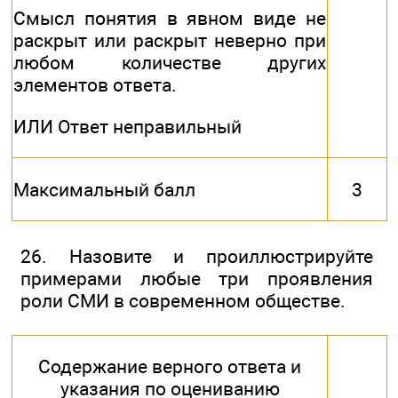
Смысл понятия в явном виде не
раскрыт или раскрыт неверно при
любом количестве других
элементов ответа.
ИЛИ Ответ неправильный
Максимальный балл
3
26. Назовите и проиллюстрируйте
примерами любые три проявления
роли СМИ в современном обществе.
Содержание верного ответа и
указания по оцениванию