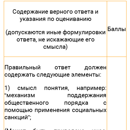
Содержание верного ответа и
указания по оцениванию
Баллы
(допускаются иные формулировки
ответа, не искажающие его
смысла)
Правильный ответ должен
содержать следующие элементы:
1) смысл понятия, например:
“механизм поддержания
общественного порядка с
помощью применения социальных
санкций”;