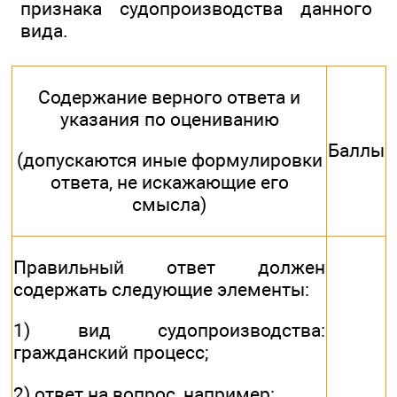
признака судопроизводства данного
вида.
Содержание верного ответа и
указания по оцениванию
Баллы
(допускаются иные формулировки
ответа, не искажающие его
смысла)
Правильный ответ должен
содержать следующие элементы:
1) вид судопроизводства:
гражданский процесс;
2) ответ на вопрос, например: