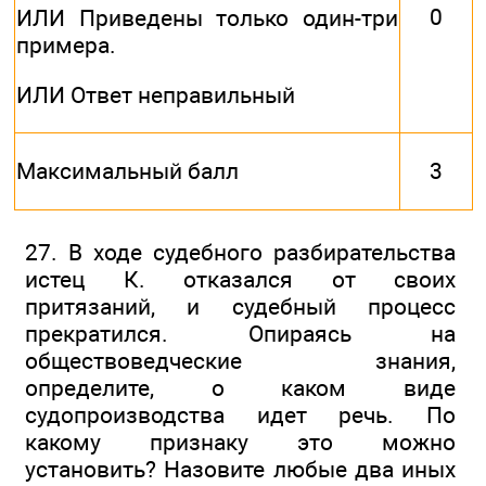
0
ИЛИ Приведены только один-три
примера.
ИЛИ Ответ неправильный
Максимальный балл
3
27. В ходе судебного разбирательства
истец К. отказался от своих
притязаний, и судебный процесс
прекратился. Опираясь на
обществоведческие знания,
определите, о каком виде
судопроизводства идет речь. По
какому признаку это можно
установить? Назовите любые два иных