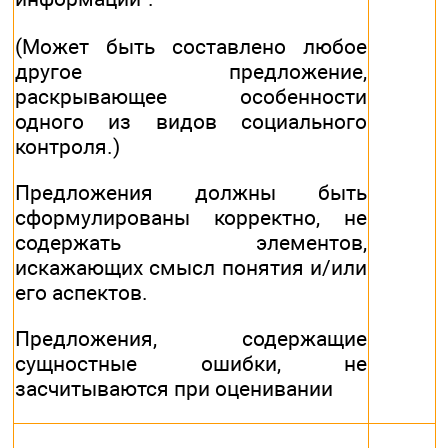
(Может быть составлено любое
другое предложение,
раскрывающее особенности
одного из видов социального
контроля.)
Предложения должны быть
сформулированы корректно, не
содержать элементов,
искажающих смысл понятия и/или
его аспектов.
Предложения, содержащие
сущностные ошибки, не
засчитываются при оценивании