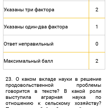
Указаны три фактора
2
Указаны один-два фактора
1
Ответ неправильный
0
Максимальный балл
2
23. О каком вкладе науки в решение
продовольственной проблемы
говорится в тексте? В какой роли
выступила аграрная наука по
отношению к сельскому хозяйству?