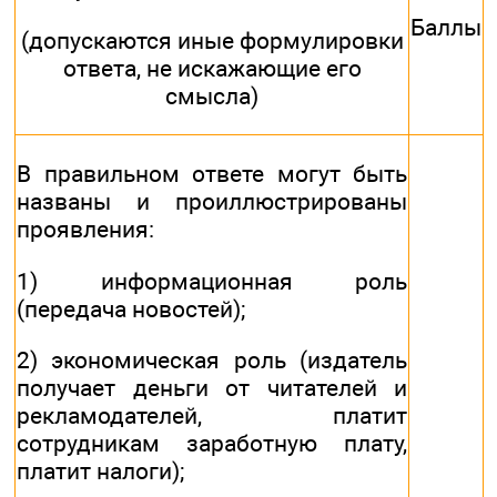
Баллы
(допускаются иные формулировки
ответа, не искажающие его
смысла)
В правильном ответе могут быть
названы и проиллюстрированы
проявления:
1) информационная роль
(передача новостей);
2) экономическая роль (издатель
получает деньги от читателей и
рекламодателей, платит
сотрудникам заработную плату,
платит налоги);