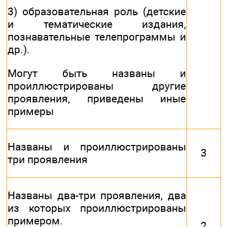
3) образовательная роль (детские
и тематические издания,
познавательные телепрограммы и
др.).
Могут быть названы и
проиллюстрированы другие
проявления, приведены иные
примеры
Названы и проиллюстрированы
3
три проявления
Названы два-три проявления, два
из которых проиллюстрированы
примером.
2