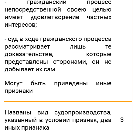
- гражданский процесс
непосредственной своею целью
имеет удовлетворение частных
интересов;
- суд в ходе гражданского процесса
рассматривает лишь те
доказательства, которые
представлены сторонами, он не
добывает их сам.
Могут быть приведены иные
признаки
Названы вид судопроизводства,
указанный в условии признак, два
3
иных признака