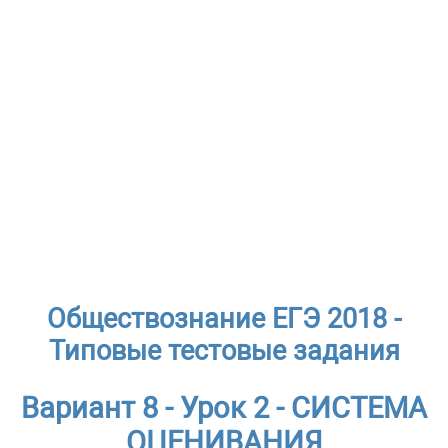
Обществознание ЕГЭ 2018 -
Типовые тестовые задания
Вариант 8 - Урок 2 - СИСТЕМА
ОЦЕНИВАНИЯ