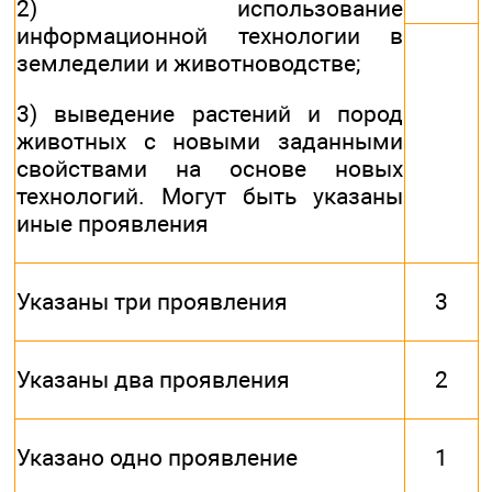
2) использование
информационной технологии в
земледелии и животноводстве;
3) выведение растений и пород
животных с новыми заданными
свойствами на основе новых
технологий. Могут быть указаны
иные проявления
Указаны три проявления
3
Указаны два проявления
2
Указано одно проявление
1