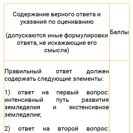
Содержание верного ответа и
указания по оцениванию
Баллы
(допускаются иные формулировки
ответа, не искажающие его
смысла)
Правильный ответ должен
содержать следующие элементы:
1) ответ на первый вопрос:
интенсивный путь развития
земледелия и экстенсивное
земледелие;
2) ответ на второй вопрос: