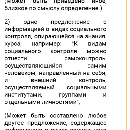
(Может быть приведено иное,
близкое по смыслу определение.)
2) одно предложение с
информацией о видах социального
контроля, опирающейся на знания,
курса, например: “К видам
социального контроля можно
отнести самоконтроль,
осуществляющийся самим
человеком, направленный на себя,
и внешний контроль,
осуществляемый социальными
институтами, группами и
отдельными личностями”;
(Может быть составлено любое
другое предложение, содержащее
информацию о видах социального