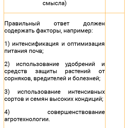
смысла)
Правильный ответ должен
содержать факторы, например:
1) интенсификация и оптимизация
питания почв;
2) использование удобрений и
средств защиты растений от
сорняков, вредителей и болезней;
3) использование интенсивных
сортов и семян высоких кондиций;
4) совершенствование
агротехнологии.