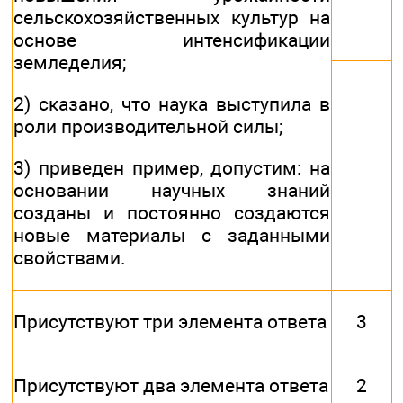
сельскохозяйственных культур на
основе интенсификации
земледелия;
2) сказано, что наука выступила в
роли производительной силы;
3) приведен пример, допустим: на
основании научных знаний
созданы и постоянно создаются
новые материалы с заданными
свойствами.
Присутствуют три элемента ответа
3
Присутствуют два элемента ответа
2