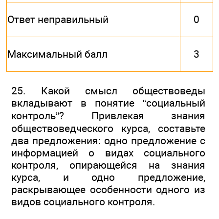
Ответ неправильный
0
Максимальный балл
3
25. Какой смысл обществоведы
вкладывают в понятие “социальный
контроль”? Привлекая знания
обществоведческого курса, составьте
два предложения: одно предложение с
информацией о видах социального
контроля, опирающейся на знания
курса, и одно предложение,
раскрывающее особенности одного из
видов социального контроля.