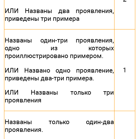
ИЛИ Названы два проявления,
приведены три примера
Названы один-три проявления,
одно из которых
проиллюстрировано примером.
1
ИЛИ Названо одно проявление,
приведены два-три примера.
ИЛИ Названы только три
проявления
Названы только один-два
проявления.