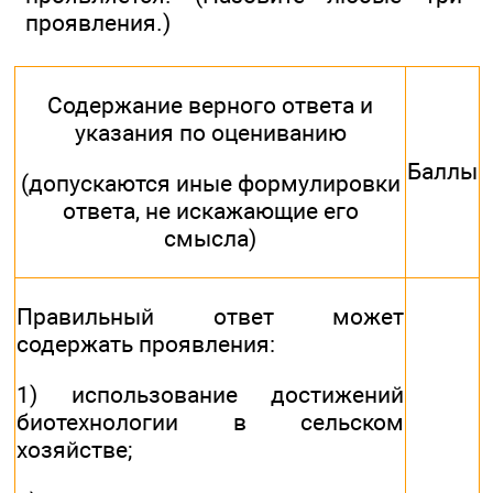
проявления.)
Содержание верного ответа и
указания по оцениванию
Баллы
(допускаются иные формулировки
ответа, не искажающие его
смысла)
Правильный ответ может
содержать проявления:
1) использование достижений
биотехнологии в сельском
хозяйстве;