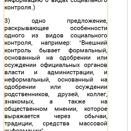
контроля.)
3) одно предложение,
раскрывающее особенности
одного из видов социального
контроля, например: “Внешний
контроль бывает формальный,
основанный на одобрении или
осуждении официальных органов
власти и администрации, и
неформальный, основанный на
одобрении или осуждении
родственников, друзей, коллег,
знакомых, а также на
общественном мнении, которое
выражается через обычаи,
традиции, средства массовой
информации”.