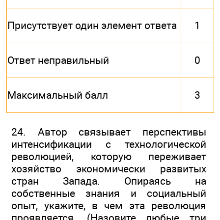
Присутствует один элемент ответа
1
Ответ неправильный
0
Максимальный балл
3
24. Автор связывает перспективы
интенсификации с технологической
революцией, которую переживает
хозяйство экономически развитых
стран Запада. Опираясь на
собственные знания и социальный
опыт, укажите, в чем эта революция
проявляется. (Назовите любые три