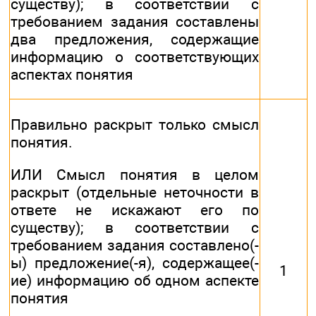
существу); в соответствии с
требованием задания составлены
два предложения, содержащие
информацию о соответствующих
аспектах понятия
Правильно раскрыт только смысл
понятия.
ИЛИ Смысл понятия в целом
раскрыт (отдельные неточности в
ответе не искажают его по
существу); в соответствии с
требованием задания составлено(-
ы) предложение(-я), содержащее(-
1
ие) информацию об одном аспекте
понятия