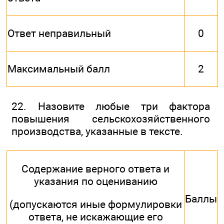
Ответ неправильный
0
Максимальный балл
2
22. Назовите любые три фактора
повышения сельскохозяйственного
производства, указанные в тексте.
Содержание верного ответа и
указания по оцениванию
Баллы
(допускаются иные формулировки
ответа, не искажающие его