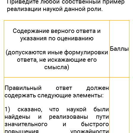
Приведите любой собственный пример
реализации наукой данной роли.
Содержание верного ответа и
указания по оцениванию
Баллы
(допускаются иные формулировки
ответа, не искажающие его
смысла)
Правильный ответ должен
содержать следующие элементы:
1) сказано, что наукой были
найдены и реализованы пути
значительного и быстрого
повышения урожайности