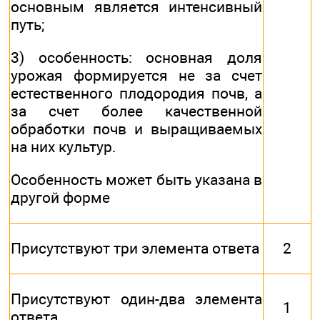
основным является интенсивный
путь;
3) особенность: основная доля
урожая формируется не за счет
естественного плодородия почв, а
за счет более качественной
обработки почв и выращиваемых
на них культур.
Особенность может быть указана в
другой форме
Присутствуют три элемента ответа
2
Присутствуют один-два элемента
1
ответа