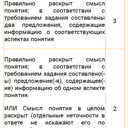
Правильно раскрыт смысл
понятия; в соответствии с
требованием задания составлены
3
два предложения, содержащие
информацию о соответствующих
аспектах понятия
Правильно раскрыт смысл
понятия; в соответствии с
требованием задания составлено(-
ы) предложение(-я), содержащее(-
ие) информацию об одном аспекте
понятия.
ИЛИ Смысл понятия в целом
2
раскрыт (отдельные неточности в
ответе не искажают его по