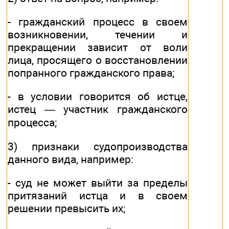
- гражданский процесс в своем
возникновении, течении и
прекращении зависит от воли
лица, просящего о восстановлении
попранного гражданского права;
- в условии говорится об истце,
истец — участник гражданского
процесса;
3) признаки судопроизводства
данного вида, например:
- суд не может выйти за пределы
притязаний истца и в своем
решении превысить их;