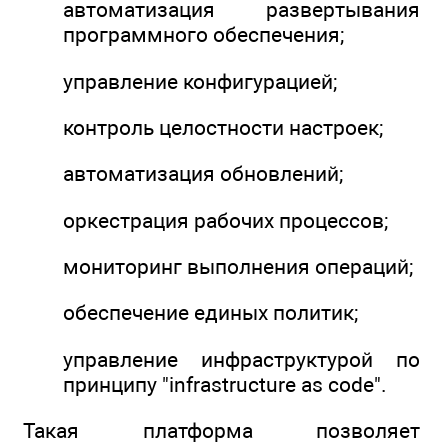
автоматизация развертывания
программного обеспечения;
управление конфигурацией;
контроль целостности настроек;
автоматизация обновлений;
оркестрация рабочих процессов;
мониторинг выполнения операций;
обеспечение единых политик;
управление инфраструктурой по
принципу "infrastructure as code".
Такая платформа позволяет