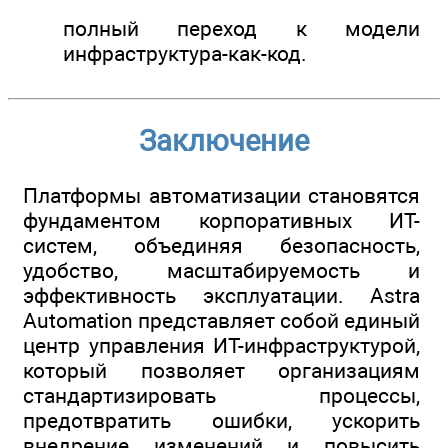
полный переход к модели
инфраструктура-как-код.
Заключение
Платформы автоматизации становятся
фундаментом корпоративных ИТ-
систем, объединяя безопасность,
удобство, масштабируемость и
эффективность эксплуатации. Astra
Automation представляет собой единый
центр управления ИТ-инфраструктурой,
который позволяет организациям
стандартизировать процессы,
предотвратить ошибки, ускорить
внедрение изменений и повысить