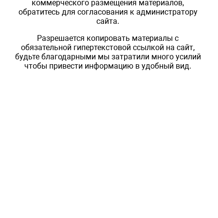
коммерческого размещения материалов,
обратитесь для согласования к администратору
сайта.
Разрешается копировать материалы с
обязательной гипертекстовой ссылкой на сайт,
будьте благодарными мы затратили много усилий
чтобы привести информацию в удобный вид.