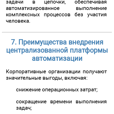
задачи в цепочки, обеспечивая
автоматизированное выполнение
комплексных процессов без участия
человека.
7. Преимущества внедрения
централизованной платформы
автоматизации
Корпоративные организации получают
значительные выгоды, включая:
снижение операционных затрат;
сокращение времени выполнения
задач;