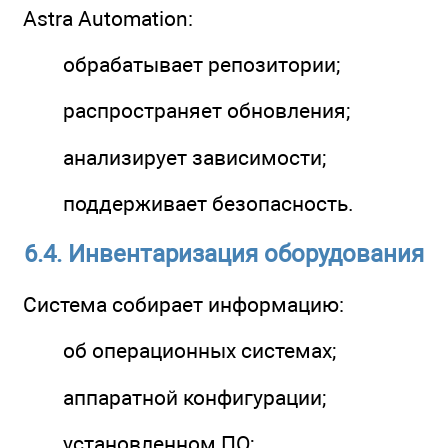
Astra Automation:
обрабатывает репозитории;
распространяет обновления;
анализирует зависимости;
поддерживает безопасность.
6.4. Инвентаризация оборудования
Система собирает информацию:
об операционных системах;
аппаратной конфигурации;
установленном ПО;