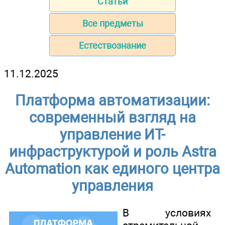
Статьи
Все предметы
Естествознание
11.12.2025
Платформа автоматизации:
современный взгляд на
управление ИТ-
инфраструктурой и роль Astra
Automation как единого центра
управления
В условиях