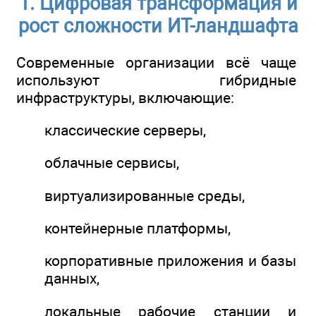
1. Цифровая трансформация и
рост сложности ИТ-ландшафта
Современные организации всё чаще
используют гибридные
инфраструктуры, включающие:
классические серверы,
облачные сервисы,
виртуализированные среды,
контейнерные платформы,
корпоративные приложения и базы
данных,
локальные рабочие станции и