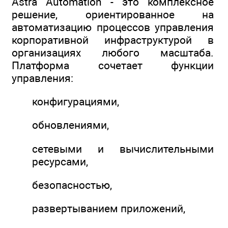
Astra Automation - это комплексное
решение, ориентированное на
автоматизацию процессов управления
корпоративной инфраструктурой в
организациях любого масштаба.
Платформа сочетает функции
управления:
конфигурациями,
обновлениями,
сетевыми и вычислительными
ресурсами,
безопасностью,
развертыванием приложений,