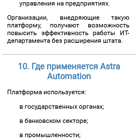
управления на предприятиях.
Организации, внедряющие такую
платформу, получают возможность
повысить эффективность работы ИТ-
департамента без расширения штата.
10. Где применяется Astra
Automation
Платформа используется:
в государственных органах;
в банковском секторе;
в промышленности;