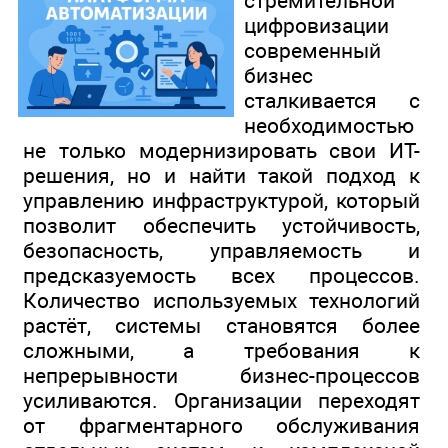
стремительной
цифровизации
современный
бизнес
сталкивается с
необходимостью
не только модернизировать свои ИТ-
решения, но и найти такой подход к
управлению инфраструктурой, который
позволит обеспечить устойчивость,
безопасность, управляемость и
предсказуемость всех процессов.
Количество используемых технологий
растёт, системы становятся более
сложными, а требования к
непрерывности бизнес-процессов
усиливаются. Организации переходят
от фрагментарного обслуживания