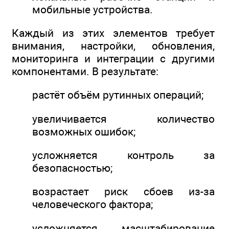
мобильные устройства.
Каждый из этих элементов требует
внимания, настройки, обновления,
мониторинга и интеграции с другими
компонентами. В результате:
растёт объём рутинных операций;
увеличивается количество
возможных ошибок;
усложняется контроль за
безопасностью;
возрастает риск сбоев из-за
человеческого фактора;
усложняется масштабирование