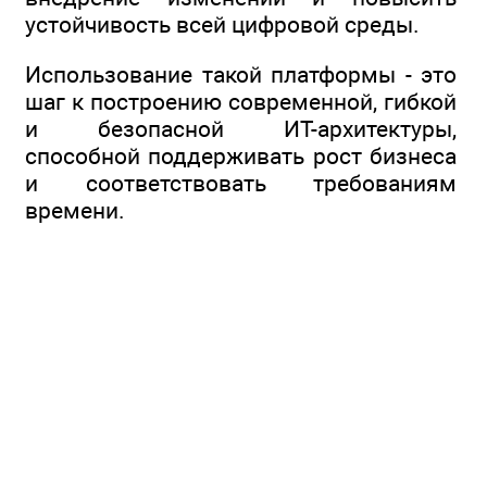
устойчивость всей цифровой среды.
Использование такой платформы - это
шаг к построению современной, гибкой
и безопасной ИТ-архитектуры,
способной поддерживать рост бизнеса
и соответствовать требованиям
времени.