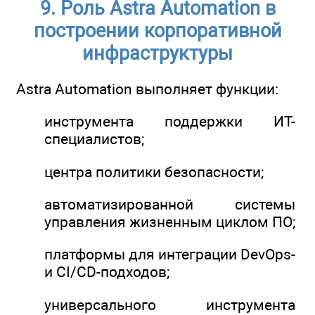
9. Роль Astra Automation в
построении корпоративной
инфраструктуры
Astra Automation выполняет функции:
инструмента поддержки ИТ-
специалистов;
центра политики безопасности;
автоматизированной системы
управления жизненным циклом ПО;
платформы для интеграции DevOps-
и CI/CD-подходов;
универсального инструмента