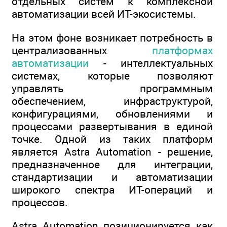
отдельных систем к комплексной
автоматизации всей ИТ-экосистемы.
На этом фоне возникает потребность в
централизованных
платформах
автоматизации
- интеллектуальных
системах, которые позволяют
управлять программным
обеспечением, инфраструктурой,
конфигурациями, обновлениями и
процессами развертывания в единой
точке. Одной из таких платформ
является Astra Automation - решение,
предназначенное для интеграции,
стандартизации и автоматизации
широкого спектра ИТ-операций и
процессов.
Astra Automation позиционируется как