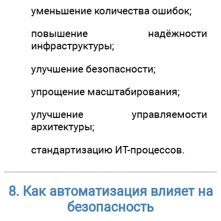
уменьшение количества ошибок;
повышение надёжности
инфраструктуры;
улучшение безопасности;
упрощение масштабирования;
улучшение управляемости
архитектуры;
стандартизацию ИТ-процессов.
8. Как автоматизация влияет на
безопасность