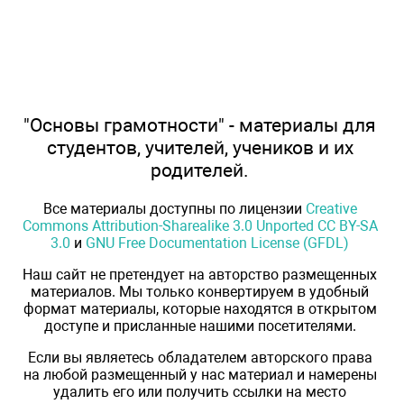
"Основы грамотности" - материалы для
студентов, учителей, учеников и их
родителей.
Все материалы доступны по лицензии
Creative
Commons Attribution-Sharealike 3.0 Unported CC BY-SA
3.0
и
GNU Free Documentation License (GFDL)
Наш сайт не претендует на авторство размещенных
материалов. Мы только конвертируем в удобный
формат материалы, которые находятся в открытом
доступе и присланные нашими посетителями.
Если вы являетесь обладателем авторского права
на любой размещенный у нас материал и намерены
удалить его или получить ссылки на место