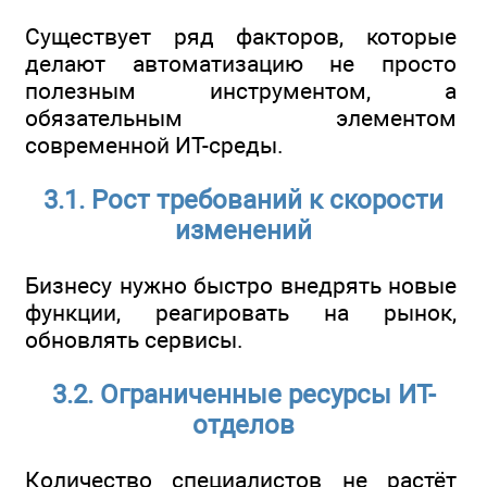
Существует ряд факторов, которые
делают автоматизацию не просто
полезным инструментом, а
обязательным элементом
современной ИТ-среды.
3.1. Рост требований к скорости
изменений
Бизнесу нужно быстро внедрять новые
функции, реагировать на рынок,
обновлять сервисы.
3.2. Ограниченные ресурсы ИТ-
отделов
Количество специалистов не растёт