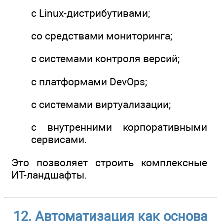
с Linux-дистрибутивами;
со средствами мониторинга;
с системами контроля версий;
с платформами DevOps;
с системами виртуализации;
с внутренними корпоративными
сервисами.
Это позволяет строить комплексные
ИТ-ландшафты.
12. Автоматизация как основа