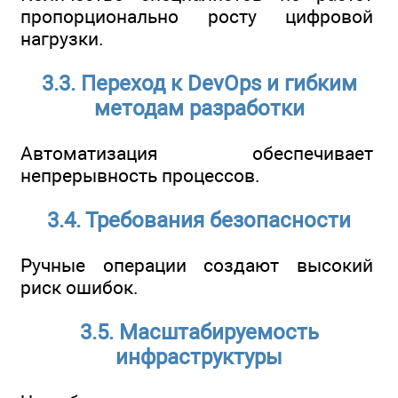
пропорционально росту цифровой
нагрузки.
3.3. Переход к DevOps и гибким
методам разработки
Автоматизация обеспечивает
непрерывность процессов.
3.4. Требования безопасности
Ручные операции создают высокий
риск ошибок.
3.5. Масштабируемость
инфраструктуры