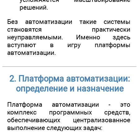
решений.
Без автоматизации такие системы
становятся практически
неуправляемыми. Именно здесь
вступают в игру платформы
автоматизации.
2. Платформа автоматизации:
определение и назначение
Платформа автоматизации - это
комплекс программных средств,
обеспечивающих централизованное
выполнение следующих задач: