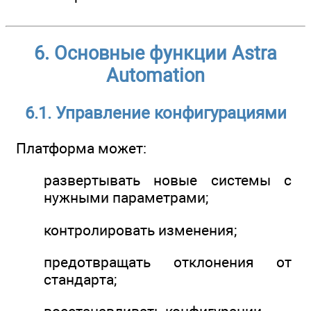
6. Основные функции Astra
Automation
6.1. Управление конфигурациями
Платформа может:
развертывать новые системы с
нужными параметрами;
контролировать изменения;
предотвращать отклонения от
стандарта;