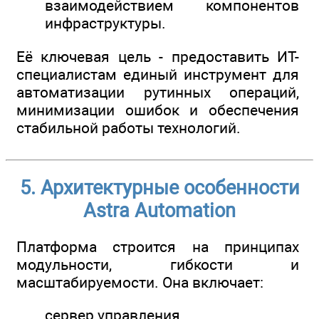
взаимодействием компонентов
инфраструктуры.
Её ключевая цель - предоставить ИТ-
специалистам единый инструмент для
автоматизации рутинных операций,
минимизации ошибок и обеспечения
стабильной работы технологий.
5. Архитектурные особенности
Astra Automation
Платформа строится на принципах
модульности, гибкости и
масштабируемости. Она включает:
сервер управления,