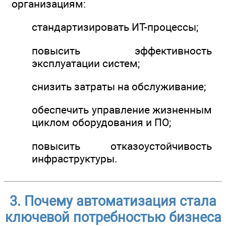
организациям:
стандартизировать ИТ-процессы;
повысить эффективность
эксплуатации систем;
снизить затраты на обслуживание;
обеспечить управление жизненным
циклом оборудования и ПО;
повысить отказоустойчивость
инфраструктуры.
3. Почему автоматизация стала
ключевой потребностью бизнеса