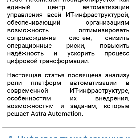
единый центр автоматизации
управления всей ИТ-инфраструктурой,
обеспечивающий организациям
возможность оптимизировать
сопровождение систем, снизить
операционные риски, повысить
надёжность и ускорить процесс
цифровой трансформации.
Настоящая статья посвящена анализу
роли платформ автоматизации в
современной ИТ-инфраструктуре,
особенностям их внедрения,
возможностям и задачам, которые
решает Astra Automation.