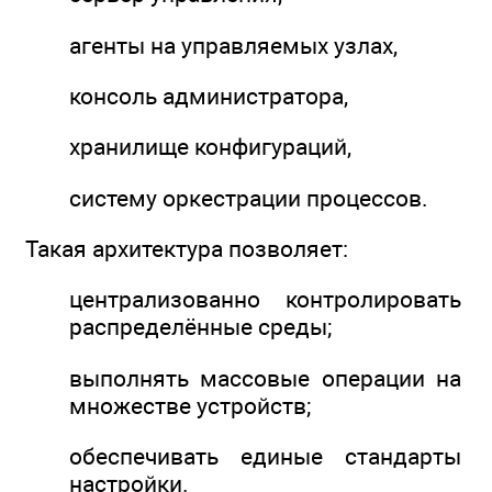
агенты на управляемых узлах,
консоль администратора,
хранилище конфигураций,
систему оркестрации процессов.
Такая архитектура позволяет:
централизованно контролировать
распределённые среды;
выполнять массовые операции на
множестве устройств;
обеспечивать единые стандарты
настройки.