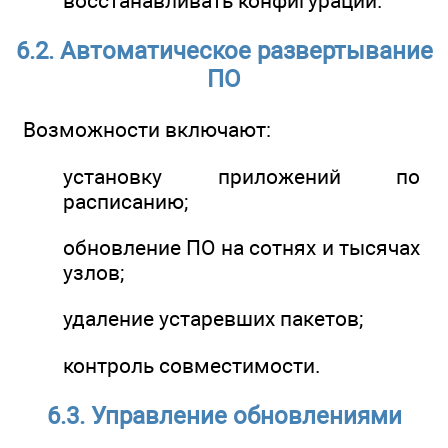
восстанавливать конфигурации.
6.2. Автоматическое развертывание
ПО
Возможности включают:
установку приложений по
расписанию;
обновление ПО на сотнях и тысячах
узлов;
удаление устаревших пакетов;
контроль совместимости.
6.3. Управление обновлениями