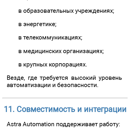
в образовательных учреждениях;
в энергетике;
в телекоммуникациях;
в медицинских организациях;
в крупных корпорациях.
Везде, где требуется высокий уровень
автоматизации и безопасности.
11. Совместимость и интеграции
Astra Automation поддерживает работу: