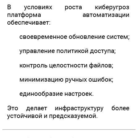
В условиях роста киберугроз
платформа автоматизации
обеспечивает:
своевременное обновление систем;
управление политикой доступа;
контроль целостности файлов;
минимизацию ручных ошибок;
единообразие настроек.
Это делает инфраструктуру более
устойчивой и предсказуемой.