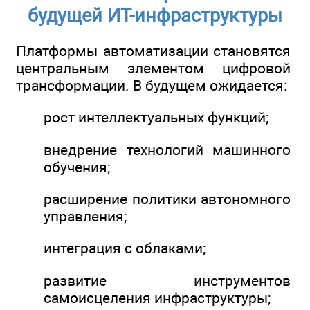
будущей ИТ-инфраструктуры
Платформы автоматизации становятся
центральным элементом цифровой
трансформации. В будущем ожидается:
рост интеллектуальных функций;
внедрение технологий машинного
обучения;
расширение политики автономного
управления;
интеграция с облаками;
развитие инструментов
самоисцеления инфраструктуры;