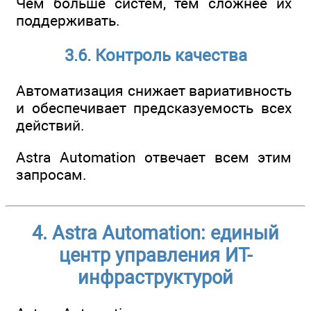
Чем больше систем, тем сложнее их
поддерживать.
3.6. Контроль качества
Автоматизация снижает вариативность
и обеспечивает предсказуемость всех
действий.
Astra Automation отвечает всем этим
запросам.
4. Astra Automation: единый
центр управления ИТ-
инфраструктурой