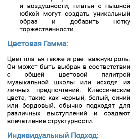
и воздушности, платья с пышной
юбкой могут создать уникальный
образ и добавить нотку
торжественности.
Цветовая Гамма:
Цвет платья также играет важную роль.
Он может быть выбран в соответствии
с общей цветовой палитрой
музыкальной школы или исходя из
личных предпочтений. Классические
цвета, такие как черный, белый, синий
или бордовый, обычно подходят для
различных выступлений и создают
впечатление структурности.
Индивидуальный Подход: