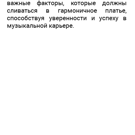
важные факторы, которые должны
сливаться в гармоничное платье,
способствуя уверенности и успеху в
музыкальной карьере.