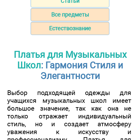
Статьи
Все предметы
Естествознание
Платья для Музыкальных
Школ
: Гармония Стиля и
Элегантности
Выбор подходящей одежды для
учащихся музыкальных школ имеет
большое значение, так как она не
только отражает индивидуальный
стиль, но и создает атмосферу
уважения к искусству и
профессионализму. Платья для