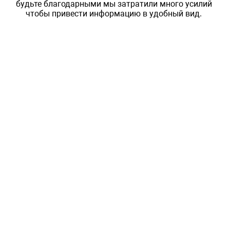
будьте благодарными мы затратили много усилий
чтобы привести информацию в удобный вид.