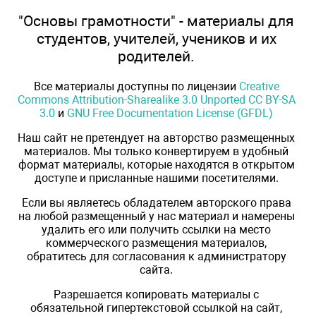
"Основы грамотности" - материалы для
студентов, учителей, учеников и их
родителей.
Все материалы доступны по лицензии
Creative
Commons Attribution-Sharealike 3.0 Unported CC BY-SA
3.0
и
GNU Free Documentation License (GFDL)
Наш сайт не претендует на авторство размещенных
материалов. Мы только конвертируем в удобный
формат материалы, которые находятся в открытом
доступе и присланные нашими посетителями.
Если вы являетесь обладателем авторского права
на любой размещенный у нас материал и намерены
удалить его или получить ссылки на место
коммерческого размещения материалов,
обратитесь для согласования к администратору
сайта.
Разрешается копировать материалы с
обязательной гипертекстовой ссылкой на сайт,