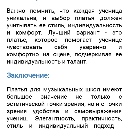
Важно помнить, что каждая ученица
уникальна, и выбор платья должен
учитывать ее стиль, индивидуальность
и комфорт. Лучший вариант - это
платье, которое помогает ученице
чувствовать себя уверенно и
комфортно на сцене, подчеркивая ее
индивидуальность и талант.
Заключение:
Платья для музыкальных школ имеют
большое значение не только с
эстетической точки зрения, но и с точки
зрения удобства и самовыражения
учениц. Элегантность, практичность,
стиль и индивидуальный подход -