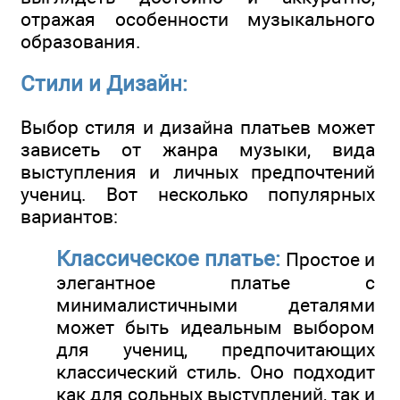
отражая особенности музыкального
образования.
Стили и Дизайн:
Выбор стиля и дизайна платьев может
зависеть от жанра музыки, вида
выступления и личных предпочтений
учениц. Вот несколько популярных
вариантов:
Классическое платье:
Простое и
элегантное платье с
минималистичными деталями
может быть идеальным выбором
для учениц, предпочитающих
классический стиль. Оно подходит
как для сольных выступлений, так и