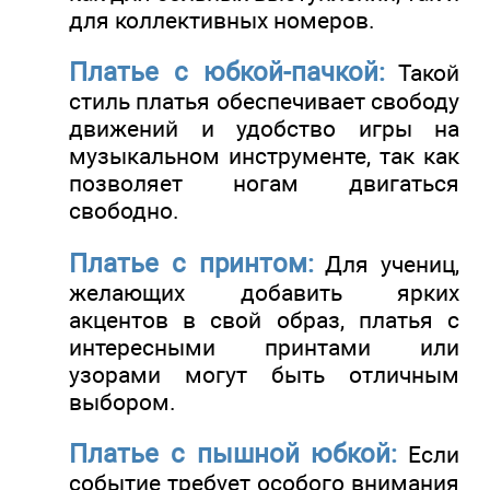
для коллективных номеров.
Платье с юбкой-пачкой:
Такой
стиль платья обеспечивает свободу
движений и удобство игры на
музыкальном инструменте, так как
позволяет ногам двигаться
свободно.
Платье с принтом:
Для учениц,
желающих добавить ярких
акцентов в свой образ, платья с
интересными принтами или
узорами могут быть отличным
выбором.
Платье с пышной юбкой:
Если
событие требует особого внимания