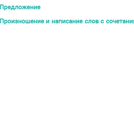
Предложение
Произношение и написание слов с сочетани