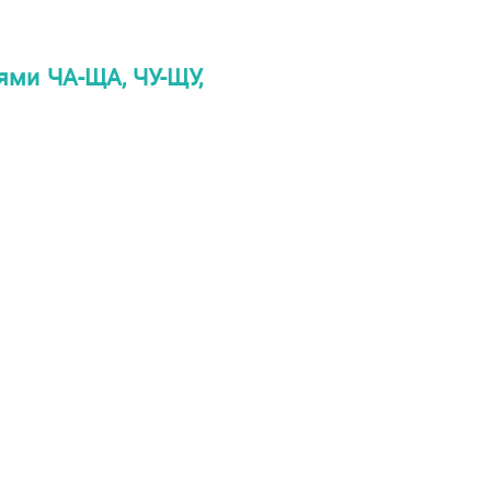
ями ЧА-ЩА, ЧУ-ЩУ,