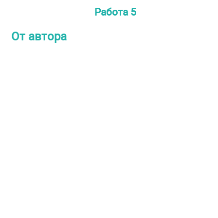
Работа 5
От автора