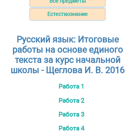
Все предметы
Естествознание
Русский язык: Итоговые
работы на основе единого
текста за курс начальной
школы - Щеглова И. В. 2016
Работа 1
Работа 2
Работа 3
Работа 4