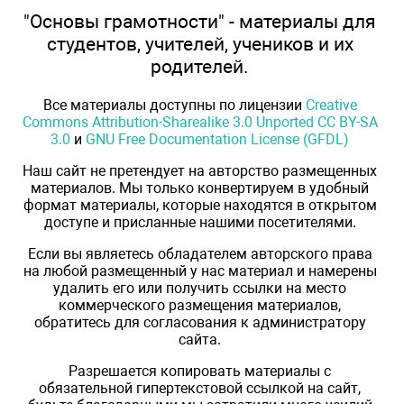
"Основы грамотности" - материалы для
студентов, учителей, учеников и их
родителей.
Все материалы доступны по лицензии
Creative
Commons Attribution-Sharealike 3.0 Unported CC BY-SA
3.0
и
GNU Free Documentation License (GFDL)
Наш сайт не претендует на авторство размещенных
материалов. Мы только конвертируем в удобный
формат материалы, которые находятся в открытом
доступе и присланные нашими посетителями.
Если вы являетесь обладателем авторского права
на любой размещенный у нас материал и намерены
удалить его или получить ссылки на место
коммерческого размещения материалов,
обратитесь для согласования к администратору
сайта.
Разрешается копировать материалы с
обязательной гипертекстовой ссылкой на сайт,