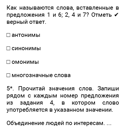
Как называются слова, вставленные в
предложения 1 и 6; 2, 4 и 7? Отметь ✔
верный ответ.
□ антонимы
□ синонимы
□ омонимы
□ многозначные слова
5*. Прочитай значения слов. Запиши
рядом с каждым номер предложения
из задания 4, в котором слово
употребляется в указанном значении.
Объединение людей по интересам. ...