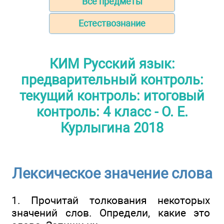
Все предметы
Естествознание
КИМ Русский язык:
предварительный контроль:
текущий контроль: итоговый
контроль: 4 класс - О. Е.
Курлыгина 2018
Лексическое значение слова
1. Прочитай толкования некоторых
значений слов. Определи, какие это