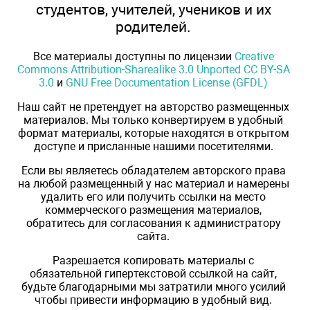
студентов, учителей, учеников и их
родителей.
Все материалы доступны по лицензии
Creative
Commons Attribution-Sharealike 3.0 Unported CC BY-SA
3.0
и
GNU Free Documentation License (GFDL)
Наш сайт не претендует на авторство размещенных
материалов. Мы только конвертируем в удобный
формат материалы, которые находятся в открытом
доступе и присланные нашими посетителями.
Если вы являетесь обладателем авторского права
на любой размещенный у нас материал и намерены
удалить его или получить ссылки на место
коммерческого размещения материалов,
обратитесь для согласования к администратору
сайта.
Разрешается копировать материалы с
обязательной гипертекстовой ссылкой на сайт,
будьте благодарными мы затратили много усилий
чтобы привести информацию в удобный вид.