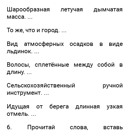
Шарообразная летучая дымчатая
масса. ...
То же, что и город. ...
Вид атмосферных осадков в виде
льдинок. ...
Волосы, сплетённые между собой в
длину. ...
Сельскохозяйственный ручной
инструмент. ...
Идущая от берега длинная узкая
отмель. ...
6. Прочитай слова, вставь