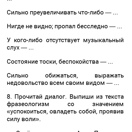
Сильно преувеличивать что-либо — ...
Нигде не видно; пропал бесследно — ...
У кого-либо отсутствует музыкальный
слух — ...
Состояние тоски, беспокойства — ...
Сильно обижаться, выражать
недовольство всем своим видом — ...
8. Прочитай диалог. Выпиши из текста
фразеологизм со значением
«успокоиться, овладеть собой, проявив
силу воли».