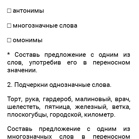
□ антонимы
□ многозначные слова
□ омонимы
* Составь предложение с одним из
слов, употребив его в переносном
значении.
2. Подчеркни однозначные слова.
Торт, рука, гардероб, малиновый, врач,
шелестеть, пятница, железный, ветка,
плоскогубцы, городской, километр.
Составь предложение с одним из
многозначных слов в переносном