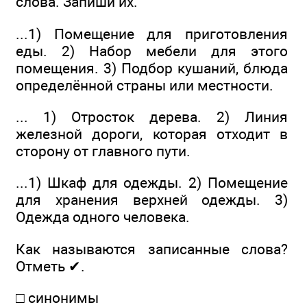
слова. Запиши их.
...1) Помещение для приготовления
еды. 2) Набор мебели для этого
помещения. 3) Подбор кушаний, блюда
определённой страны или местности.
... 1) Отросток дерева. 2) Линия
железной дороги, которая отходит в
сторону от главного пути.
...1) Шкаф для одежды. 2) Помещение
для хранения верхней одежды. 3)
Одежда одного человека.
Как называются записанные слова?
Отметь ✔.
□ синонимы