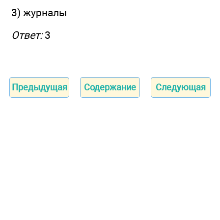
3) журналы
Ответ:
3
Предыдущая
Содержание
Следующая