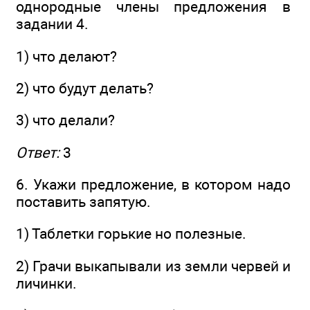
однородные члены предложения в
задании 4.
1) что делают?
2) что будут делать?
3) что делали?
Ответ:
3
6. Укажи предложение, в котором надо
поставить запятую.
1) Таблетки горькие но полезные.
2) Грачи выкапывали из земли червей и
личинки.