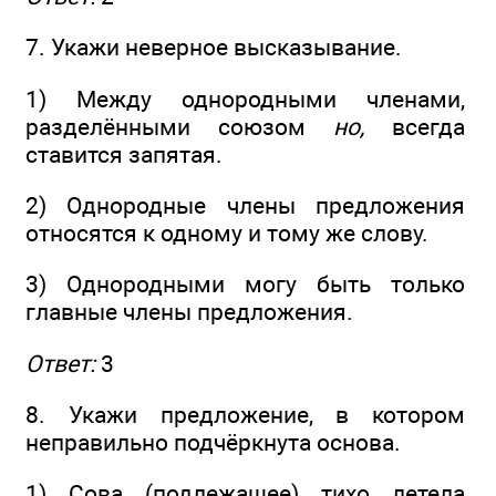
7. Укажи неверное высказывание.
1) Между однородными членами,
разделёнными союзом
но,
всегда
ставится запятая.
2) Однородные члены предложения
относятся к одному и тому же слову.
3) Однородными могу быть только
главные члены предложения.
Ответ:
3
8. Укажи предложение, в котором
неправильно подчёркнута основа.
1) Сова (подлежащее) тихо летела