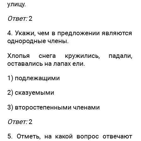
улицу.
Ответ:
2
4. Укажи, чем в предложении являются
однородные члены.
Хлопья снега кружились, падали,
оставались на лапах ели.
1) подлежащими
2) сказуемыми
3) второстепенными членами
Ответ:
2
5. Отметь, на какой вопрос отвечают