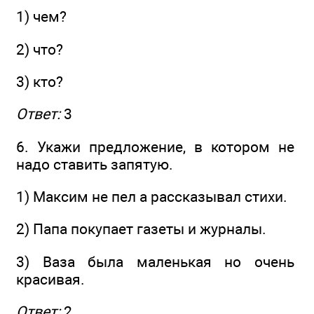
1) чем?
2) что?
3) кто?
Ответ:
3
6. Укажи предложение, в котором не
надо ставить запятую.
1) Максим не пел а рассказывал стихи.
2) Папа покупает газеты и журналы.
3) Ваза была маленькая но очень
красивая.
Ответ:
2