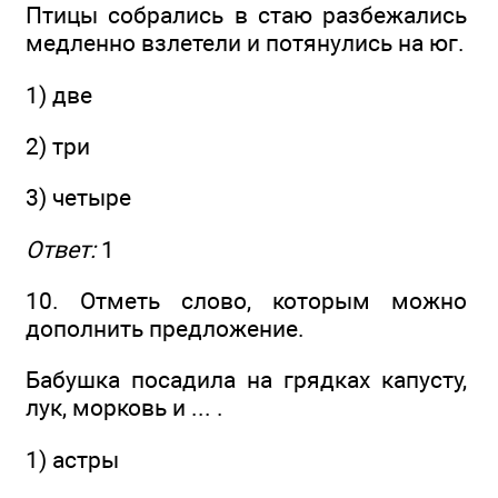
Птицы собрались в стаю разбежались
медленно взлетели и потянулись на юг.
1) две
2) три
3) четыре
Ответ:
1
10. Отметь слово, которым можно
дополнить предложение.
Бабушка посадила на грядках капусту,
лук, морковь и ... .
1) астры