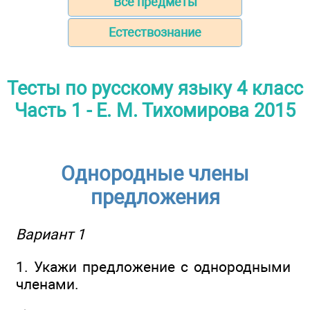
Все предметы
Естествознание
Тесты по русскому языку 4 класс
Часть 1 - Е. М. Тихомирова 2015
Однородные члены
предложения
Вариант 1
1. Укажи предложение с однородными
членами.