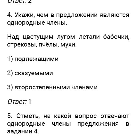
Ответ:
2
4. Укажи, чем в предложении являются
однородные члены.
Над цветущим лугом летали бабочки,
стрекозы, пчёлы, мухи.
1) подлежащими
2) сказуемыми
3) второстепенными членами
Ответ:
1
5. Отметь, на какой вопрос отвечают
однородные члены предложения в
задании 4.