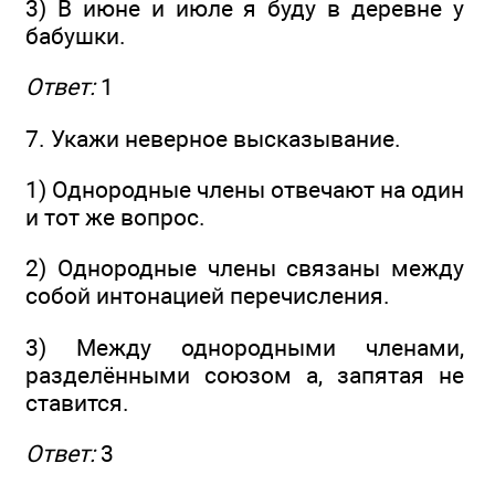
3) В июне и июле я буду в деревне у
бабушки.
Ответ:
1
7. Укажи неверное высказывание.
1) Однородные члены отвечают на один
и тот же вопрос.
2) Однородные члены связаны между
собой интонацией перечисления.
3) Между однородными членами,
разделёнными союзом а, запятая не
ставится.
Ответ:
3