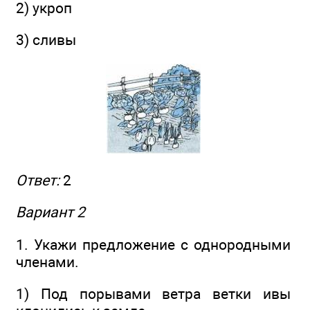
2) укроп
3) сливы
Ответ:
2
Вариант 2
1. Укажи предложение с однородными
членами.
1) Под порывами ветра ветки ивы