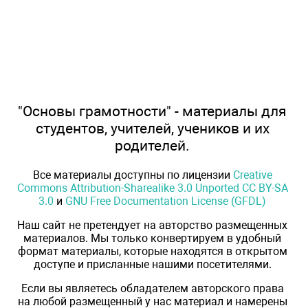
"Основы грамотности" - материалы для
студентов, учителей, учеников и их
родителей.
Все материалы доступны по лицензии
Creative
Commons Attribution-Sharealike 3.0 Unported CC BY-SA
3.0
и
GNU Free Documentation License (GFDL)
Наш сайт не претендует на авторство размещенных
материалов. Мы только конвертируем в удобный
формат материалы, которые находятся в открытом
доступе и присланные нашими посетителями.
Если вы являетесь обладателем авторского права
на любой размещенный у нас материал и намерены