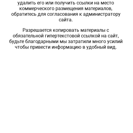
удалить его или получить ссылки на место
коммерческого размещения материалов,
обратитесь для согласования к администратору
сайта.
Разрешается копировать материалы с
обязательной гипертекстовой ссылкой на сайт,
будьте благодарными мы затратили много усилий
чтобы привести информацию в удобный вид.