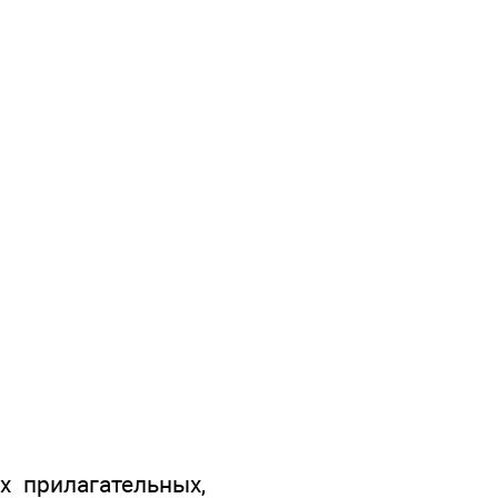
 прилагательных,