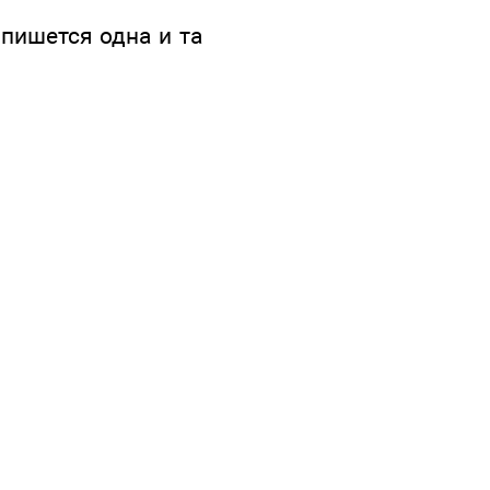
 пишется одна и та