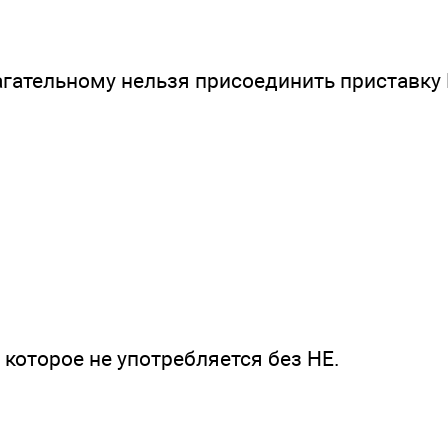
агательному нельзя присоединить приставку 
, которое не употребляется без НЕ.