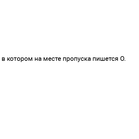
, в котором на месте пропуска пишется О.