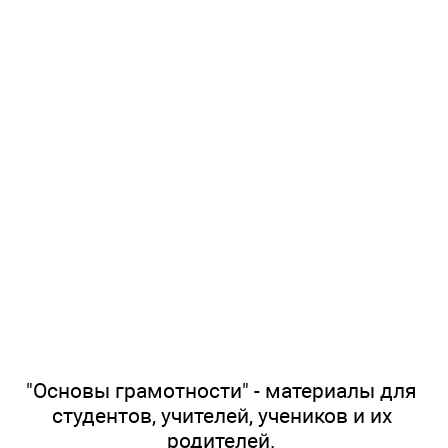
"Основы грамотности" - материалы для
студентов, учителей, учеников и их
родителей.