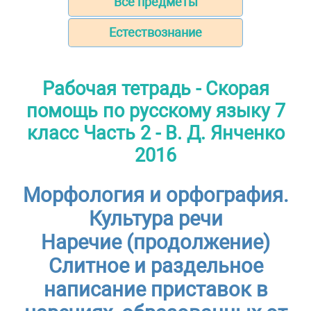
Все предметы
Естествознание
Рабочая тетрадь - Скорая
помощь по русскому языку 7
класс Часть 2 - В. Д. Янченко
2016
Морфология и орфография.
Культура речи
Наречие (продолжение)
Слитное и раздельное
написание приставок в