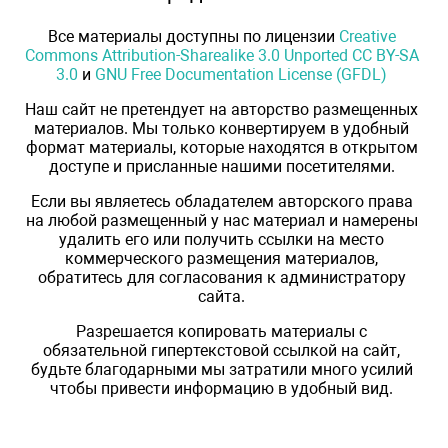
Все материалы доступны по лицензии
Creative
Commons Attribution-Sharealike 3.0 Unported CC BY-SA
3.0
и
GNU Free Documentation License (GFDL)
Наш сайт не претендует на авторство размещенных
материалов. Мы только конвертируем в удобный
формат материалы, которые находятся в открытом
доступе и присланные нашими посетителями.
Если вы являетесь обладателем авторского права
на любой размещенный у нас материал и намерены
удалить его или получить ссылки на место
коммерческого размещения материалов,
обратитесь для согласования к администратору
сайта.
Разрешается копировать материалы с
обязательной гипертекстовой ссылкой на сайт,
будьте благодарными мы затратили много усилий
чтобы привести информацию в удобный вид.