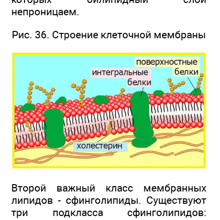
непроницаем.
Рис. 36. Строение клеточной мембраны
Второй важный класс мембранных
липидов - сфинголипиды. Существуют
три подкласса сфинголипидов: