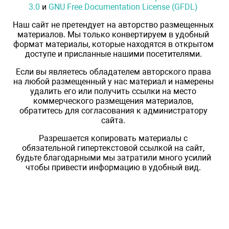
3.0
и
GNU Free Documentation License (GFDL)
Наш сайт не претендует на авторство размещенных
материалов. Мы только конвертируем в удобный
формат материалы, которые находятся в открытом
доступе и присланные нашими посетителями.
Если вы являетесь обладателем авторского права
на любой размещенный у нас материал и намерены
удалить его или получить ссылки на место
коммерческого размещения материалов,
обратитесь для согласования к администратору
сайта.
Разрешается копировать материалы с
обязательной гипертекстовой ссылкой на сайт,
будьте благодарными мы затратили много усилий
чтобы привести информацию в удобный вид.