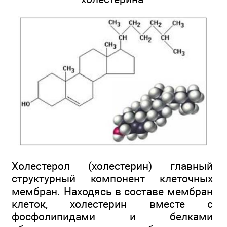
Холестерол (холестерин) главный
структурный компонент клеточных
мембран. Находясь в составе мембран
клеток, холестерин вместе с
фосфолипидами и белками