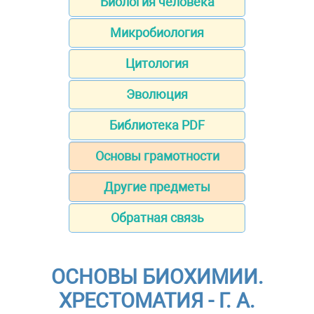
Биология человека
Микробиология
Цитология
Эволюция
Библиотека PDF
Основы грамотности
Другие предметы
Обратная связь
ОСНОВЫ БИОХИМИИ.
ХРЕСТОМАТИЯ - Г. А.