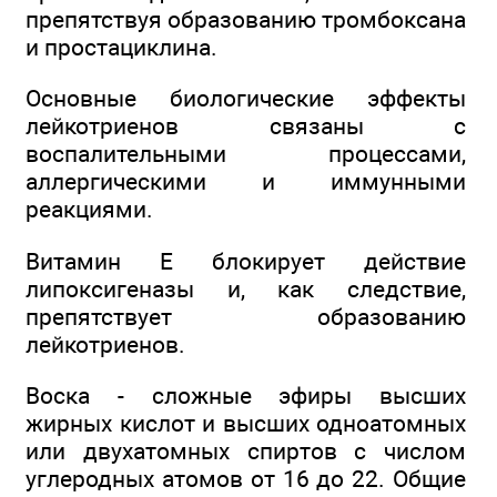
препятствуя образованию тромбоксана
и простациклина.
Основные биологические эффекты
лейкотриенов связаны с
воспалительными процессами,
аллергическими и иммунными
реакциями.
Витамин Е блокирует действие
липоксигеназы и, как следствие,
препятствует образованию
лейкотриенов.
Воска - сложные эфиры высших
жирных кислот и высших одноатомных
или двухатомных спиртов с числом
углеродных атомов от 16 до 22. Общие