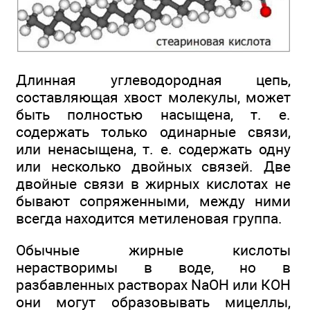
Длинная углеводородная цепь,
составляющая хвост молекулы, может
быть полностью насыщена, т. е.
содержать только одинарные связи,
или ненасыщена, т. е. содержать одну
или несколько двойных связей. Две
двойные связи в жирных кислотах не
бывают сопряженными, между ними
всегда находится метиленовая группа.
Обычные жирные кислоты
нерастворимы в воде, но в
разбавленных растворах NaОН или КОН
они могут образовывать мицеллы,