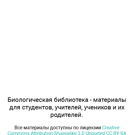
Биологическая библиотека - материалы
для студентов, учителей, учеников и их
родителей.
Все материалы доступны по лицензии
Creative
Commons Attribution-Sharealike 3.0 Unported CC BY-SA