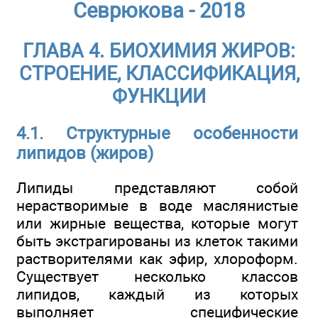
Севрюкова - 2018
ГЛАВА 4. БИОХИМИЯ ЖИРОВ:
СТРОЕНИЕ, КЛАССИФИКАЦИЯ,
ФУНКЦИИ
4.1. Структурные особенности
липидов (жиров)
Липиды представляют собой
нерастворимые в воде маслянистые
или жирные вещества, которые могут
быть экстрагированы из клеток такими
растворителями как эфир, хлороформ.
Существует несколько классов
липидов, каждый из которых
выполняет специфические