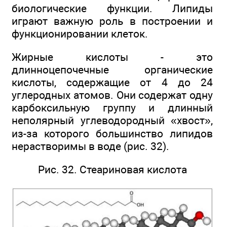
биологические функции. Липиды
играют важную роль в построении и
функционировании клеток.
Жирные кислоты - это
длинноцепочечные органические
кислоты, содержащие от 4 до 24
углеродных атомов. Они содержат одну
карбоксильную группу и длинный
неполярный углеводородный «хвост»,
из-за которого большинство липидов
нерастворимы в воде (рис. 32).
Рис. 32. Стеариновая кислота