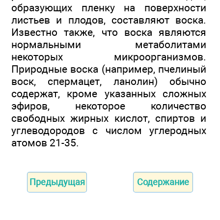
образующих пленку на поверхности
листьев и плодов, составляют воска.
Известно также, что воска являются
нормальными метаболитами
некоторых микроорганизмов.
Природные воска (например, пчелиный
воск, спермацет, ланолин) обычно
содержат, кроме указанных сложных
эфиров, некоторое количество
свободных жирных кислот, спиртов и
углеводородов с числом углеродных
атомов 21-35.
Предыдущая
Содержание