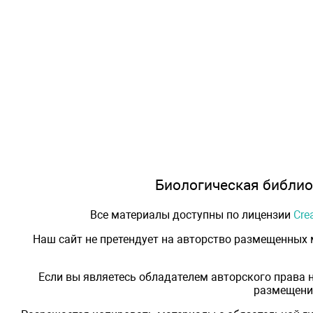
Биологическая библиот
Все материалы доступны по лицензии
Cre
Наш сайт не претендует на авторство размещенных
Если вы являетесь обладателем авторского права 
размещения