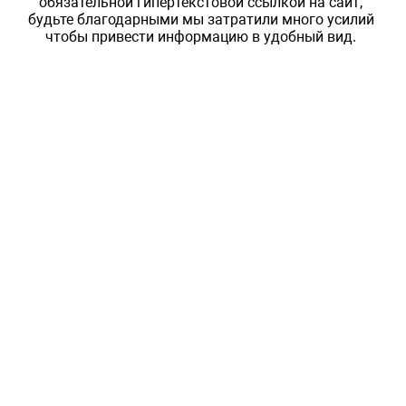
обязательной гипертекстовой ссылкой на сайт,
будьте благодарными мы затратили много усилий
чтобы привести информацию в удобный вид.