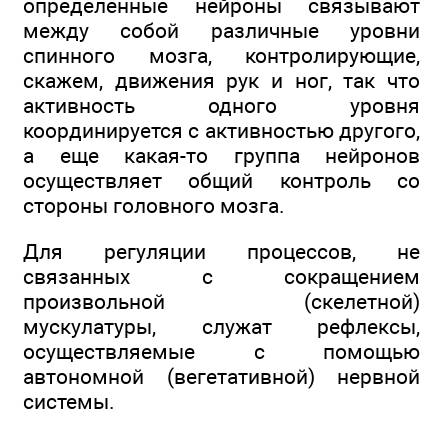
определенные нейроны связывают
между собой различные уровни
спинного мозга, контролирующие,
скажем, движения рук и ног, так что
активность одного уровня
координируется с активностью другого,
а еще какая-то группа нейронов
осуществляет общий контроль со
стороны головного мозга.
Для регуляции процессов, не
связанных с сокращением
произвольной (скелетной)
мускулатуры, служат рефлексы,
осуществляемые с помощью
автономной (вегетативной) нервной
системы.