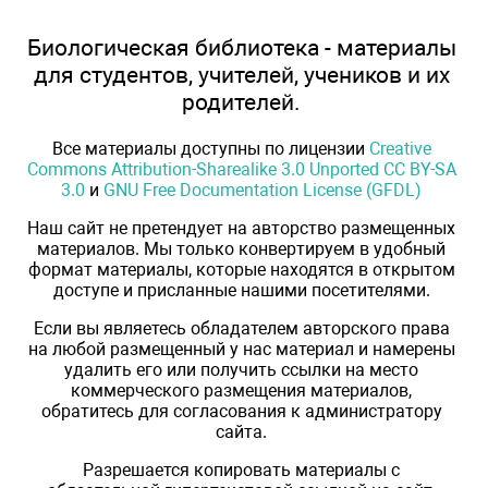
Биологическая библиотека - материалы
для студентов, учителей, учеников и их
родителей.
Все материалы доступны по лицензии
Creative
Commons Attribution-Sharealike 3.0 Unported CC BY-SA
3.0
и
GNU Free Documentation License (GFDL)
Наш сайт не претендует на авторство размещенных
материалов. Мы только конвертируем в удобный
формат материалы, которые находятся в открытом
доступе и присланные нашими посетителями.
Если вы являетесь обладателем авторского права
на любой размещенный у нас материал и намерены
удалить его или получить ссылки на место
коммерческого размещения материалов,
обратитесь для согласования к администратору
сайта.
Разрешается копировать материалы с