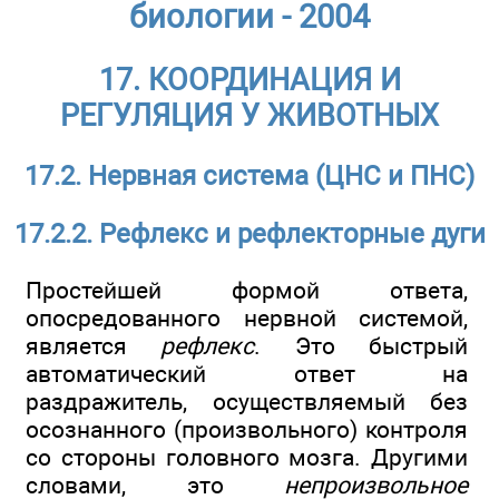
биологии - 2004
17. КООРДИНАЦИЯ И
РЕГУЛЯЦИЯ У ЖИВОТНЫХ
17.2. Нервная система (ЦНС и ПНС)
17.2.2. Рефлекс и рефлекторные дуги
Простейшей формой ответа,
опосредованного нервной системой,
является
рефлекс
. Это быстрый
автоматический ответ на
раздражитель, осуществляемый без
осознанного (произвольного) контроля
со стороны головного мозга. Другими
словами, это
непроизвольное