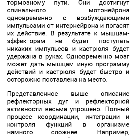
тормозному пути. Они достигнут
спинального мотонейрона
одновременно с возбуждающими
импульсами от интернейрона и погасят
их действие. В результате к мышцам-
эффекторам не будет поступать
никаких импульсов и кастрюля будет
удержана в руках. Одновременно мозг
может дать мышцам иную программу
действий и кастрюля будет быстро и
осторожно поставлена на место.
Представленное выше описание
рефлекторных дуг и рефлекторной
активности весьма упрощено. Полный
процесс координации, интеграции и
контроля функций в организме
намного сложнее. Например,