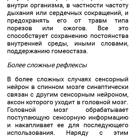
внутри организма, в частности частоту
дыхания или сердечных сокращений, и
предохранять его от травм типа
порезов или ожогов. Все это
способствует сохранению постоянства
внутренней среды, иными словами,
поддержанию гомеостаза.
Более сложные рефлексы
В более сложных случаях сенсорный
нейрон в спинном мозге синаптически
связан с другим сенсорным нейроном,
аксон которого уходит в головной мозг.
Головной мозг обрабатывает
поступающую сенсорную информацию
и накапливает ее для последующего
использования. Наряду с этим