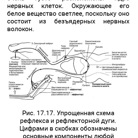
нервных клеток. Окружающее его
белое вещество светлее, поскольку оно
состоит из безъядерных нервных
волокон.
Рис. 17.17. Упрощенная схема
рефлекса и рефлекторной дуги.
Цифрами в скобках обозначены
основные компоненты любой