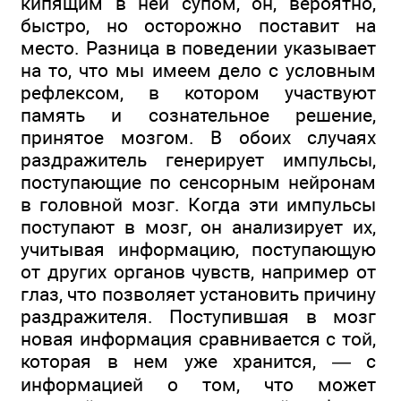
кипящим в ней супом, он, вероятно,
быстро, но осторожно поставит на
место. Разница в поведении указывает
на то, что мы имеем дело с условным
рефлексом, в котором участвуют
память и сознательное решение,
принятое мозгом. В обоих случаях
раздражитель генерирует импульсы,
поступающие по сенсорным нейронам
в головной мозг. Когда эти импульсы
поступают в мозг, он анализирует их,
учитывая информацию, поступающую
от других органов чувств, например от
глаз, что позволяет установить причину
раздражителя. Поступившая в мозг
новая информация сравнивается с той,
которая в нем уже хранится, — с
информацией о том, что может