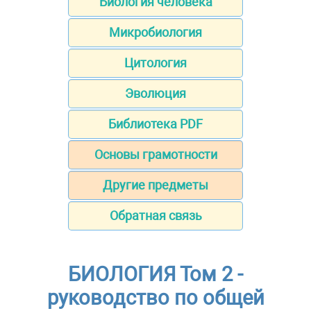
Биология человека
Микробиология
Цитология
Эволюция
Библиотека PDF
Основы грамотности
Другие предметы
Обратная связь
БИОЛОГИЯ Том 2 -
руководство по общей