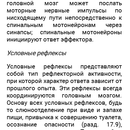
головной мозг может послать
моторные нервные импульсы по
нисходящему пути непосредственно к
спинальным мотонейронам через
синапсы; спинальные мотонейроны
инициируют ответ эффектора.
Условные рефлексы
Условные рефлексы представляют
собой тип рефлекторной активности,
при которой характер ответа зависит от
прошлого опыта. Эти рефлексы всегда
координируются головным мозгом.
Основу всех условных рефлексов, будь
то слюноотделение при виде и запахе
пищи, привычка к совершению туалета,
осознание опасности (разд. 17.9),