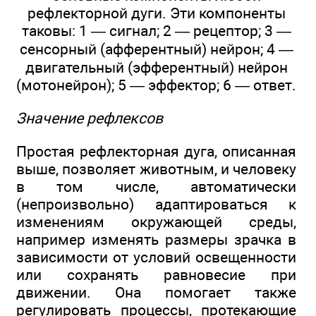
рефлекторной дуги. Эти компоненты
таковы: 1 — сигнал; 2 — рецептор; 3 —
сенсорный (афферентный) нейрон; 4 —
двигательный (эфферентный) нейрон
(мотонейрон); 5 — эффектор; 6 — ответ.
Значение рефлексов
Простая рефлекторная дуга, описанная
выше, позволяет животным, и человеку
в том числе, автоматически
(непроизвольно) адаптироваться к
изменениям окружающей среды,
например изменять размеры зрачка в
зависимости от условий освещенности
или сохранять равновесие при
движении. Она помогает также
регулировать процессы, протекающие