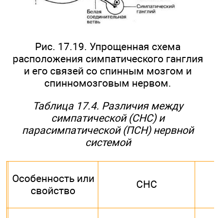
Рис. 17.19. Упрощенная схема
расположения симпатического ганглия
и его связей со спинным мозгом и
спинномозговым нервом.
Таблица 17.4. Различия между
симпатической (СНС) и
парасимпатической (ПСН) нервной
системой
Особенность или
СНС
свойство