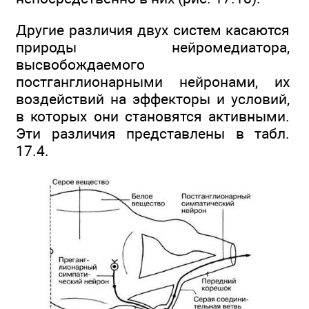
Другие различия двух систем касаются
природы нейромедиатора,
высвобождаемого
постганглионарными нейронами, их
воздействий на эффекторы и условий,
в которых они становятся активными.
Эти различия представлены в табл.
17.4.