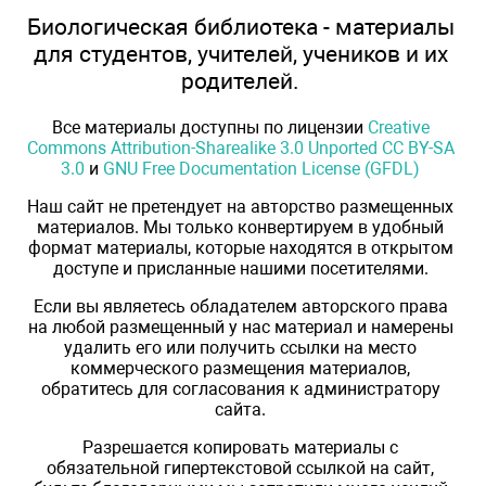
Биологическая библиотека - материалы
для студентов, учителей, учеников и их
родителей.
Все материалы доступны по лицензии
Creative
Commons Attribution-Sharealike 3.0 Unported CC BY-SA
3.0
и
GNU Free Documentation License (GFDL)
Наш сайт не претендует на авторство размещенных
материалов. Мы только конвертируем в удобный
формат материалы, которые находятся в открытом
доступе и присланные нашими посетителями.
Если вы являетесь обладателем авторского права
на любой размещенный у нас материал и намерены
удалить его или получить ссылки на место
коммерческого размещения материалов,
обратитесь для согласования к администратору
сайта.
Разрешается копировать материалы с
обязательной гипертекстовой ссылкой на сайт,