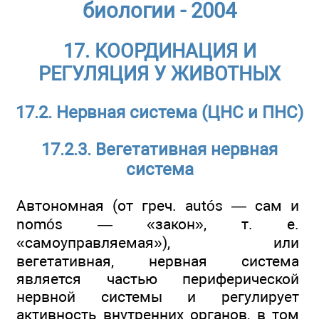
биологии - 2004
17. КООРДИНАЦИЯ И
РЕГУЛЯЦИЯ У ЖИВОТНЫХ
17.2. Нервная система (ЦНС и ПНС)
17.2.3. Вегетативная нервная
система
Автономная (от греч. autós — сам и
nomós — «закон», т. е.
«самоуправляемая»), или
вегетативная, нервная система
является частью периферической
нервной системы и регулирует
активность внутренних органов, в том