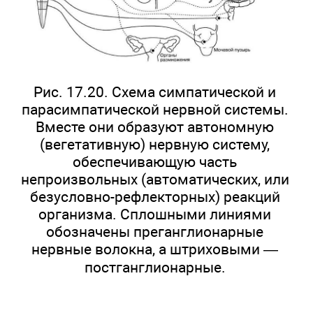
Рис. 17.20. Схема симпатической и
парасимпатической нервной системы.
Вместе они образуют автономную
(вегетативную) нервную систему,
обеспечивающую часть
непроизвольных (автоматических, или
безусловно-рефлекторных) реакций
организма. Сплошными линиями
обозначены преганглионарные
нервные волокна, а штриховыми —
постганглионарные.