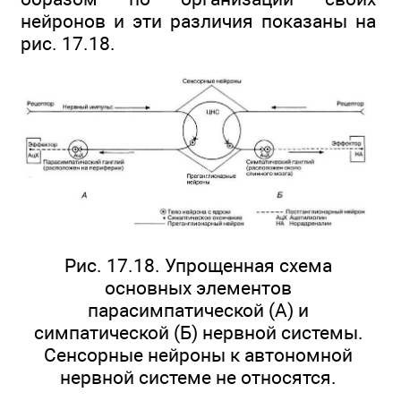
нейронов и эти различия показаны на
рис. 17.18.
Рис. 17.18. Упрощенная схема
основных элементов
парасимпатической (А) и
симпатической (Б) нервной системы.
Сенсорные нейроны к автономной
нервной системе не относятся.