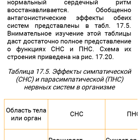
нормальный сердечный ритм
восстанавливается. Обобщенно
антагонистические эффекты обеих
систем представлены в табл. 17.5.
Внимательное изучение этой таблицы
даст достаточно полное представление
о функциях СНС и ПНС. Схема их
строения приведена на рис. 17.20.
Таблица 17.5. Эффекты симпатической
(СНС) и парасимпатической (ПНС)
нервных систем в организме
Область тела
СНС
ПН
или орган