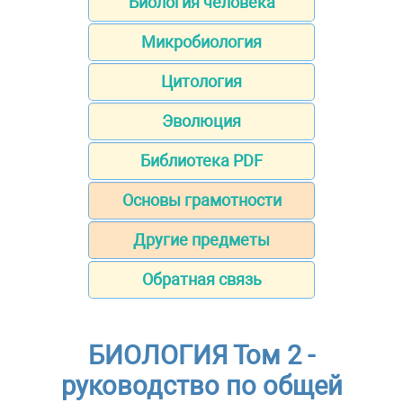
Биология человека
Микробиология
Цитология
Эволюция
Библиотека PDF
Основы грамотности
Другие предметы
Обратная связь
БИОЛОГИЯ Том 2 -
руководство по общей