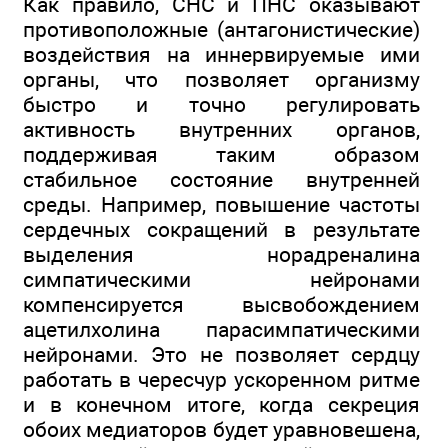
Как правило, СНС и ПНС оказывают
противоположные (антагонистические)
воздействия на иннервируемые ими
органы, что позволяет организму
быстро и точно регулировать
активность внутренних органов,
поддерживая таким образом
стабильное состояние внутренней
среды. Например, повышение частоты
сердечных сокращений в результате
выделения норадреналина
симпатическими нейронами
компенсируется высвобождением
ацетилхолина парасимпатическими
нейронами. Это не позволяет сердцу
работать в чересчур ускоренном ритме
и в конечном итоге, когда секреция
обоих медиаторов будет уравновешена,