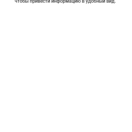
чтобы привести информацию в удобный вид.