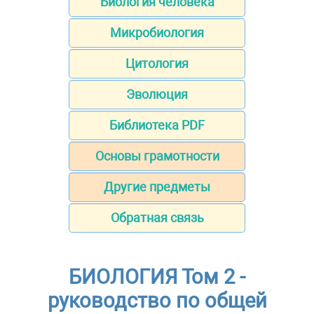
Биология человека
Микробиология
Цитология
Эволюция
Библиотека PDF
Основы грамотности
Другие предметы
Обратная связь
БИОЛОГИЯ Том 2 -
руководство по общей