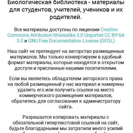
Биологическая библиотека - материалы
для студентов, учителей, учеников и их
родителей.
Все материалы доступны по лицензии
Creative
Commons Attribution-Sharealike 3.0 Unported CC BY-SA
3.0
и
GNU Free Documentation License (GFDL)
Наш сайт не претендует на авторство размещенных
материалов. Мы только конвертируем в удобный
формат материалы, которые находятся в открытом
доступе и присланные нашими посетителями.
Если вы являетесь обладателем авторского права
на любой размещенный у нас материал и намерены
удалить его или получить ссылки на место
коммерческого размещения материалов,
обратитесь для согласования к администратору
сайта.
Разрешается копировать материалы с
обязательной гипертекстовой ссылкой на сайт,
будьте благодарными мы затратили много усилий