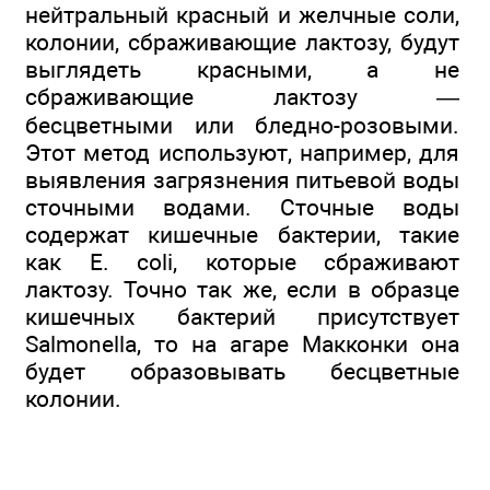
нейтральный красный и желчные соли,
колонии, сбраживающие лактозу, будут
выглядеть красными, а не
сбраживающие лактозу —
бесцветными или бледно-розовыми.
Этот метод используют, например, для
выявления загрязнения питьевой воды
сточными водами. Сточные воды
содержат кишечные бактерии, такие
как Е. coli, которые сбраживают
лактозу. Точно так же, если в образце
кишечных бактерий присутствует
Salmonella, то на агаре Макконки она
будет образовывать бесцветные
колонии.