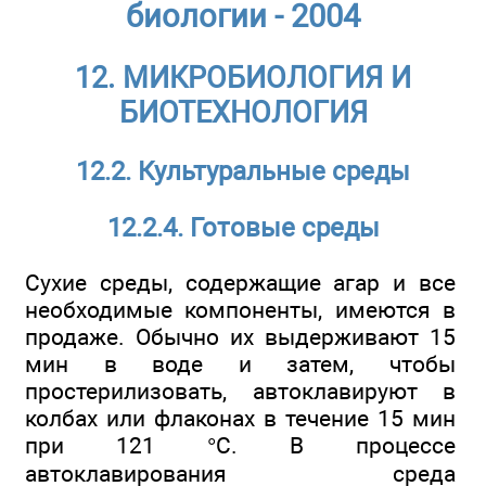
биологии - 2004
12. МИКРОБИОЛОГИЯ И
БИОТЕХНОЛОГИЯ
12.2. Культуральные среды
12.2.4. Готовые среды
Сухие среды, содержащие агар и все
необходимые компоненты, имеются в
продаже. Обычно их выдерживают 15
мин в воде и затем, чтобы
простерилизовать, автоклавируют в
колбах или флаконах в течение 15 мин
при 121 °С. В процессе
автоклавирования среда