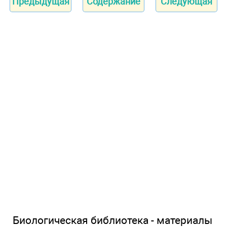
Предыдущая
Содержание
Следующая
Биологическая библиотека - материалы