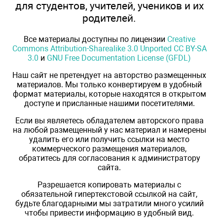
для студентов, учителей, учеников и их
родителей.
Все материалы доступны по лицензии
Creative
Commons Attribution-Sharealike 3.0 Unported CC BY-SA
3.0
и
GNU Free Documentation License (GFDL)
Наш сайт не претендует на авторство размещенных
материалов. Мы только конвертируем в удобный
формат материалы, которые находятся в открытом
доступе и присланные нашими посетителями.
Если вы являетесь обладателем авторского права
на любой размещенный у нас материал и намерены
удалить его или получить ссылки на место
коммерческого размещения материалов,
обратитесь для согласования к администратору
сайта.
Разрешается копировать материалы с
обязательной гипертекстовой ссылкой на сайт,
будьте благодарными мы затратили много усилий
чтобы привести информацию в удобный вид.