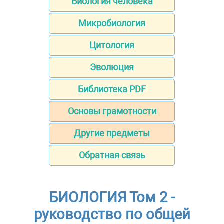
Биология человека
Микробиология
Цитология
Эволюция
Библиотека PDF
Основы грамотности
Другие предметы
Обратная связь
БИОЛОГИЯ Том 2 -
руководство по общей