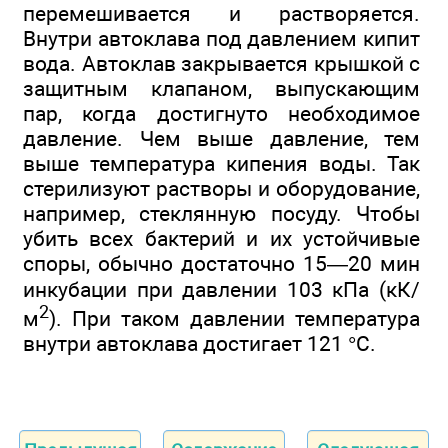
перемешивается и растворяется.
Внутри автоклава под давлением кипит
вода. Автоклав закрывается крышкой с
защитным клапаном, выпускающим
пар, когда достигнуто необходимое
давление. Чем выше давление, тем
выше температура кипения воды. Так
стерилизуют растворы и оборудование,
например, стеклянную посуду. Чтобы
убить всех бактерий и их устойчивые
споры, обычно достаточно 15—20 мин
инкубации при давлении 103 кПа (кК/
2
м
). При таком давлении температура
внутри автоклава достигает 121 °С.