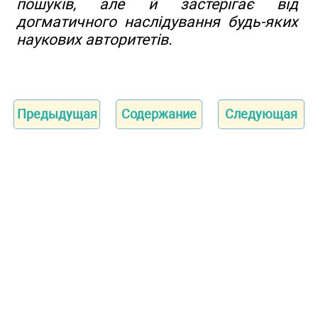
пошуків, але й застерігає від
догматичного наслідування будь-яких
наукових авторитетів.
Предыдущая
Содержание
Следующая