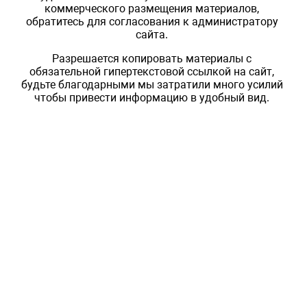
коммерческого размещения материалов,
обратитесь для согласования к администратору
сайта.
Разрешается копировать материалы с
обязательной гипертекстовой ссылкой на сайт,
будьте благодарными мы затратили много усилий
чтобы привести информацию в удобный вид.