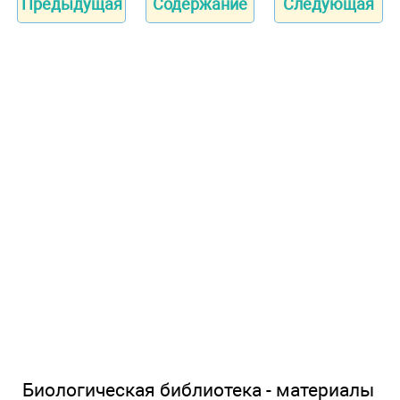
Предыдущая
Содержание
Следующая
Биологическая библиотека - материалы