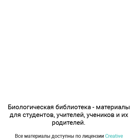
Биологическая библиотека - материалы
для студентов, учителей, учеников и их
родителей.
Все материалы доступны по лицензии
Creative