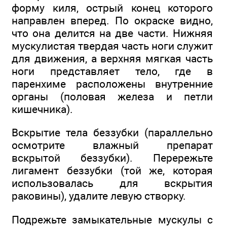
форму киля, острый конец которого
направлен вперед. По окраске видно,
что она делится на две части. Нижняя
мускулистая твердая часть ноги служит
для движения, а верхняя мягкая часть
ноги представляет тело, где в
паренхиме расположены внутренние
органы (половая железа и петли
кишечника).
Вскрытие тела беззубки (параллельно
осмотрите влажный препарат
вскрытой беззубки). Перережьте
лигамент беззубки (той же, которая
использовалась для вскрытия
раковины), удалите левую створку.
Подрежьте замыкательные мускулы с