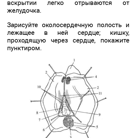
вскрытии легко отрываются от
желудочка.
Зарисуйте околосердечную полость и
лежащее в ней сердце; кишку,
проходящую через сердце, покажите
пунктиром.