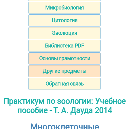
Микробиология
Цитология
Эволюция
Библиотека PDF
Основы грамотности
Другие предметы
Обратная связь
Практикум по зоологии: Учебное
пособие - Т. А. Дауда 2014
Многоклеточные