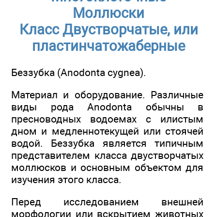
Моллюски
Класс Двустворчатые, или
пластинчатожаберные
Беззубка (Anodonta cygnea).
Материал и оборудование. Различные
виды рода Anodonta обычны в
пресноводных водоемах с илистым
дном и медленнотекущей или стоячей
водой. Беззубка является типичным
представителем класса двустворчатых
моллюсков и основным объектом для
изучения этого класса.
Перед исследованием внешней
морфологии или вскрытием животных