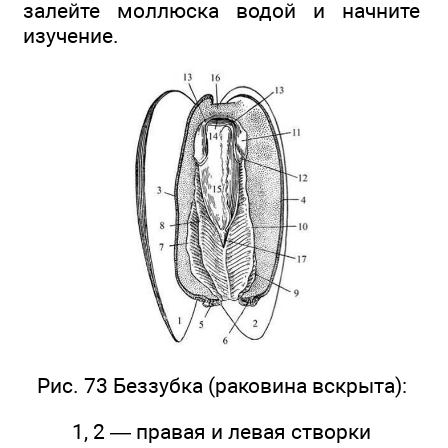
залейте моллюска водой и начните
изучение.
Рис. 73 Беззубка (раковина вскрыта):
1, 2 — правая и левая створки