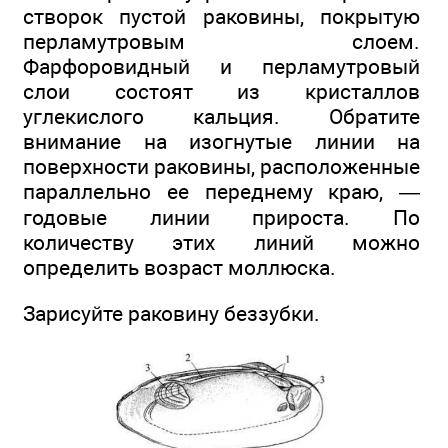
створок пустой раковины, покрытую
перламутровым слоем.
Фарфоровидный и перламутровый
слои состоят из кристаллов
углекислого кальция. Обратите
внимание на изогнутые линии на
поверхности раковины, расположенные
параллельно ее переднему краю, —
годовые линии прироста. По
количеству этих линий можно
определить возраст моллюска.
Зарисуйте раковину беззубки.