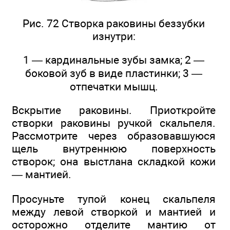
Рис. 72 Створка раковины беззубки
изнутри:
1 — кардинальные зубы замка; 2 —
боковой зуб в виде пластинки; 3 —
отпечатки мышц.
Вскрытие раковины. Приоткройте
створки раковины ручкой скальпеля.
Рассмотрите через образовавшуюся
щель внутреннюю поверхность
створок; она выстлана складкой кожи
— мантией.
Просуньте тупой конец скальпеля
между левой створкой и мантией и
осторожно отделите мантию от