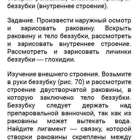
беззубки (внутреннее строение).
Задание. Произвести наружный осмотр
и зарисовать раковину. Вскрыть
раковину и тело беззубки, рассмотреть
и зарисовать внутреннее строение.
Рассмотреть и зарисовать личинки
беззубки — глохидии.
Изучение внешнего строения. Возьмите
в руки беззубку (рис. 70) и рассмотрите
строение двустворчатой раковины, в
которую заключено тело беззубки.
Беззубку следует держать над
препаровальной ванночкой, так как из
раковины может вытекать вода.
Найдите лигамент — связку, которой
створки раковины скреплены между