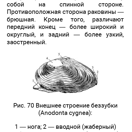
собой на спинной стороне.
Противоположная сторона раковины —
брюшная. Кроме того, различают
передний конец — более широкий и
округлый, и задний — более узкий,
заостренный.
Рис. 70 Внешнее строение беззубки
(Anodonta cygnea):
1 — нога; 2 — вводной (жаберный)