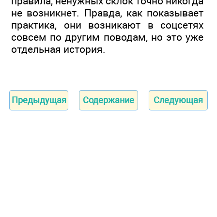
правила, ненужных склок точно никогда
не возникнет. Правда, как показывает
практика, они возникают в соцсетях
совсем по другим поводам, но это уже
отдельная история.
Предыдущая
Содержание
Следующая