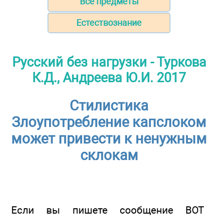
Все предметы
Естествознание
Русский без нагрузки - Туркова
К.Д., Андреева Ю.И. 2017
Стилистика
Злоупотребление капслоком
может привести к ненужным
склокам
Если вы пишете сообщение ВОТ