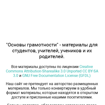
"Основы грамотности" - материалы для
студентов, учителей, учеников и их
родителей.
Все материалы доступны по лицензии
Creative
Commons Attribution-Sharealike 3.0 Unported CC BY-SA
3.0
и
GNU Free Documentation License (GFDL)
Наш сайт не претендует на авторство размещенных
материалов. Мы только конвертируем в удобный
формат материалы, которые находятся в открытом
доступе и присланные нашими посетителями.