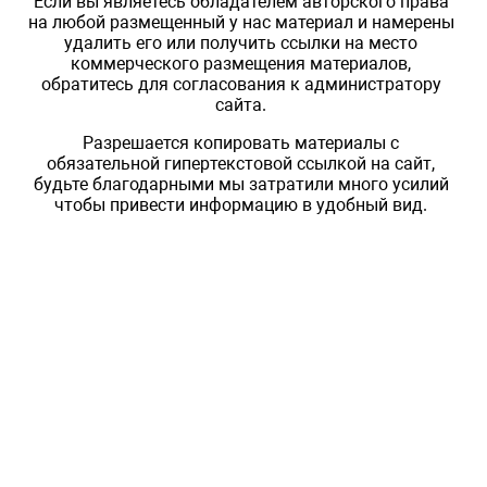
Если вы являетесь обладателем авторского права
на любой размещенный у нас материал и намерены
удалить его или получить ссылки на место
коммерческого размещения материалов,
обратитесь для согласования к администратору
сайта.
Разрешается копировать материалы с
обязательной гипертекстовой ссылкой на сайт,
будьте благодарными мы затратили много усилий
чтобы привести информацию в удобный вид.