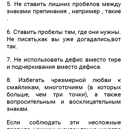
5. Не ставить лишних пробелов между
знаками препинания , например , такие
.
6. Ставить пробелы там, где они нужны.
Не писать,как вы уже догадались,вот
так.
7. Не использовать дефис вместо тире
и подчеркивания вместо дефиса.
8. Избегать чрезмерной любви к
смайликам, многоточиям (в которых
больше, чем три точки), а также
вопросительным и восклицательным
знакам.
Если соблюдать эти несложные