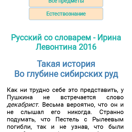
Все предметы
Естествознание
Русский со словарем - Ирина
Левонтина 2016
Такая история
Во глубине сибирских руд
Как ни трудно себе это представить, у
Пушкина не встречается слово
декабрист
. Весьма вероятно, что он и
не слышал его никогда. Странно
подумать, что Пестель с Рылеевым
погибли, так и не узнав, что были