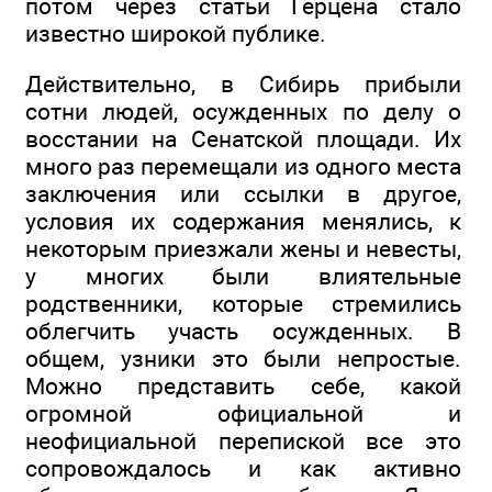
потом через статьи Герцена стало
известно широкой публике.
Действительно, в Сибирь прибыли
сотни людей, осужденных по делу о
восстании на Сенатской площади. Их
много раз перемещали из одного места
заключения или ссылки в другое,
условия их содержания менялись, к
некоторым приезжали жены и невесты,
у многих были влиятельные
родственники, которые стремились
облегчить участь осужденных. В
общем, узники это были непростые.
Можно представить себе, какой
огромной официальной и
неофициальной перепиской все это
сопровождалось и как активно