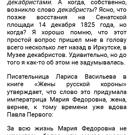
декабристами.
А когда, собственно,
возникло слово
декабристы
? Ясно, что
позже восстания на Сенатской
площади 14 декабря 1825 года, но
когда? Я хорошо помню, что этот
простой вопрос пришел мне в голову
всего несколько лет назад в Иркутске, в
Музее декабристов. Удивительно, но до
того я как-то об этом не задумывалась.
Писательница Лариса Васильева в
книге «Жены русской короны»
утверждает, что слово это придумала
императрица Мария Федоровна, жена,
вернее, к тому времени уже вдова
Павла Первого:
За всю жизнь Мария Федоровна не