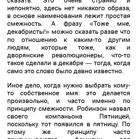
сказать. Это очень странно и
непонятно, здесь нет никакого образа,
в основе наименования лежит простая
смежность. А фразу «Тоже мне,
декабристы!» можно сказать разве что
по отношению к каким-то другим
людям, которые тоже, как и
дворянские революционеры, что-то
такое сделали в декабре — тогда, когда
само это слово было давно известно.
Иное дело, когда нужно выбрать кому-
то собственное имя: это делается
произвольно, и часто именно по
принципу смежности. Робинзон назвал
своего компаньона Пятницей,
поскольку тот появился в пятницу. По
этому же принципу часто