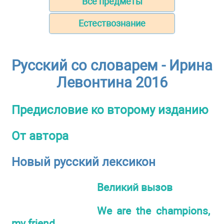
Все предметы
Естествознание
Русский со словарем - Ирина
Левонтина 2016
Предисловие ко второму изданию
От автора
Новый русский лексикон
Великий вызов
We are the champions,
my friend