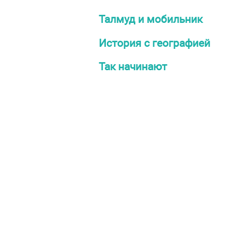
Талмуд и мобильник
История с географией
Так начинают