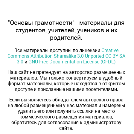
"Основы грамотности" - материалы для
студентов, учителей, учеников и их
родителей.
Все материалы доступны по лицензии
Creative
Commons Attribution-Sharealike 3.0 Unported CC BY-SA
3.0
и
GNU Free Documentation License (GFDL)
Наш сайт не претендует на авторство размещенных
материалов. Мы только конвертируем в удобный
формат материалы, которые находятся в открытом
доступе и присланные нашими посетителями.
Если вы являетесь обладателем авторского права
на любой размещенный у нас материал и намерены
удалить его или получить ссылки на место
коммерческого размещения материалов,
обратитесь для согласования к администратору
сайта.