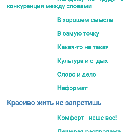
конкуренции между словами
В хорошем смысле
В самую точку
Какая-то не такая
Культура и отдых
Слово и дело
Неформат
Красиво жить не запретишь
Комфорт - наше все!
Дешевая распродажа