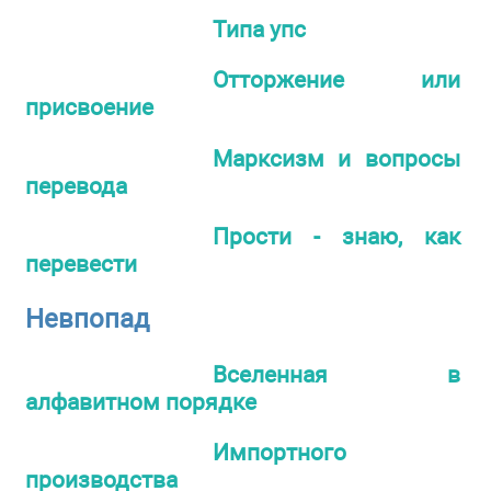
Типа упс
Отторжение или
присвоение
Марксизм и вопросы
перевода
Прости - знаю, как
перевести
Невпопад
Вселенная в
алфавитном порядке
Импортного
производства