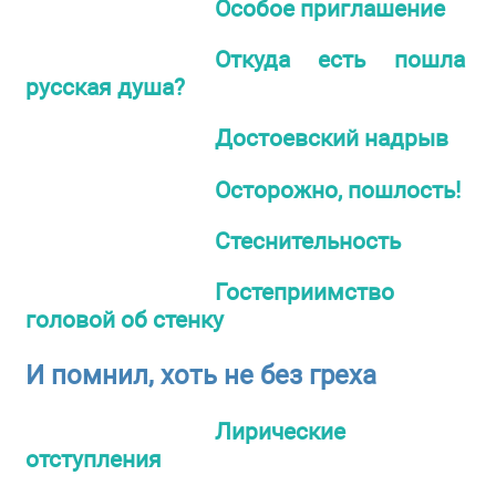
Особое приглашение
Откуда есть пошла
русская душа?
Достоевский надрыв
Осторожно, пошлость!
Стеснительность
Гостеприимство
головой об стенку
И помнил, хоть не без греха
Лирические
отступления