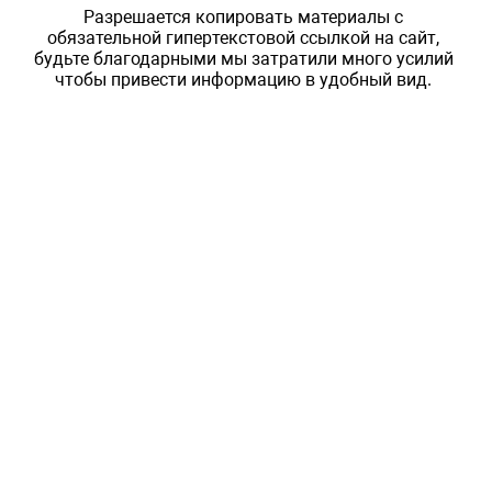
Разрешается копировать материалы с
обязательной гипертекстовой ссылкой на сайт,
будьте благодарными мы затратили много усилий
чтобы привести информацию в удобный вид.