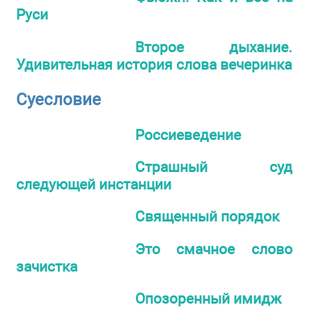
Руси
Второе дыхание.
Удивительная история слова вечеринка
Суесловие
Россиеведение
Страшный суд
следующей инстанции
Священный порядок
Это смачное слово
зачистка
Опозоренный имидж