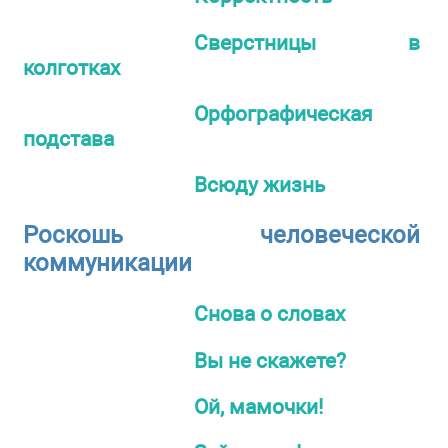
Сверстницы в
колготках
Орфографическая
подстава
Всюду жизнь
Роскошь человеческой
коммуникации
Снова о словах
Вы не скажете?
Ой, мамочки!