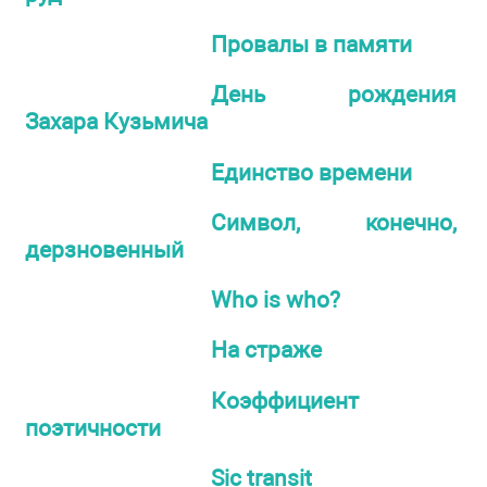
Провалы в памяти
День рождения
Захара Кузьмича
Единство времени
Символ, конечно,
дерзновенный
Who is who?
На страже
Коэффициент
поэтичности
Sic transit