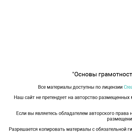
"Основы грамотности
Все материалы доступны по лицензии
Cre
Наш сайт не претендует на авторство размещенных
Если вы являетесь обладателем авторского права 
размещения
Разрешается копировать материалы с обязательной ги