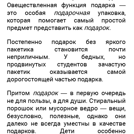
Овеществленная функция подарка —
это особая
подарочная
упаковка,
которая помогает самый простой
предмет представить как
подарок.
Постепенно подарок без яркого
пакетика становится почти
неприличным. У бедных, но
продвинутых студентов зачастую
пакетик оказывается самой
дорогостоящей частью подарка.
Притом
подарок —
в первую очередь
не для пользы, а для души. Стиральный
порошок или мусорное ведро — вещи,
безусловно, полезные, однако они
далеко не всегда уместны в качестве
подарков. Дети особенно