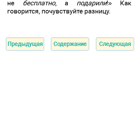
не
бесплатно
, а
подарили
!» Как
говорится, почувствуйте разницу.
Предыдущая
Содержание
Следующая