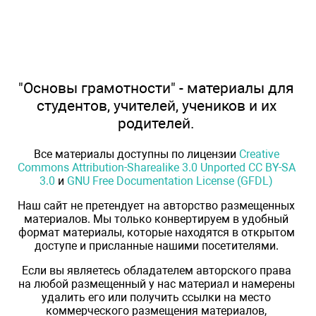
"Основы грамотности" - материалы для
студентов, учителей, учеников и их
родителей.
Все материалы доступны по лицензии
Creative
Commons Attribution-Sharealike 3.0 Unported CC BY-SA
3.0
и
GNU Free Documentation License (GFDL)
Наш сайт не претендует на авторство размещенных
материалов. Мы только конвертируем в удобный
формат материалы, которые находятся в открытом
доступе и присланные нашими посетителями.
Если вы являетесь обладателем авторского права
на любой размещенный у нас материал и намерены
удалить его или получить ссылки на место
коммерческого размещения материалов,