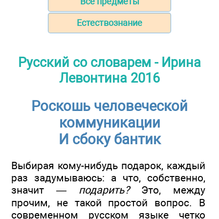
Все предметы
Естествознание
Русский со словарем - Ирина
Левонтина 2016
Роскошь человеческой
коммуникации
И сбоку бантик
Выбирая кому-нибудь подарок, каждый
раз задумываюсь: а что, собственно,
значит —
подарить?
Это, между
прочим, не такой простой вопрос. В
современном русском языке четко