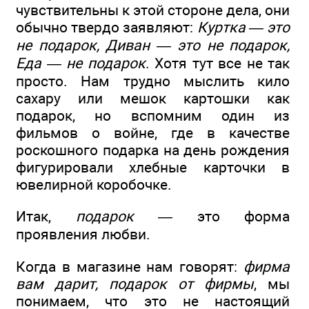
чувствительны к этой стороне дела, они
обычно твердо заявляют:
Куртка — это
не подарок, Диван — это не подарок,
Еда — не подарок
. Хотя тут все не так
просто. Нам трудно мыслить кило
сахару или мешок картошки как
подарок, но вспомним один из
фильмов о войне, где в качестве
роскошного подарка на день рождения
фигурировали хлебные карточки в
ювелирной коробочке.
Итак,
подарок —
это форма
проявления любви.
Когда в магазине нам говорят:
фирма
вам дарит, подарок от фирмы
, мы
понимаем, что это не настоящий