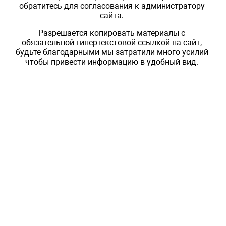
обратитесь для согласования к администратору
сайта.
Разрешается копировать материалы с
обязательной гипертекстовой ссылкой на сайт,
будьте благодарными мы затратили много усилий
чтобы привести информацию в удобный вид.