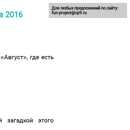
Для любых предложений по сайту:
а 2016
fun-project@cp9.ru
«Август», где есть
 загадкой этого