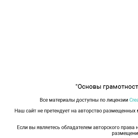
"Основы грамотности
Все материалы доступны по лицензии
Cre
Наш сайт не претендует на авторство размещенных
Если вы являетесь обладателем авторского права 
размещения