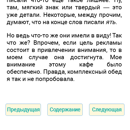
там, мягкий знак или твердый — это
уже детали. Некоторые, между прочим,
думают, что на конце слов писали
ять
.
Но ведь что-то же они имели в виду! Так
что же? Впрочем, если цель рекламы
состоит в привлечении внимания, то в
моем случае она достигнута. Мое
внимание этому кафе было
обеспечено. Правда, комплексный обед
я так и не попробовала.
Предыдущая
Содержание
Следующая