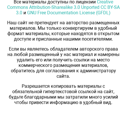
Все материалы доступны по лицензии
Creative
Commons Attribution-Sharealike 3.0 Unported CC BY-SA
3.0
и
GNU Free Documentation License (GFDL)
Наш сайт не претендует на авторство размещенных
материалов. Мы только конвертируем в удобный
формат материалы, которые находятся в открытом
доступе и присланные нашими посетителями.
Если вы являетесь обладателем авторского права
на любой размещенный у нас материал и намерены
удалить его или получить ссылки на место
коммерческого размещения материалов,
обратитесь для согласования к администратору
сайта.
Разрешается копировать материалы с
обязательной гипертекстовой ссылкой на сайт,
будьте благодарными мы затратили много усилий
чтобы привести информацию в удобный вид.