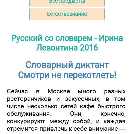
Все предметы
Естествознание
Русский со словарем - Ирина
Левонтина 2016
Словарный диктант
Смотри не перекотлеть!
Сейчас в Москве много разных
ресторанчиков и закусочных, в том
числе несколько сетей кафе быстрого
обслуживания. Они, конечно,
конкурируют между собой, и каждая
стремится привлечь к себе внимание —