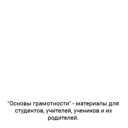
"Основы грамотности" - материалы для
студентов, учителей, учеников и их
родителей.