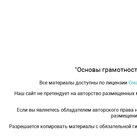
"Основы грамотности
Все материалы доступны по лицензии
Cre
Наш сайт не претендует на авторство размещенных
Если вы являетесь обладателем авторского права 
размещения
Разрешается копировать материалы с обязательной ги