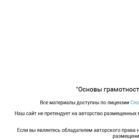
"Основы грамотности
Все материалы доступны по лицензии
Cre
Наш сайт не претендует на авторство размещенных
Если вы являетесь обладателем авторского права 
размещения