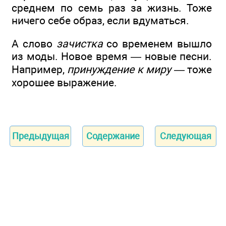
среднем по семь раз за жизнь. Тоже
ничего себе образ, если вдуматься.
А слово
зачистка
со временем вышло
из моды. Новое время — новые песни.
Например,
принуждение к миру —
тоже
хорошее выражение.
Предыдущая
Содержание
Следующая