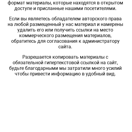
формат материалы, которые находятся в открытом
доступе и присланные нашими посетителями.
Если вы являетесь обладателем авторского права
на любой размещенный у нас материал и намерены
удалить его или получить ссылки на место
коммерческого размещения материалов,
обратитесь для согласования к администратору
сайта.
Разрешается копировать материалы с
обязательной гипертекстовой ссылкой на сайт,
будьте благодарными мы затратили много усилий
чтобы привести информацию в удобный вид.