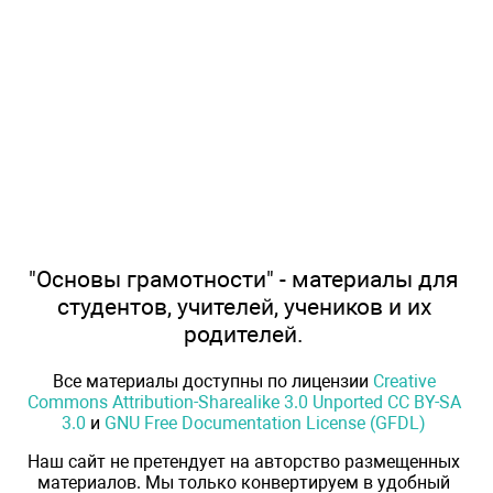
"Основы грамотности" - материалы для
студентов, учителей, учеников и их
родителей.
Все материалы доступны по лицензии
Creative
Commons Attribution-Sharealike 3.0 Unported CC BY-SA
3.0
и
GNU Free Documentation License (GFDL)
Наш сайт не претендует на авторство размещенных
материалов. Мы только конвертируем в удобный