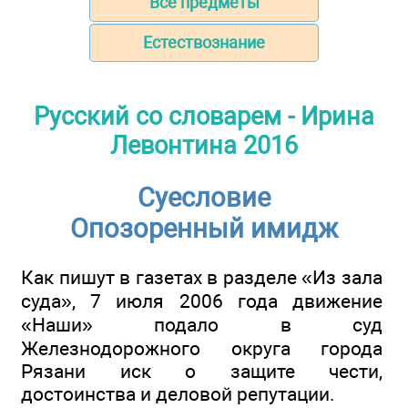
Все предметы
Естествознание
Русский со словарем - Ирина
Левонтина 2016
Суесловие
Опозоренный имидж
Как пишут в газетах в разделе «Из зала
суда», 7 июля 2006 года движение
«Наши» подало в суд
Железнодорожного округа города
Рязани иск о защите чести,
достоинства и деловой репутации.