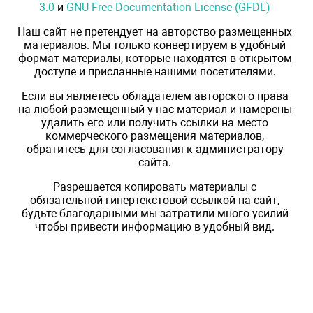
3.0
и
GNU Free Documentation License (GFDL)
Наш сайт не претендует на авторство размещенных
материалов. Мы только конвертируем в удобный
формат материалы, которые находятся в открытом
доступе и присланные нашими посетителями.
Если вы являетесь обладателем авторского права
на любой размещенный у нас материал и намерены
удалить его или получить ссылки на место
коммерческого размещения материалов,
обратитесь для согласования к администратору
сайта.
Разрешается копировать материалы с
обязательной гипертекстовой ссылкой на сайт,
будьте благодарными мы затратили много усилий
чтобы привести информацию в удобный вид.