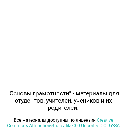
"Основы грамотности" - материалы для
студентов, учителей, учеников и их
родителей.
Все материалы доступны по лицензии
Creative
Commons Attribution-Sharealike 3.0 Unported CC BY-SA