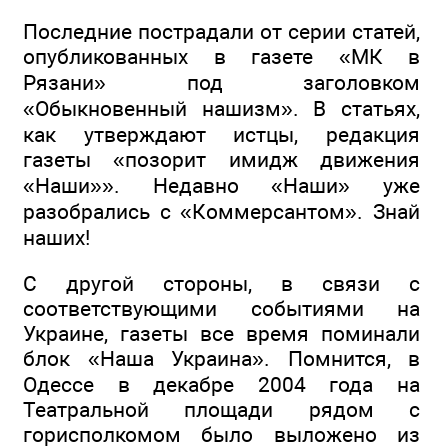
Последние пострадали от серии статей,
опубликованных в газете «МК в
Рязани» под заголовком
«Обыкновенный нашизм». В статьях,
как утверждают истцы, редакция
газеты «позорит имидж движения
«Наши»». Недавно «Наши» уже
разобрались с «Коммерсантом». Знай
наших!
С другой стороны, в связи с
соответствующими событиями на
Украине, газеты все время поминали
блок «Наша Украина». Помнится, в
Одессе в декабре 2004 года на
Театральной площади рядом с
горисполкомом было выложено из