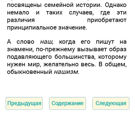
посвящены семейной истории. Однако
немало и таких случаев, где эти
различия приобретают
принципиальное значение.
А слово
наш
, когда его пишут на
знамени, по-прежнему вызывает образ
подавляющего большинства, которому
нужен мир, желательно весь. В общем,
обыкновенный
нашизм.
Предыдущая
Содержание
Следующая