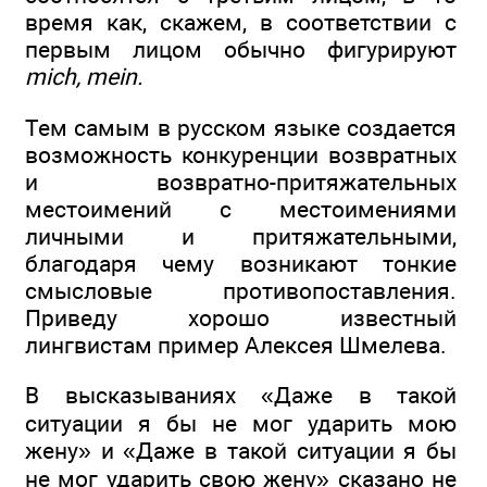
время как, скажем, в соответствии с
первым лицом обычно фигурируют
mich, mein.
Тем самым в русском языке создается
возможность конкуренции возвратных
и возвратно-притяжательных
местоимений с местоимениями
личными и притяжательными,
благодаря чему возникают тонкие
смысловые противопоставления.
Приведу хорошо известный
лингвистам пример Алексея Шмелева.
В высказываниях «Даже в такой
ситуации я бы не мог ударить мою
жену» и «Даже в такой ситуации я бы
не мог ударить свою жену» сказано не