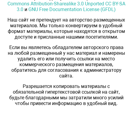
Commons Attribution-Sharealike 3.0 Unported CC BY-SA
3.0
и
GNU Free Documentation License (GFDL)
Наш сайт не претендует на авторство размещенных
материалов. Мы только конвертируем в удобный
формат материалы, которые находятся в открытом
доступе и присланные нашими посетителями.
Если вы являетесь обладателем авторского права
на любой размещенный у нас материал и намерены
удалить его или получить ссылки на место
коммерческого размещения материалов,
обратитесь для согласования к администратору
сайта.
Разрешается копировать материалы с
обязательной гипертекстовой ссылкой на сайт,
будьте благодарными мы затратили много усилий
чтобы привести информацию в удобный вид.