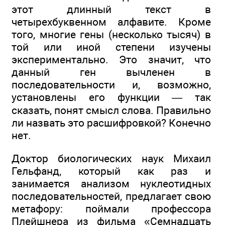
этот длинный текст в
четырехбуквенном алфавите. Кроме
того, многие гены (несколько тысяч) в
той или иной степени изучены
экспериментально. Это значит, что
данный ген вычленен в
последовательности и, возможно,
установлены его функции — так
сказать, понят смысл слова. Правильно
ли назвать это расшифровкой? Конечно
нет.
Доктор биологических наук Михаил
Гельфанд, который как раз и
занимается анализом нуклеотидных
последовательностей, предлагает свою
метафору: поймали профессора
Плейшнера из фильма «Семнадцать