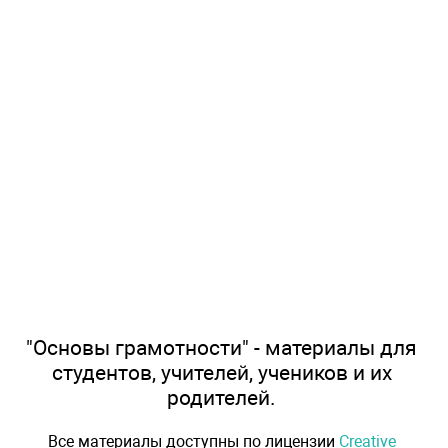
"Основы грамотности" - материалы для
студентов, учителей, учеников и их
родителей.
Все материалы доступны по лицензии
Creative