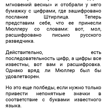
мгновений весны» и отобрали у него
бумажку с цифрами, где зашифровано
послание Штирлица. Теперь
представим себе, что ее принесли
Мюллеру со словами: вот, мол,
расшифровано письмо русского
разведчика.
Действительно, есть
последовательность цифр, а цифры все
известны, вот вам и расшифровка.
Однако вряд ли Мюллер был бы
удовлетворен.
Но это еще полбеды, если нужно только
привести непонятные значки в
соответствие с буквами известного
языка.