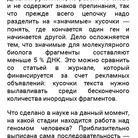
и не содержит знаков препинания, так
что прежде всего цепочку надо
разделить на «значимые» кусочки —
понять, где кончается один ген и
начинается другой. Дело осложняется
тем, что значимые для молекулярного
биолога фрагменты составляют
меньше 5 % ДНК. Это можно сравнить
со статьей в журнале, который
финансируется за счет рекламных
объявлений: кусочки текста нужно
вылавливать среди бесконечного
количества инородных фрагментов.
Что сделано в науке на данный момент,
на какой стадии находится работа над
геномом человека? Приблизительно
выписана сама последовательность —