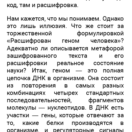
код, там и расшифровка.
Нам кажется, что мы понимаем. Однако
это лишь иллюзия. Что же стоит за
торжественной формулировкой
«Расшифрован геном человека»?
Адекватно ли описывается метафорой
зашифрованного текста и его
расшифровки реальное состояние
науки? Итак, геном — это полная
цепочка ДНК в организме. Она состоит
из повторения в самых разных
комбинациях четырех стандартных
последовательностей, фрагментов
молекулы — нуклеотидов. В ДНК есть
участки — гены, которые отвечают за
то, какие белки производятся в
организме, и регуляторные сигналы