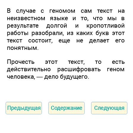
В случае с геномом сам текст на
неизвестном языке и то, что мы в
результате долгой и кропотливой
работы разобрали, из каких букв этот
текст состоит, еще не делает его
понятным.
Прочесть этот текст, то есть
действительно расшифровать геном
человека, — дело будущего.
Предыдущая
Содержание
Следующая