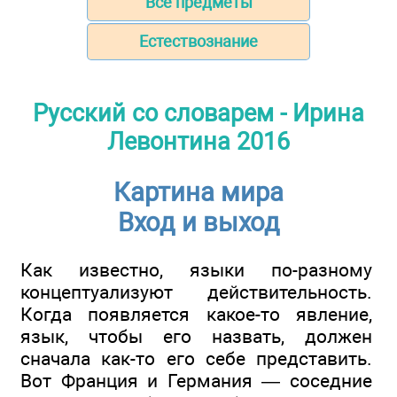
Все предметы
Естествознание
Русский со словарем - Ирина
Левонтина 2016
Картина мира
Вход и выход
Как известно, языки по-разному
концептуализуют действительность.
Когда появляется какое-то явление,
язык, чтобы его назвать, должен
сначала как-то его себе представить.
Вот Франция и Германия — соседние