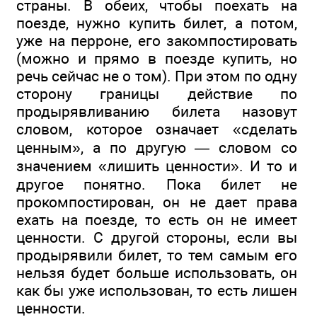
страны. В обеих, чтобы поехать на
поезде, нужно купить билет, а потом,
уже на перроне, его закомпостировать
(можно и прямо в поезде купить, но
речь сейчас не о том). При этом по одну
сторону границы действие по
продырявливанию билета назовут
словом, которое означает «сделать
ценным», а по другую — словом со
значением «лишить ценности». И то и
другое понятно. Пока билет не
прокомпостирован, он не дает права
ехать на поезде, то есть он не имеет
ценности. С другой стороны, если вы
продырявили билет, то тем самым его
нельзя будет больше использовать, он
как бы уже использован, то есть лишен
ценности.