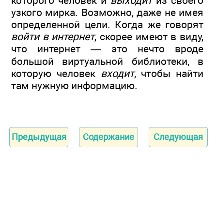
которого человек и
выходит
из своего
узкого мирка. Возможно, даже не имея
определенной цели. Когда же говорят
войти в интернет
, скорее имеют в виду,
что интернет — это нечто вроде
большой виртуальной библиотеки, в
которую человек
входит
, чтобы найти
там нужную информацию.
Предыдущая
Содержание
Следующая