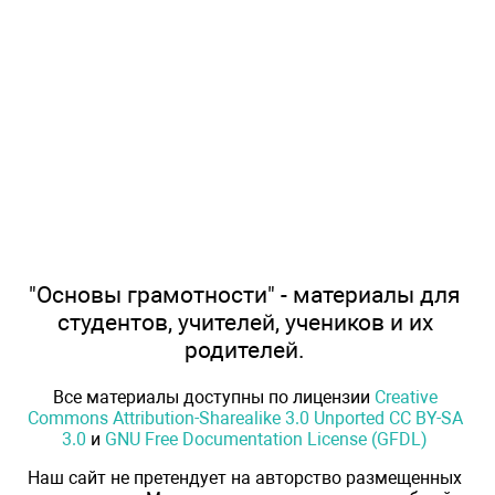
"Основы грамотности" - материалы для
студентов, учителей, учеников и их
родителей.
Все материалы доступны по лицензии
Creative
Commons Attribution-Sharealike 3.0 Unported CC BY-SA
3.0
и
GNU Free Documentation License (GFDL)
Наш сайт не претендует на авторство размещенных