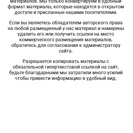
материалов. Мы только конвертируем в удобный
формат материалы, которые находятся в открытом
доступе и присланные нашими посетителями.
Если вы являетесь обладателем авторского права
на любой размещенный у нас материал и намерены
удалить его или получить ссылки на место
коммерческого размещения материалов,
обратитесь для согласования к администратору
сайта.
Разрешается копировать материалы с
обязательной гипертекстовой ссылкой на сайт,
будьте благодарными мы затратили много усилий
чтобы привести информацию в удобный вид.