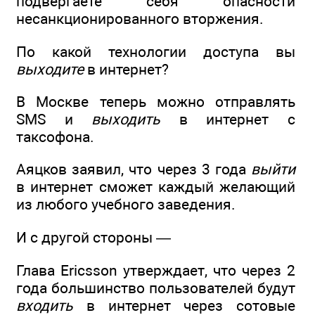
подвергаете себя опасности
несанкционированного вторжения.
По какой технологии доступа вы
выходите
в интернет?
В Москве теперь можно отправлять
SMS и
выходить
в интернет с
таксофона.
Аяцков заявил, что через 3 года
выйти
в интернет сможет каждый желающий
из любого учебного заведения.
И с другой стороны —
Глава Ericsson утверждает, что через 2
года большинство пользователей будут
входить
в интернет через сотовые