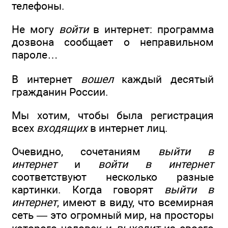
телефоны.
Не могу
войти
в интернет: программа
дозвона сообщает о неправильном
пароле…
В интернет
вошел
каждый десятый
гражданин России.
Мы хотим, чтобы была регистрация
всех
входящих
в интернет лиц.
Очевидно, сочетаниям
выйти в
интернет
и
войти в интернет
соответствуют несколько разные
картинки. Когда говорят
выйти в
интернет
, имеют в виду, что всемирная
сеть — это огромный мир, на просторы