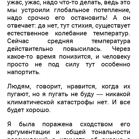
ужас, ужас, надо что-то делать, ведь это
мы устроили глобальное потепление,
надо срочно его остановить! А он
отвечает: да нет, тут стихия, существует
естественное колебание температур.
Сейчас средняя температура
действительно повысилась. Через
какое-то время понизится, и человеку
просто не под силу тут особенно
напортить.
Людям, говорит, нравится, когда их
пугают, но я пугать не буду — никакой
климатической катастрофы нет. И все
будет хорошо.
Я была поражена сходством его
аргументации и общей тональности