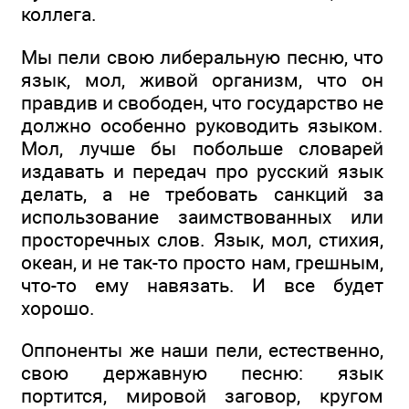
коллега.
Мы пели свою либеральную песню, что
язык, мол, живой организм, что он
правдив и свободен, что государство не
должно особенно руководить языком.
Мол, лучше бы побольше словарей
издавать и передач про русский язык
делать, а не требовать санкций за
использование заимствованных или
просторечных слов. Язык, мол, стихия,
океан, и не так-то просто нам, грешным,
что-то ему навязать. И все будет
хорошо.
Оппоненты же наши пели, естественно,
свою державную песню: язык
портится, мировой заговор, кругом