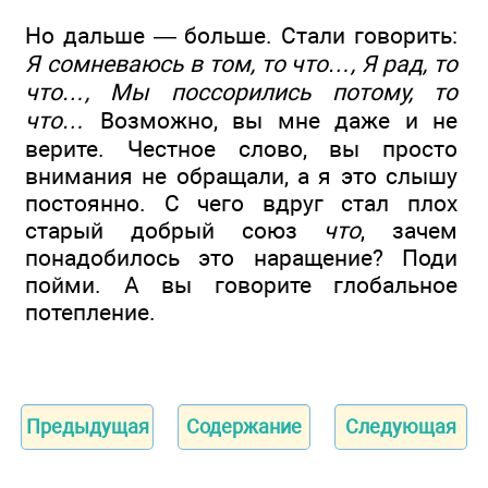
Но дальше — больше. Стали говорить:
Я сомневаюсь в том, то что…, Я рад, то
что…, Мы поссорились потому, то
что…
Возможно, вы мне даже и не
верите. Честное слово, вы просто
внимания не обращали, а я это слышу
постоянно. С чего вдруг стал плох
старый добрый союз
что
, зачем
понадобилось это наращение? Поди
пойми. А вы говорите глобальное
потепление.
Предыдущая
Содержание
Следующая