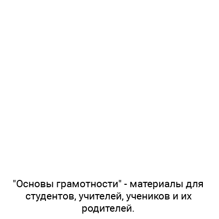
"Основы грамотности" - материалы для
студентов, учителей, учеников и их
родителей.