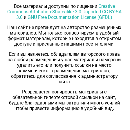
Все материалы доступны по лицензии
Creative
Commons Attribution-Sharealike 3.0 Unported CC BY-SA
3.0
и
GNU Free Documentation License (GFDL)
Наш сайт не претендует на авторство размещенных
материалов. Мы только конвертируем в удобный
формат материалы, которые находятся в открытом
доступе и присланные нашими посетителями.
Если вы являетесь обладателем авторского права
на любой размещенный у нас материал и намерены
удалить его или получить ссылки на место
коммерческого размещения материалов,
обратитесь для согласования к администратору
сайта.
Разрешается копировать материалы с
обязательной гипертекстовой ссылкой на сайт,
будьте благодарными мы затратили много усилий
чтобы привести информацию в удобный вид.