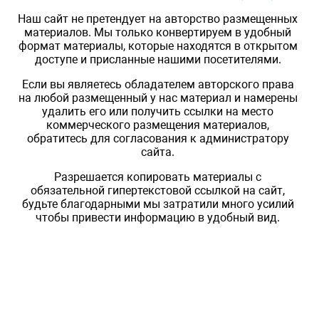
Наш сайт не претендует на авторство размещенных
материалов. Мы только конвертируем в удобный
формат материалы, которые находятся в открытом
доступе и присланные нашими посетителями.
Если вы являетесь обладателем авторского права
на любой размещенный у нас материал и намерены
удалить его или получить ссылки на место
коммерческого размещения материалов,
обратитесь для согласования к администратору
сайта.
Разрешается копировать материалы с
обязательной гипертекстовой ссылкой на сайт,
будьте благодарными мы затратили много усилий
чтобы привести информацию в удобный вид.