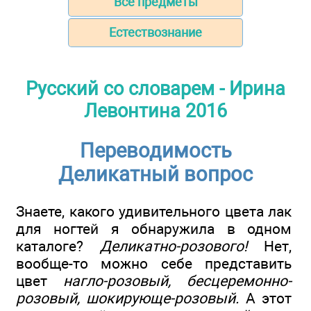
Все предметы
Естествознание
Русский со словарем - Ирина
Левонтина 2016
Переводимость
Деликатный вопрос
Знаете, какого удивительного цвета лак
для ногтей я обнаружила в одном
каталоге?
Деликатно-розового!
Нет,
вообще-то можно себе представить
цвет
нагло-розовый, бесцеремонно-
розовый, шокирующе-розовый.
А этот