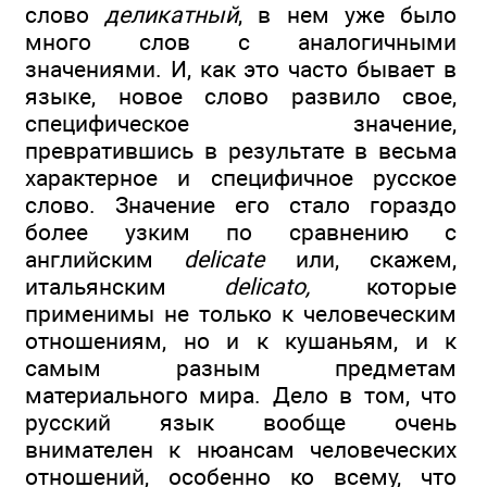
слово
деликатный
, в нем уже было
много слов с аналогичными
значениями. И, как это часто бывает в
языке, новое слово развило свое,
специфическое значение,
превратившись в результате в весьма
характерное и специфичное русское
слово. Значение его стало гораздо
более узким по сравнению с
английским
delicate
или, скажем,
итальянским
delicato,
которые
применимы не только к человеческим
отношениям, но и к кушаньям, и к
самым разным предметам
материального мира. Дело в том, что
русский язык вообще очень
внимателен к нюансам человеческих
отношений, особенно ко всему, что