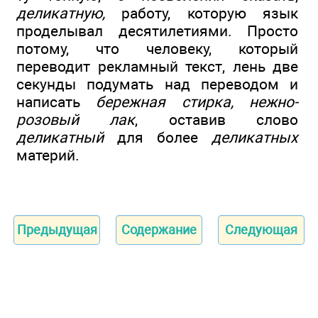
деликатную,
работу, которую язык
проделывал десятилетиями. Просто
потому, что человеку, который
переводит рекламный текст, лень две
секунды подумать над переводом и
написать
бережная стирка, нежно-
розовый лак
, оставив слово
деликатный
для более
деликатных
материй.
Предыдущая
Содержание
Следующая