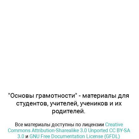
"Основы грамотности" - материалы для
студентов, учителей, учеников и их
родителей.
Все материалы доступны по лицензии
Creative
Commons Attribution-Sharealike 3.0 Unported CC BY-SA
3.0
и
GNU Free Documentation License (GFDL)