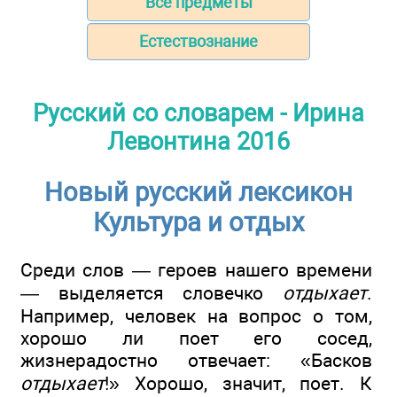
Все предметы
Естествознание
Русский со словарем - Ирина
Левонтина 2016
Новый русский лексикон
Культура и отдых
Среди слов — героев нашего времени
— выделяется словечко
отдыхает
.
Например, человек на вопрос о том,
хорошо ли поет его сосед,
жизнерадостно отвечает: «Басков
отдыхает
!» Хорошо, значит, поет. К