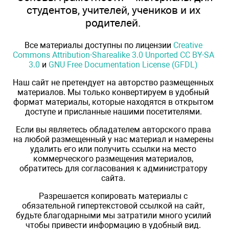
студентов, учителей, учеников и их
родителей.
Все материалы доступны по лицензии
Creative
Commons Attribution-Sharealike 3.0 Unported CC BY-SA
3.0
и
GNU Free Documentation License (GFDL)
Наш сайт не претендует на авторство размещенных
материалов. Мы только конвертируем в удобный
формат материалы, которые находятся в открытом
доступе и присланные нашими посетителями.
Если вы являетесь обладателем авторского права
на любой размещенный у нас материал и намерены
удалить его или получить ссылки на место
коммерческого размещения материалов,
обратитесь для согласования к администратору
сайта.
Разрешается копировать материалы с
обязательной гипертекстовой ссылкой на сайт,
будьте благодарными мы затратили много усилий
чтобы привести информацию в удобный вид.